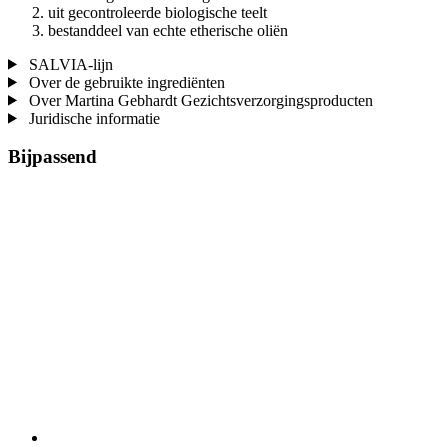
uit gecontroleerde biologische teelt
bestanddeel van echte etherische oliën
SALVIA-lijn
Over de gebruikte ingrediënten
Over Martina Gebhardt Gezichtsverzorgingsproducten
Juridische informatie
Bijpassend