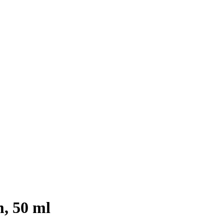
, 50 ml