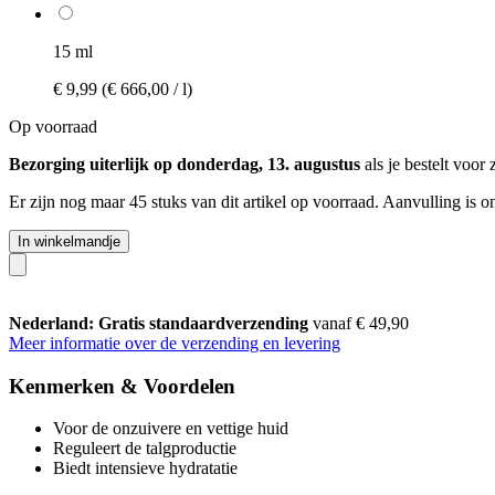
15 ml
€ 9,99
(€ 666,00 / l)
Op voorraad
Bezorging uiterlijk op donderdag, 13. augustus
als je bestelt voor
Er zijn nog maar 45 stuks van dit artikel op voorraad. Aanvulling is 
In winkelmandje
Nederland: Gratis standaardverzending
vanaf € 49,90
Meer informatie over de verzending en levering
Kenmerken & Voordelen
Voor de onzuivere en vettige huid
Reguleert de talgproductie
Biedt intensieve hydratatie