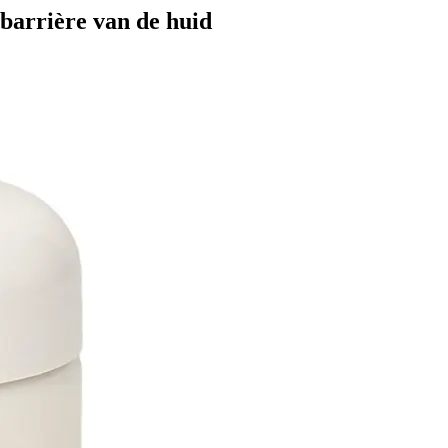
barrière van de huid