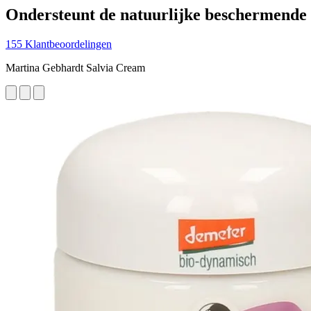
Ondersteunt de natuurlijke beschermende 
155 Klantbeoordelingen
Martina Gebhardt Salvia Cream