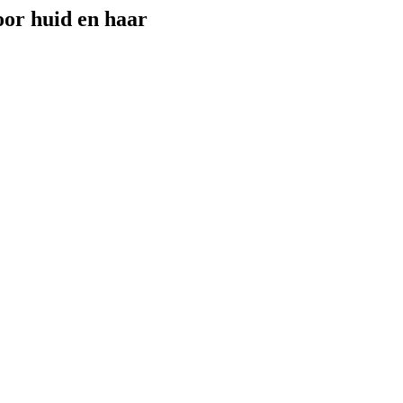
oor huid en haar