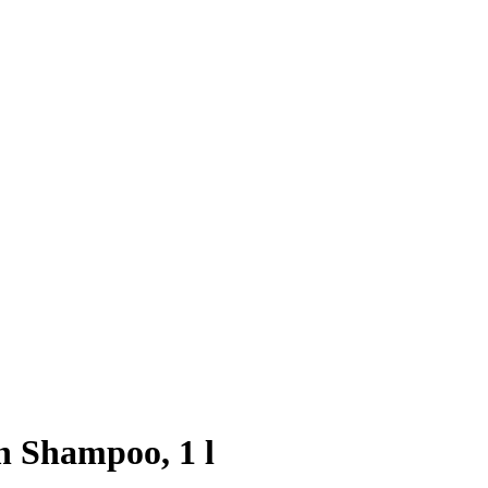
n Shampoo, 1 l