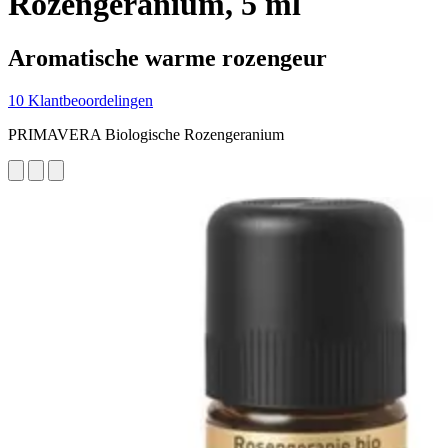
Rozengeranium, 5 ml
Aromatische warme rozengeur
10 Klantbeoordelingen
PRIMAVERA Biologische Rozengeranium