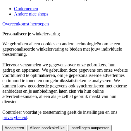
Ondernemen
Andere nice shops
Overeenkomst herroepen
Personaliseer je winkelervaring
We gebruiken alleen cookies en andere technologieën om je een
gepersonaliseerde winkelervaring te bieden met jouw individuele
toestemming.
Hiervoor verzamelen we gegevens over onze gebruikers, hun
gedrag en apparaten. We gebruiken deze gegevens om onze website
voortdurend te optimaliseren, om je gepersonaliseerde advertenties
en inhoud te tonen en om gebruiksstatistieken te analyseren. We
kunnen jouw gecodeerde gegevens ook synchroniseren met externe
aanbieders en je aanbiedingen laten zien via hun online
advertentiekanalen, alleen als je zelf al gebruik maakt van hun
diensten.
Controleer voordat je toestemming geeft de instellingen en ons
privacybeleid
.
Accepteren
Alleen noodzakelijke
Instellingen aanpassen