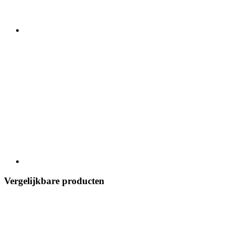
Vergelijkbare producten