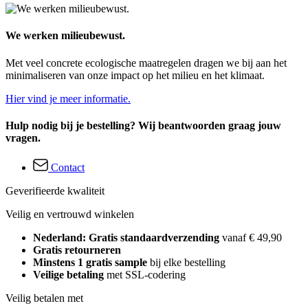
We werken milieubewust.
Met veel concrete ecologische maatregelen dragen we bij aan het
minimaliseren van onze impact op het milieu en het klimaat.
Hier vind je meer informatie.
Hulp nodig bij je bestelling? Wij beantwoorden graag jouw
vragen.
Contact
Geverifieerde kwaliteit
Veilig en vertrouwd winkelen
Nederland: Gratis standaardverzending
vanaf € 49,90
Gratis retourneren
Minstens 1 gratis sample
bij elke bestelling
Veilige betaling
met SSL-codering
Veilig betalen met