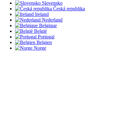
Slovensko
Česká republika
Ireland
Nederland
Belgique
België
Portugal
Belgien
Norge