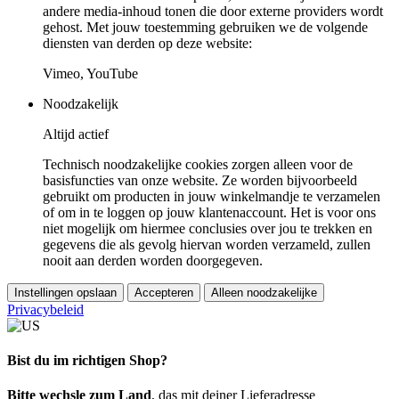
andere media-inhoud tonen die door externe providers wordt
gehost. Met jouw toestemming gebruiken we de volgende
diensten van derden op deze website:
Vimeo, YouTube
Noodzakelijk
Altijd actief
Technisch noodzakelijke cookies zorgen alleen voor de
basisfuncties van onze website. Ze worden bijvoorbeeld
gebruikt om producten in jouw winkelmandje te verzamelen
of om in te loggen op jouw klantenaccount. Het is voor ons
niet mogelijk om hiermee conclusies over jou te trekken en
gegevens die als gevolg hiervan worden verzameld, zullen
nooit aan derden worden doorgegeven.
Instellingen opslaan
Accepteren
Alleen noodzakelijke
Privacybeleid
Bist du im richtigen Shop?
Bitte wechsle zum Land
, das mit deiner Lieferadresse