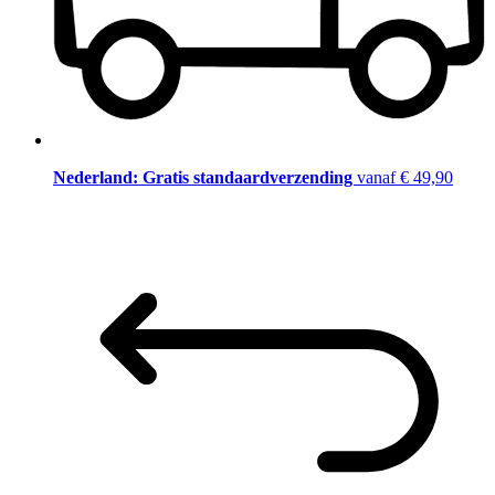
Nederland: Gratis standaardverzending
vanaf € 49,90