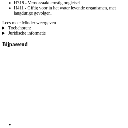
H318 - Veroorzaakt ernstig oogletsel.
H411 - Giftig voor in het water levende organismen, met
langdurige gevolgen.
Lees meer
Minder weergeven
Toebehoren:
Juridische informatie
Bijpassend