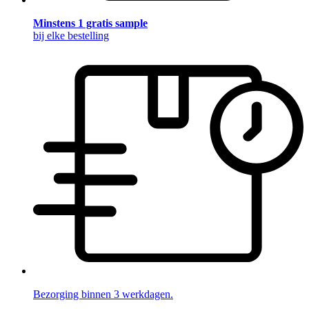
Minstens 1 gratis sample
bij elke bestelling
Bezorging binnen 3 werkdagen.