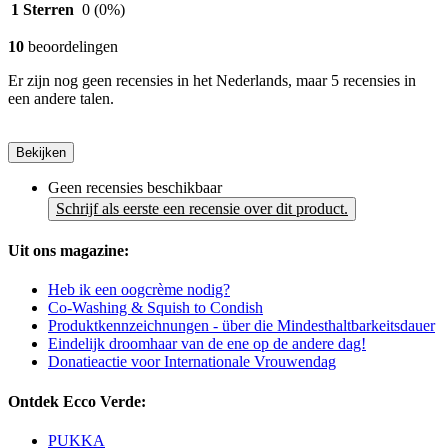
1 Sterren
0
(0%)
10
beoordelingen
Er zijn nog geen recensies in het Nederlands, maar 5 recensies in
een andere talen.
Bekijken
Geen recensies beschikbaar
Schrijf als eerste een recensie over dit product.
Uit ons magazine:
Heb ik een oogcrème nodig?
Co-Washing & Squish to Condish
Produktkennzeichnungen - über die Mindesthaltbarkeitsdauer
Eindelijk droomhaar van de ene op de andere dag!
Donatieactie voor Internationale Vrouwendag
Ontdek Ecco Verde:
PUKKA