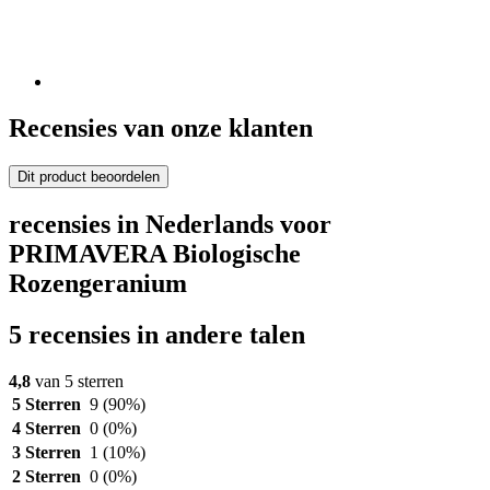
Recensies van onze klanten
Dit product beoordelen
recensies in Nederlands voor
PRIMAVERA Biologische
Rozengeranium
5 recensies in andere talen
4,8
van 5 sterren
5 Sterren
9
(90%)
4 Sterren
0
(0%)
3 Sterren
1
(10%)
2 Sterren
0
(0%)