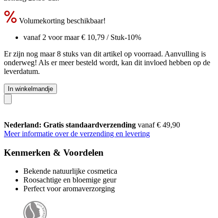
Volumekorting beschikbaar!
vanaf 2 voor maar
€ 10,79
/ Stuk
-10%
Er zijn nog maar 8 stuks van dit artikel op voorraad. Aanvulling is
onderweg! Als er meer besteld wordt, kan dit invloed hebben op de
leverdatum.
In winkelmandje
Nederland: Gratis standaardverzending
vanaf € 49,90
Meer informatie over de verzending en levering
Kenmerken & Voordelen
Bekende natuurlijke cosmetica
Roosachtige en bloemige geur
Perfect voor aromaverzorging