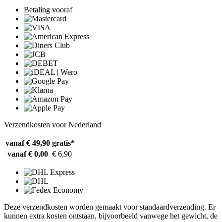
Betaling vooraf
Verzendkosten voor Nederland
vanaf € 49,90
gratis*
vanaf € 0,00
€ 6,90
Deze verzendkosten worden gemaakt voor standaardverzending. Er
kunnen extra kosten ontstaan, bijvoorbeeld vanwege het gewicht, de