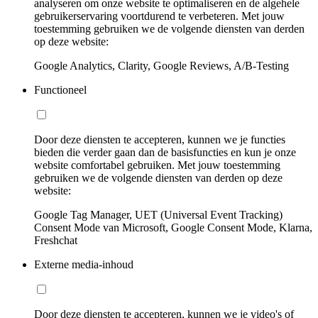
analyseren om onze website te optimaliseren en de algehele
gebruikerservaring voortdurend te verbeteren. Met jouw
toestemming gebruiken we de volgende diensten van derden
op deze website:
Google Analytics, Clarity, Google Reviews, A/B-Testing
Functioneel
Door deze diensten te accepteren, kunnen we je functies
bieden die verder gaan dan de basisfuncties en kun je onze
website comfortabel gebruiken. Met jouw toestemming
gebruiken we de volgende diensten van derden op deze
website:
Google Tag Manager, UET (Universal Event Tracking)
Consent Mode van Microsoft, Google Consent Mode, Klarna,
Freshchat
Externe media-inhoud
Door deze diensten te accepteren, kunnen we je video's of