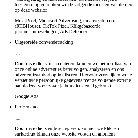
toestemming gebruiken we de volgende diensten van derden
op deze website:
Meta-Pixel, Microsoft Advertising, creativecdn.com
(RTBHouse), TikTok Pixel, Klikgebaseerde
productaanbevelingen, Ads Defender
Uitgebreide conversietracking
Door deze dienst te accepteren, kunnen we het resultaat van
onze online advertenties beter volgen, analyseren en ons
advertentieaanbod optimaliseren. Hiervoor vergelijken we je
versleutelde persoonlijke gegevens met de volgende externe
aanbieders, voor zover je hun diensten al gebruikt:
Google Ads
Performance
Door deze diensten te accepteren, kunnen we klik- en
surfgedrag binnen onze website volgen en anoniem