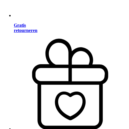
Gratis
retourneren