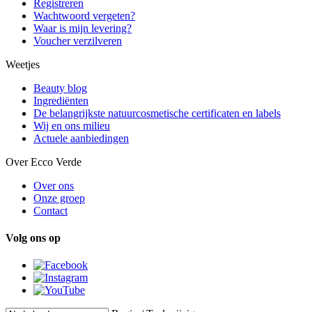
Registreren
Wachtwoord vergeten?
Waar is mijn levering?
Voucher verzilveren
Weetjes
Beauty blog
Ingrediënten
De belangrijkste natuurcosmetische certificaten en labels
Wij en ons milieu
Actuele aanbiedingen
Over Ecco Verde
Over ons
Onze groep
Contact
Volg ons op