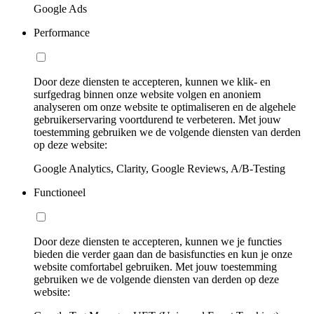
Google Ads
Performance
Door deze diensten te accepteren, kunnen we klik- en
surfgedrag binnen onze website volgen en anoniem
analyseren om onze website te optimaliseren en de algehele
gebruikerservaring voortdurend te verbeteren. Met jouw
toestemming gebruiken we de volgende diensten van derden
op deze website:
Google Analytics, Clarity, Google Reviews, A/B-Testing
Functioneel
Door deze diensten te accepteren, kunnen we je functies
bieden die verder gaan dan de basisfuncties en kun je onze
website comfortabel gebruiken. Met jouw toestemming
gebruiken we de volgende diensten van derden op deze
website: