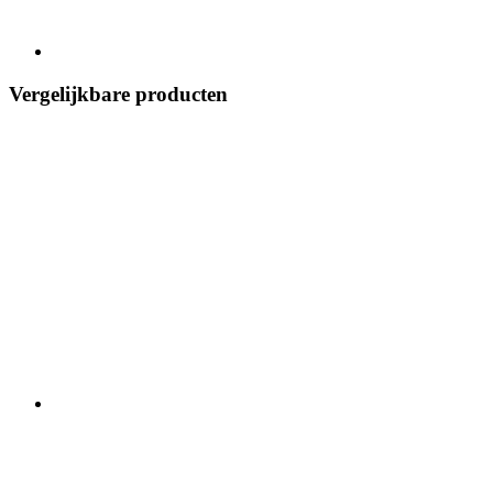
Vergelijkbare producten