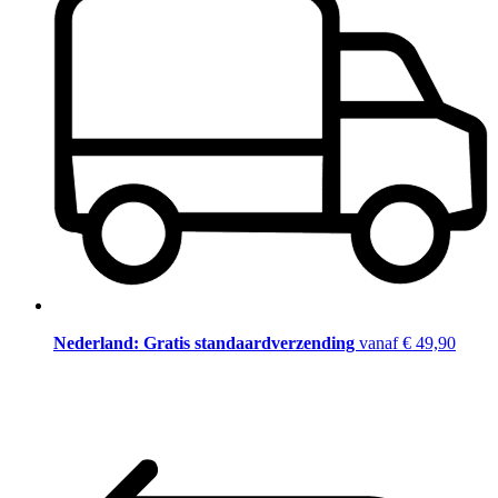
Nederland: Gratis standaardverzending
vanaf € 49,90