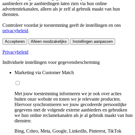
aanbieders en je aanbiedingen laten zien via hun online
advertentiekanalen, alleen als je zelf al gebruik maakt van hun
diensten.
Controleer voordat je toestemming geeft de instellingen en ons
privacybeleid
.
Accepteren
Alleen noodzakelijke
Instellingen aanpassen
Privacybeleid
Individuele instellingen voor gegevensbescherming
Marketing via Customer Match
Met jouw toestemming informeren we je ook over acties
buiten onze website en tonen we je relevante producten.
Hiervoor synchroniseren we jouw gecodeerde persoonlijke
gegevens met de volgende externe aanbieders en gebruiken
we hun online reclamekanalen als je al gebruik maakt van hun
diensten:
Bing, Criteo, Meta, Google, LinkedIn, Pinterest, TikTok