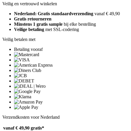
Veilig en vertrouwd winkelen
Nederland: Gratis standaardverzending
vanaf € 49,90
Gratis retourneren
Minstens 1 gratis sample
bij elke bestelling
Veilige betaling
met SSL-codering
Veilig betalen met
Betaling vooraf
Verzendkosten voor Nederland
vanaf € 49,90
gratis*