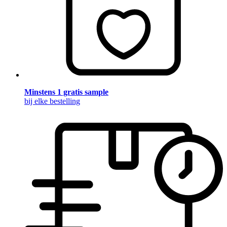
Minstens 1 gratis sample
bij elke bestelling