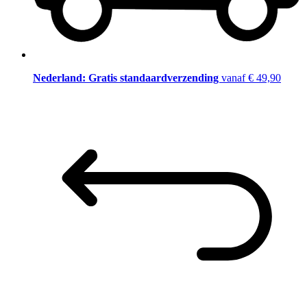
Nederland: Gratis standaardverzending
vanaf € 49,90