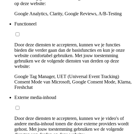
op deze website:
Google Analytics, Clarity, Google Reviews, A/B-Testing
Functioneel
Door deze diensten te accepteren, kunnen we je functies
bieden die verder gaan dan de basisfuncties en kun je onze
website comfortabel gebruiken. Met jouw toestemming
gebruiken we de volgende diensten van derden op deze
website:
Google Tag Manager, UET (Universal Event Tracking)
Consent Mode van Microsoft, Google Consent Mode, Klarna,
Freshchat
Externe media-inhoud
Door deze diensten te accepteren, kunnen we je video's of
andere media-inhoud tonen die door externe providers wordt
gehost. Met jouw toestemming gebruiken we de volgende