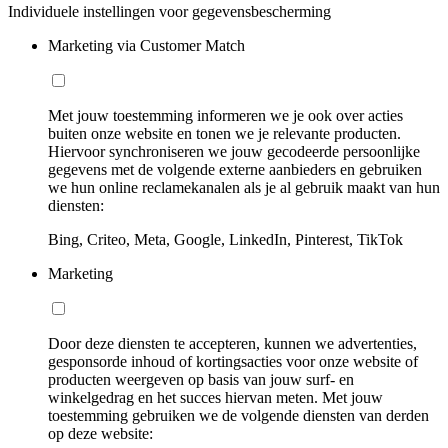
Individuele instellingen voor gegevensbescherming
Marketing via Customer Match
Met jouw toestemming informeren we je ook over acties
buiten onze website en tonen we je relevante producten.
Hiervoor synchroniseren we jouw gecodeerde persoonlijke
gegevens met de volgende externe aanbieders en gebruiken
we hun online reclamekanalen als je al gebruik maakt van hun
diensten:
Bing, Criteo, Meta, Google, LinkedIn, Pinterest, TikTok
Marketing
Door deze diensten te accepteren, kunnen we advertenties,
gesponsorde inhoud of kortingsacties voor onze website of
producten weergeven op basis van jouw surf- en
winkelgedrag en het succes hiervan meten. Met jouw
toestemming gebruiken we de volgende diensten van derden
op deze website: