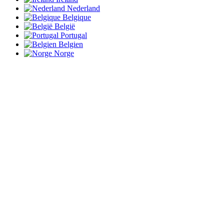
Nederland
Belgique
België
Portugal
Belgien
Norge