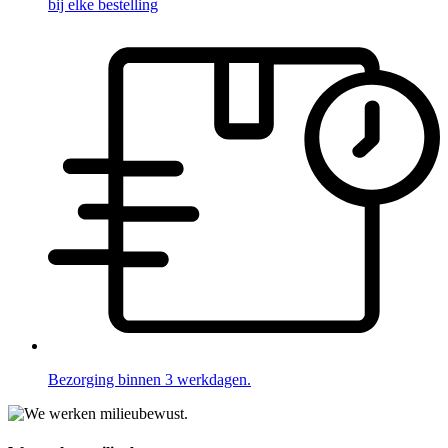
bij elke bestelling
Bezorging binnen 3 werkdagen.