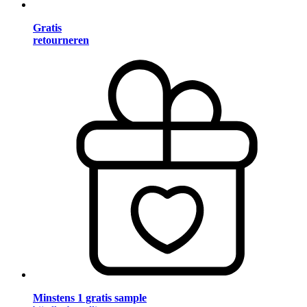
Gratis
retourneren
Minstens 1 gratis sample