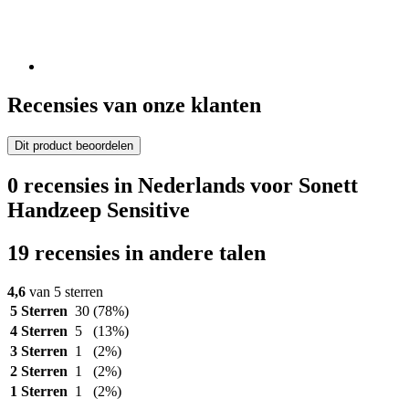
Recensies van onze klanten
Dit product beoordelen
0 recensies in Nederlands voor Sonett
Handzeep Sensitive
19 recensies in andere talen
4,6
van 5 sterren
5 Sterren
30
(78%)
4 Sterren
5
(13%)
3 Sterren
1
(2%)
2 Sterren
1
(2%)
1 Sterren
1
(2%)