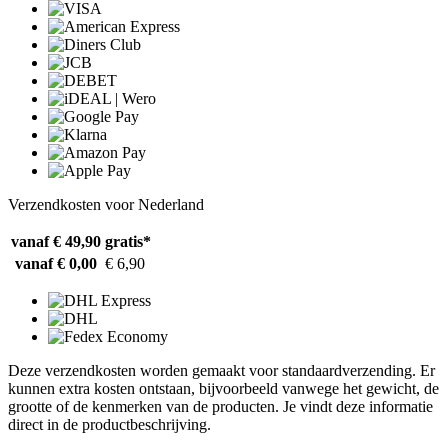
Verzendkosten voor Nederland
vanaf € 49,90
gratis*
vanaf € 0,00
€ 6,90
Deze verzendkosten worden gemaakt voor standaardverzending. Er
kunnen extra kosten ontstaan, bijvoorbeeld vanwege het gewicht, de
grootte of de kenmerken van de producten. Je vindt deze informatie
direct in de productbeschrijving.