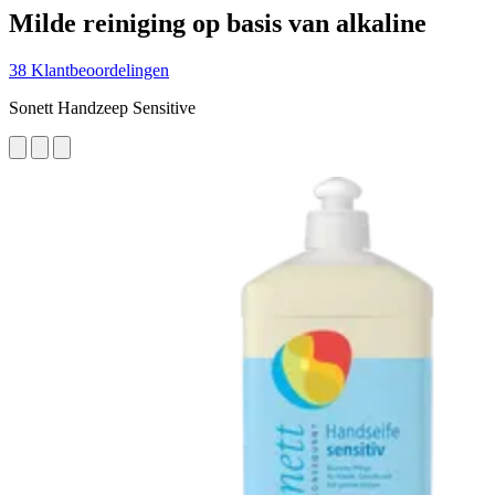
Milde reiniging op basis van alkaline
38 Klantbeoordelingen
Sonett Handzeep Sensitive