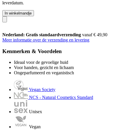
leverdatum.
In winkelmandje
Nederland: Gratis standaardverzending
vanaf € 49,90
Meer informatie over de verzending en levering
Kenmerken & Voordelen
Ideaal voor de gevoelige huid
Voor handen, gezicht en lichaam
Ongeparfumeerd en veganistisch
Vegan Society
NCS - Natural Cosmetics Standard
Unisex
Vegan