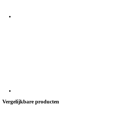
Vergelijkbare producten