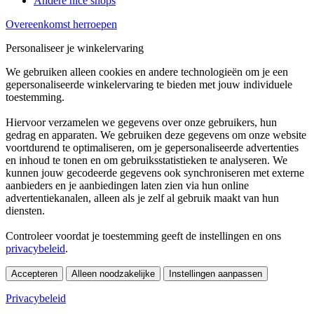
Andere nice shops
Overeenkomst herroepen
Personaliseer je winkelervaring
We gebruiken alleen cookies en andere technologieën om je een
gepersonaliseerde winkelervaring te bieden met jouw individuele
toestemming.
Hiervoor verzamelen we gegevens over onze gebruikers, hun
gedrag en apparaten. We gebruiken deze gegevens om onze website
voortdurend te optimaliseren, om je gepersonaliseerde advertenties
en inhoud te tonen en om gebruiksstatistieken te analyseren. We
kunnen jouw gecodeerde gegevens ook synchroniseren met externe
aanbieders en je aanbiedingen laten zien via hun online
advertentiekanalen, alleen als je zelf al gebruik maakt van hun
diensten.
Controleer voordat je toestemming geeft de instellingen en ons
privacybeleid
.
Accepteren
Alleen noodzakelijke
Instellingen aanpassen
Privacybeleid