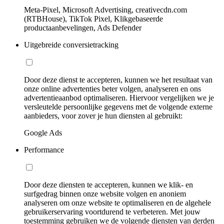
Meta-Pixel, Microsoft Advertising, creativecdn.com
(RTBHouse), TikTok Pixel, Klikgebaseerde
productaanbevelingen, Ads Defender
Uitgebreide conversietracking
Door deze dienst te accepteren, kunnen we het resultaat van
onze online advertenties beter volgen, analyseren en ons
advertentieaanbod optimaliseren. Hiervoor vergelijken we je
versleutelde persoonlijke gegevens met de volgende externe
aanbieders, voor zover je hun diensten al gebruikt:
Google Ads
Performance
Door deze diensten te accepteren, kunnen we klik- en
surfgedrag binnen onze website volgen en anoniem
analyseren om onze website te optimaliseren en de algehele
gebruikerservaring voortdurend te verbeteren. Met jouw
toestemming gebruiken we de volgende diensten van derden