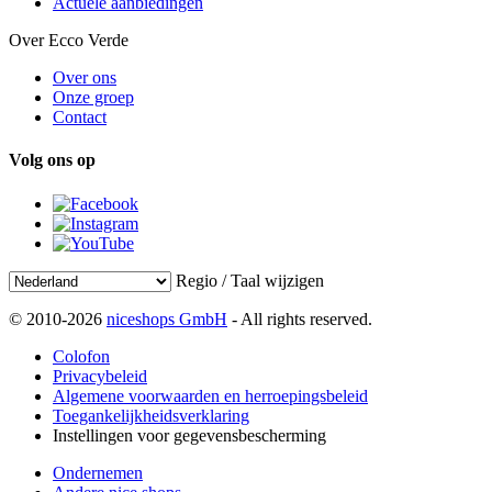
Actuele aanbiedingen
Over Ecco Verde
Over ons
Onze groep
Contact
Volg ons op
Regio / Taal wijzigen
© 2010-2026
niceshops GmbH
- All rights reserved.
Colofon
Privacybeleid
Algemene voorwaarden en herroepingsbeleid
Toegankelijkheidsverklaring
Instellingen voor gegevensbescherming
Ondernemen