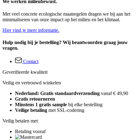
We werken milieubewust.
Met veel concrete ecologische maatregelen dragen we bij aan het
minimaliseren van onze impact op het milieu en het klimaat.
Hier vind je meer informatie.
Hulp nodig bij je bestelling? Wij beantwoorden graag jouw
vragen.
Contact
Geverifieerde kwaliteit
Veilig en vertrouwd winkelen
Nederland: Gratis standaardverzending
vanaf € 49,90
Gratis retourneren
Minstens 1 gratis sample
bij elke bestelling
Veilige betaling
met SSL-codering
Veilig betalen met
Betaling vooraf