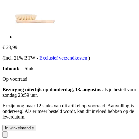
€ 23,99
(Incl. 21% BTW
-
Exclusief verzendkosten
)
Inhoud:
1 Stuk
Op voorraad
Bezorging uiterlijk op donderdag, 13. augustus
als je bestelt voor
zondag 23:59 uur
.
Er zijn nog maar 12 stuks van dit artikel op voorraad. Aanvulling is
onderweg! Als er meer besteld wordt, kan dit invloed hebben op de
leverdatum.
In winkelmandje