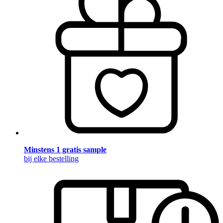
Minstens 1 gratis sample
bij elke bestelling