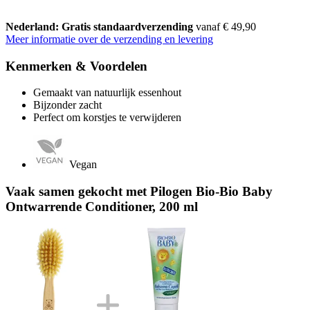
Nederland: Gratis standaardverzending
vanaf € 49,90
Meer informatie over de verzending en levering
Kenmerken & Voordelen
Gemaakt van natuurlijk essenhout
Bijzonder zacht
Perfect om korstjes te verwijderen
Vegan
Vaak samen gekocht met Pilogen Bio-Bio Baby
Ontwarrende Conditioner, 200 ml