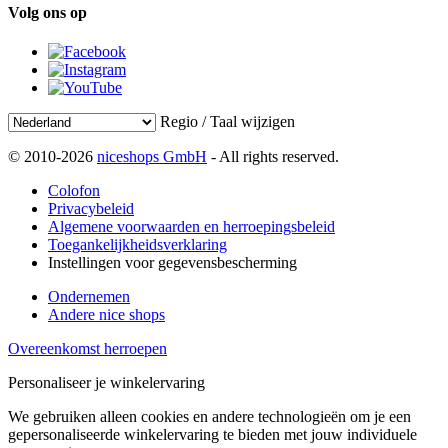
Volg ons op
Regio / Taal wijzigen
© 2010-2026
niceshops GmbH
- All rights reserved.
Colofon
Privacybeleid
Algemene voorwaarden en herroepingsbeleid
Toegankelijkheidsverklaring
Instellingen voor gegevensbescherming
Ondernemen
Andere nice shops
Overeenkomst herroepen
Personaliseer je winkelervaring
We gebruiken alleen cookies en andere technologieën om je een
gepersonaliseerde winkelervaring te bieden met jouw individuele