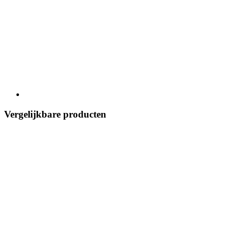
Vergelijkbare producten