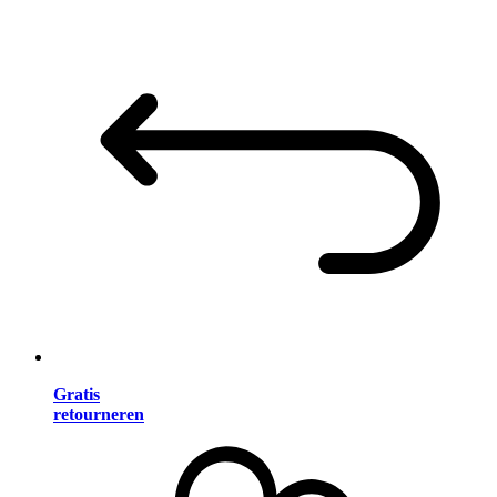
Gratis
retourneren