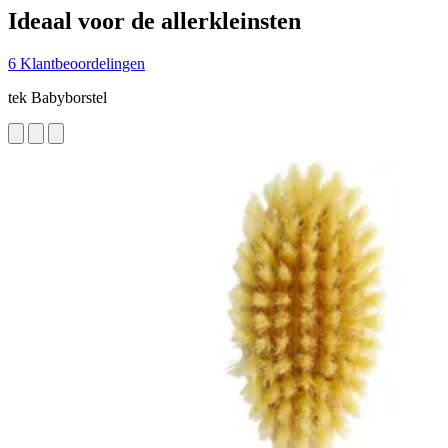
Ideaal voor de allerkleinsten
6 Klantbeoordelingen
tek Babyborstel