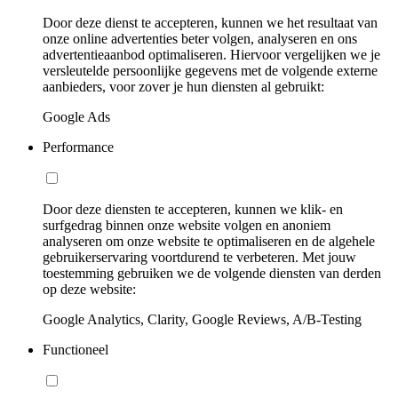
Door deze dienst te accepteren, kunnen we het resultaat van
onze online advertenties beter volgen, analyseren en ons
advertentieaanbod optimaliseren. Hiervoor vergelijken we je
versleutelde persoonlijke gegevens met de volgende externe
aanbieders, voor zover je hun diensten al gebruikt:
Google Ads
Performance
Door deze diensten te accepteren, kunnen we klik- en
surfgedrag binnen onze website volgen en anoniem
analyseren om onze website te optimaliseren en de algehele
gebruikerservaring voortdurend te verbeteren. Met jouw
toestemming gebruiken we de volgende diensten van derden
op deze website:
Google Analytics, Clarity, Google Reviews, A/B-Testing
Functioneel