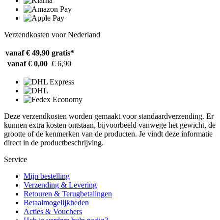
Verzendkosten voor Nederland
vanaf € 49,90
gratis*
vanaf € 0,00
€ 6,90
Deze verzendkosten worden gemaakt voor standaardverzending. Er
kunnen extra kosten ontstaan, bijvoorbeeld vanwege het gewicht, de
grootte of de kenmerken van de producten. Je vindt deze informatie
direct in de productbeschrijving.
Service
Mijn bestelling
Verzending & Levering
Retouren & Terugbetalingen
Betaalmogelijkheden
Acties & Vouchers