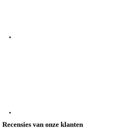
Recensies van onze klanten