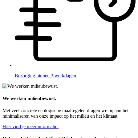
Bezorging binnen 3 werkdagen.
We werken milieubewust.
Met veel concrete ecologische maatregelen dragen we bij aan het
minimaliseren van onze impact op het milieu en het klimaat.
Hier vind je meer informatie.