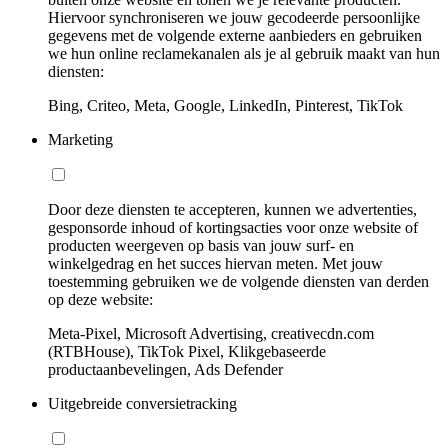
Hiervoor synchroniseren we jouw gecodeerde persoonlijke
gegevens met de volgende externe aanbieders en gebruiken
we hun online reclamekanalen als je al gebruik maakt van hun
diensten:
Bing, Criteo, Meta, Google, LinkedIn, Pinterest, TikTok
Marketing
Door deze diensten te accepteren, kunnen we advertenties,
gesponsorde inhoud of kortingsacties voor onze website of
producten weergeven op basis van jouw surf- en
winkelgedrag en het succes hiervan meten. Met jouw
toestemming gebruiken we de volgende diensten van derden
op deze website:
Meta-Pixel, Microsoft Advertising, creativecdn.com
(RTBHouse), TikTok Pixel, Klikgebaseerde
productaanbevelingen, Ads Defender
Uitgebreide conversietracking