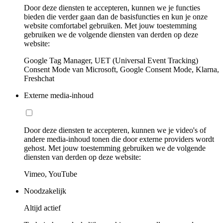
Door deze diensten te accepteren, kunnen we je functies
bieden die verder gaan dan de basisfuncties en kun je onze
website comfortabel gebruiken. Met jouw toestemming
gebruiken we de volgende diensten van derden op deze
website:
Google Tag Manager, UET (Universal Event Tracking)
Consent Mode van Microsoft, Google Consent Mode, Klarna,
Freshchat
Externe media-inhoud
Door deze diensten te accepteren, kunnen we je video's of
andere media-inhoud tonen die door externe providers wordt
gehost. Met jouw toestemming gebruiken we de volgende
diensten van derden op deze website:
Vimeo, YouTube
Noodzakelijk
Altijd actief