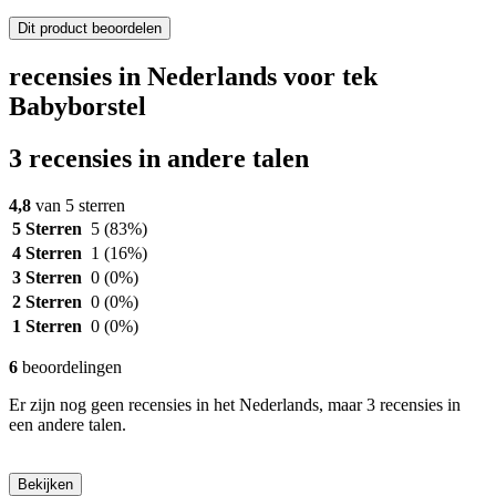
Dit product beoordelen
recensies in Nederlands voor tek
Babyborstel
3 recensies in andere talen
4,8
van 5 sterren
5 Sterren
5
(83%)
4 Sterren
1
(16%)
3 Sterren
0
(0%)
2 Sterren
0
(0%)
1 Sterren
0
(0%)
6
beoordelingen
Er zijn nog geen recensies in het Nederlands, maar 3 recensies in
een andere talen.
Bekijken