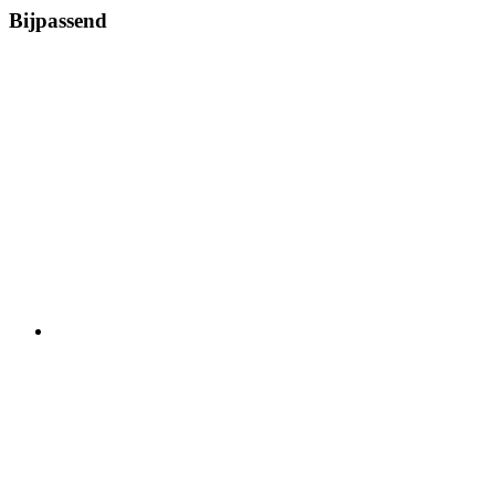
Bijpassend