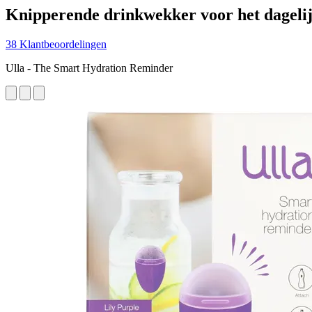
Knipperende drinkwekker voor het dagelij
38 Klantbeoordelingen
Ulla - The Smart Hydration Reminder