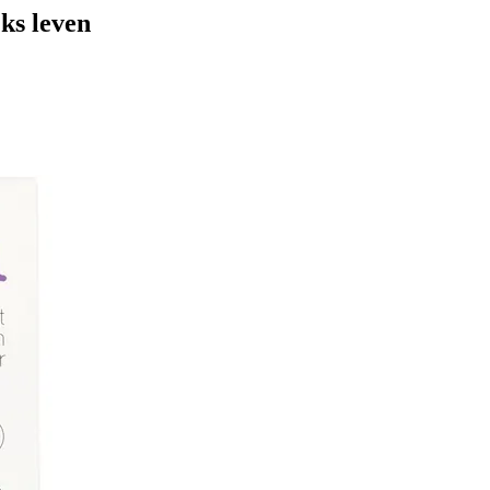
ks leven