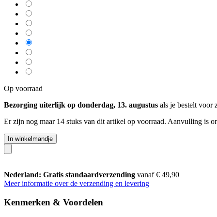
Op voorraad
Bezorging uiterlijk op donderdag, 13. augustus
als je bestelt voor
Er zijn nog maar 14 stuks van dit artikel op voorraad. Aanvulling is 
In winkelmandje
Nederland: Gratis standaardverzending
vanaf € 49,90
Meer informatie over de verzending en levering
Kenmerken & Voordelen