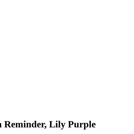
 Reminder, Lily Purple