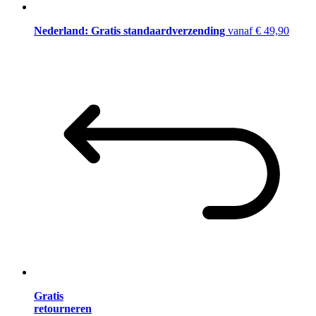
Nederland: Gratis standaardverzending
vanaf € 49,90
Gratis
retourneren