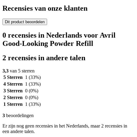
Recensies van onze klanten
Dit product beoordelen
0 recensies in Nederlands voor Avril
Good-Looking Powder Refill
2 recensies in andere talen
3,3
van 5 sterren
5 Sterren
1
(33%)
4 Sterren
1
(33%)
3 Sterren
0
(0%)
2 Sterren
0
(0%)
1 Sterren
1
(33%)
3
beoordelingen
Er zijn nog geen recensies in het Nederlands, maar 2 recensies in
een andere talen.