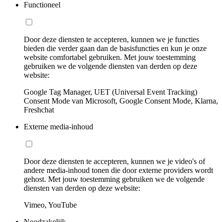
Functioneel
Door deze diensten te accepteren, kunnen we je functies
bieden die verder gaan dan de basisfuncties en kun je onze
website comfortabel gebruiken. Met jouw toestemming
gebruiken we de volgende diensten van derden op deze
website:
Google Tag Manager, UET (Universal Event Tracking)
Consent Mode van Microsoft, Google Consent Mode, Klarna,
Freshchat
Externe media-inhoud
Door deze diensten te accepteren, kunnen we je video's of
andere media-inhoud tonen die door externe providers wordt
gehost. Met jouw toestemming gebruiken we de volgende
diensten van derden op deze website:
Vimeo, YouTube
Noodzakelijk