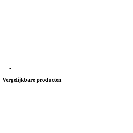
Vergelijkbare producten