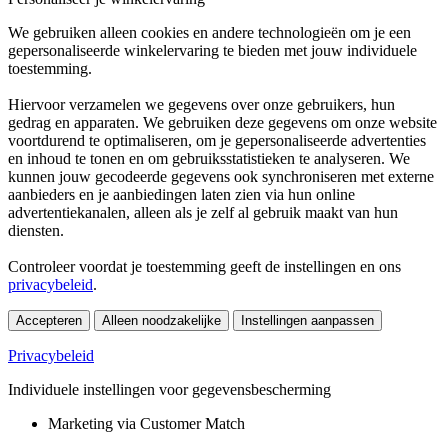
We gebruiken alleen cookies en andere technologieën om je een
gepersonaliseerde winkelervaring te bieden met jouw individuele
toestemming.
Hiervoor verzamelen we gegevens over onze gebruikers, hun
gedrag en apparaten. We gebruiken deze gegevens om onze website
voortdurend te optimaliseren, om je gepersonaliseerde advertenties
en inhoud te tonen en om gebruiksstatistieken te analyseren. We
kunnen jouw gecodeerde gegevens ook synchroniseren met externe
aanbieders en je aanbiedingen laten zien via hun online
advertentiekanalen, alleen als je zelf al gebruik maakt van hun
diensten.
Controleer voordat je toestemming geeft de instellingen en ons
privacybeleid
.
Accepteren
Alleen noodzakelijke
Instellingen aanpassen
Privacybeleid
Individuele instellingen voor gegevensbescherming
Marketing via Customer Match