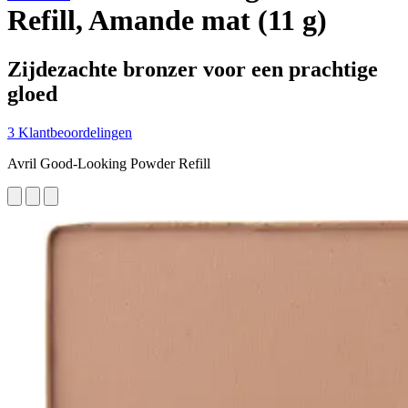
Refill, Amande mat (11 g)
Zijdezachte bronzer voor een prachtige
gloed
3 Klantbeoordelingen
Avril Good-Looking Powder Refill