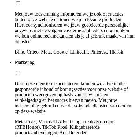
Met jouw toestemming informeren we je ook over acties
buiten onze website en tonen we je relevante producten.
Hiervoor synchroniseren we jouw gecodeerde persoonlijke
gegevens met de volgende externe aanbieders en gebruiken
we hun online reclamekanalen als je al gebruik maakt van hun
diensten:
Bing, Criteo, Meta, Google, LinkedIn, Pinterest, TikTok
Marketing
Door deze diensten te accepteren, kunnen we advertenties,
gesponsorde inhoud of kortingsacties voor onze website of
producten weergeven op basis van jouw surf- en
winkelgedrag en het succes hiervan meten. Met jouw
toestemming gebruiken we de volgende diensten van derden
op deze website:
Meta-Pixel, Microsoft Advertising, creativecdn.com
(RTBHouse), TikTok Pixel, Klikgebaseerde
productaanbevelingen, Ads Defender