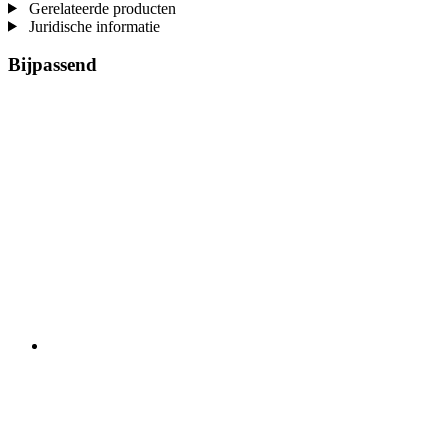
Gerelateerde producten
Juridische informatie
Bijpassend