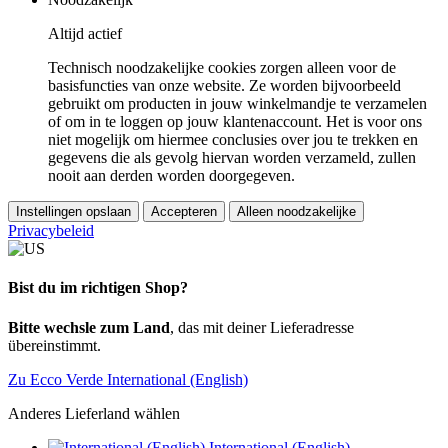
Altijd actief
Technisch noodzakelijke cookies zorgen alleen voor de
basisfuncties van onze website. Ze worden bijvoorbeeld
gebruikt om producten in jouw winkelmandje te verzamelen
of om in te loggen op jouw klantenaccount. Het is voor ons
niet mogelijk om hiermee conclusies over jou te trekken en
gegevens die als gevolg hiervan worden verzameld, zullen
nooit aan derden worden doorgegeven.
Instellingen opslaan
Accepteren
Alleen noodzakelijke
Privacybeleid
Bist du im richtigen Shop?
Bitte wechsle zum Land
, das mit deiner Lieferadresse
übereinstimmt.
Zu Ecco Verde International (English)
Anderes Lieferland wählen
International (English)