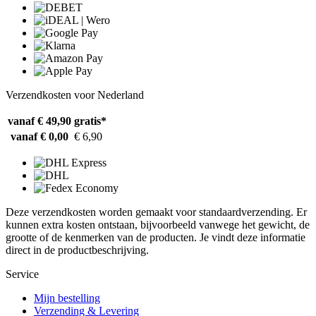
Verzendkosten voor Nederland
vanaf € 49,90
gratis*
vanaf € 0,00
€ 6,90
Deze verzendkosten worden gemaakt voor standaardverzending. Er
kunnen extra kosten ontstaan, bijvoorbeeld vanwege het gewicht, de
grootte of de kenmerken van de producten. Je vindt deze informatie
direct in de productbeschrijving.
Service
Mijn bestelling
Verzending & Levering