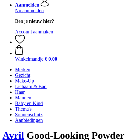
Aanmelden
Nu aanmelden
Ben je
nieuw hier?
Account aanmaken
Winkelmandje
€ 0,00
Merken
Gezicht
Make-Up
Lichaam & Bad
Haar
Mannen
Baby en Kind
Thema's
Sonnenschutz
Aanbiedingen
Avril
Good-Looking Powder