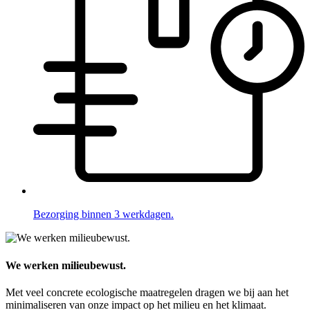
Bezorging binnen 3 werkdagen.
We werken milieubewust.
Met veel concrete ecologische maatregelen dragen we bij aan het
minimaliseren van onze impact op het milieu en het klimaat.