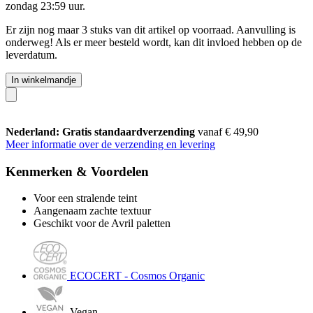
zondag 23:59 uur
.
Er zijn nog maar 3 stuks van dit artikel op voorraad. Aanvulling is
onderweg! Als er meer besteld wordt, kan dit invloed hebben op de
leverdatum.
In winkelmandje
Nederland: Gratis standaardverzending
vanaf € 49,90
Meer informatie over de verzending en levering
Kenmerken & Voordelen
Voor een stralende teint
Aangenaam zachte textuur
Geschikt voor de Avril paletten
ECOCERT - Cosmos Organic
Vegan