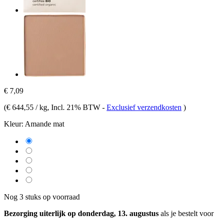
€ 7,09
(
€ 644,55 / kg
, Incl. 21% BTW
-
Exclusief verzendkosten
)
Kleur:
Amande mat
Nog 3 stuks op voorraad
Bezorging uiterlijk op donderdag, 13. augustus
als je bestelt voor