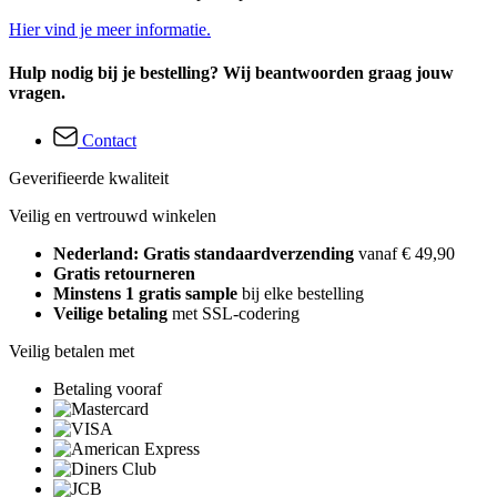
Hier vind je meer informatie.
Hulp nodig bij je bestelling? Wij beantwoorden graag jouw
vragen.
Contact
Geverifieerde kwaliteit
Veilig en vertrouwd winkelen
Nederland: Gratis standaardverzending
vanaf € 49,90
Gratis retourneren
Minstens 1 gratis sample
bij elke bestelling
Veilige betaling
met SSL-codering
Veilig betalen met
Betaling vooraf