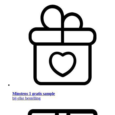
Minstens 1 gratis sample
bij elke bestelling