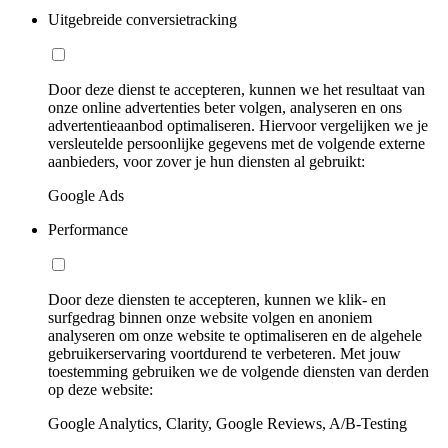
Uitgebreide conversietracking
Door deze dienst te accepteren, kunnen we het resultaat van
onze online advertenties beter volgen, analyseren en ons
advertentieaanbod optimaliseren. Hiervoor vergelijken we je
versleutelde persoonlijke gegevens met de volgende externe
aanbieders, voor zover je hun diensten al gebruikt:
Google Ads
Performance
Door deze diensten te accepteren, kunnen we klik- en
surfgedrag binnen onze website volgen en anoniem
analyseren om onze website te optimaliseren en de algehele
gebruikerservaring voortdurend te verbeteren. Met jouw
toestemming gebruiken we de volgende diensten van derden
op deze website:
Google Analytics, Clarity, Google Reviews, A/B-Testing