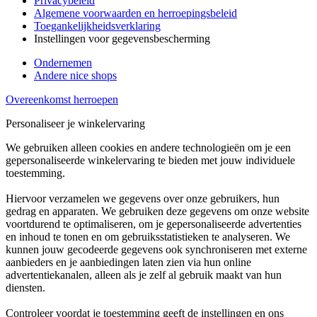
Privacybeleid
Algemene voorwaarden en herroepingsbeleid
Toegankelijkheidsverklaring
Instellingen voor gegevensbescherming
Ondernemen
Andere nice shops
Overeenkomst herroepen
Personaliseer je winkelervaring
We gebruiken alleen cookies en andere technologieën om je een
gepersonaliseerde winkelervaring te bieden met jouw individuele
toestemming.
Hiervoor verzamelen we gegevens over onze gebruikers, hun
gedrag en apparaten. We gebruiken deze gegevens om onze website
voortdurend te optimaliseren, om je gepersonaliseerde advertenties
en inhoud te tonen en om gebruiksstatistieken te analyseren. We
kunnen jouw gecodeerde gegevens ook synchroniseren met externe
aanbieders en je aanbiedingen laten zien via hun online
advertentiekanalen, alleen als je zelf al gebruik maakt van hun
diensten.
Controleer voordat je toestemming geeft de instellingen en ons