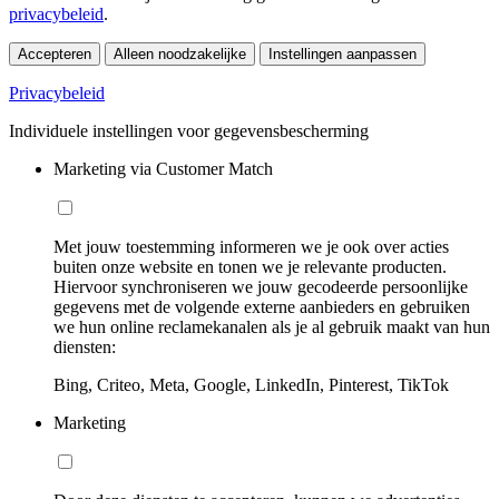
privacybeleid
.
Accepteren
Alleen noodzakelijke
Instellingen aanpassen
Privacybeleid
Individuele instellingen voor gegevensbescherming
Marketing via Customer Match
Met jouw toestemming informeren we je ook over acties
buiten onze website en tonen we je relevante producten.
Hiervoor synchroniseren we jouw gecodeerde persoonlijke
gegevens met de volgende externe aanbieders en gebruiken
we hun online reclamekanalen als je al gebruik maakt van hun
diensten:
Bing, Criteo, Meta, Google, LinkedIn, Pinterest, TikTok
Marketing