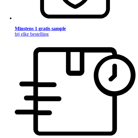
Minstens 1 gratis sample
bij elke bestelling