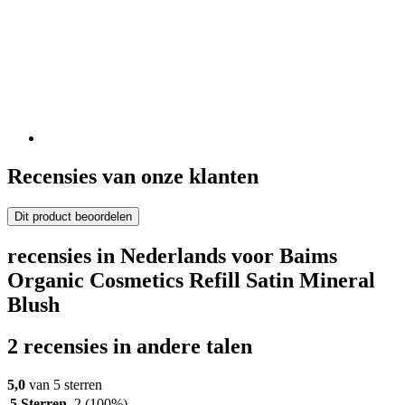
Recensies van onze klanten
Dit product beoordelen
recensies in Nederlands voor Baims
Organic Cosmetics Refill Satin Mineral
Blush
2 recensies in andere talen
5,0
van 5 sterren
5 Sterren
2
(100%)