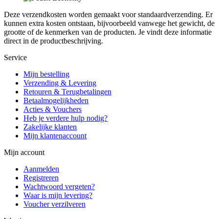
Deze verzendkosten worden gemaakt voor standaardverzending. Er
kunnen extra kosten ontstaan, bijvoorbeeld vanwege het gewicht, de
grootte of de kenmerken van de producten. Je vindt deze informatie
direct in de productbeschrijving.
Service
Mijn bestelling
Verzending & Levering
Retouren & Terugbetalingen
Betaalmogelijkheden
Acties & Vouchers
Heb je verdere hulp nodig?
Zakelijke klanten
Mijn klantenaccount
Mijn account
Aanmelden
Registreren
Wachtwoord vergeten?
Waar is mijn levering?
Voucher verzilveren