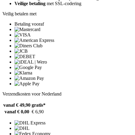
Veilige betaling
met SSL-codering
Veilig betalen met
Betaling vooraf
Verzendkosten voor Nederland
vanaf € 49,90
gratis*
vanaf € 0,00
€ 6,90