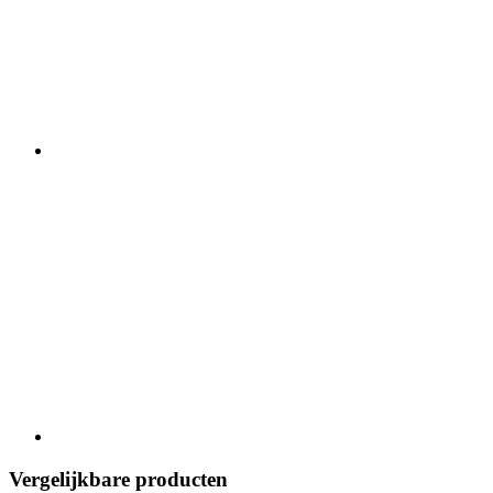
Vergelijkbare producten