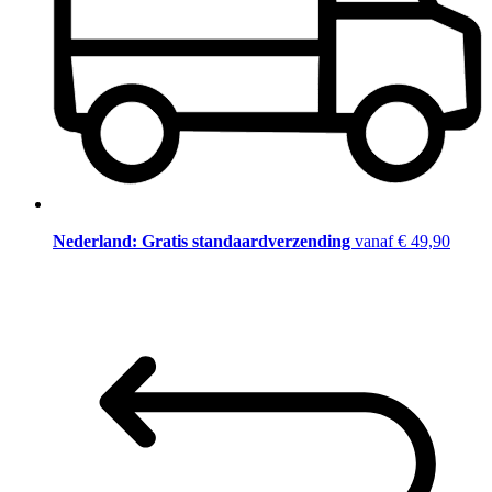
Nederland: Gratis standaardverzending
vanaf € 49,90