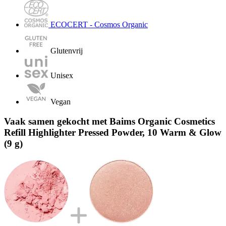
ECOCERT - Cosmos Organic
Glutenvrij
Unisex
Vegan
Vaak samen gekocht met Baims Organic Cosmetics
Refill Highlighter Pressed Powder, 10 Warm & Glow
(9 g)