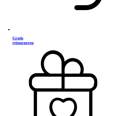
Gratis
retourneren