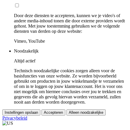
Door deze diensten te accepteren, kunnen we je video's of
andere media-inhoud tonen die door externe providers wordt
gehost. Met jouw toestemming gebruiken we de volgende
diensten van derden op deze website:
Vimeo, YouTube
Noodzakelijk
Altijd actief
Technisch noodzakelijke cookies zorgen alleen voor de
basisfuncties van onze website. Ze worden bijvoorbeeld
gebruikt om producten in jouw winkelmandje te verzamelen
of om in te loggen op jouw klantenaccount. Het is voor ons
niet mogelijk om hiermee conclusies over jou te trekken en
gegevens die als gevolg hiervan worden verzameld, zullen
nooit aan derden worden doorgegeven.
Instellingen opslaan
Accepteren
Alleen noodzakelijke
Privacybeleid