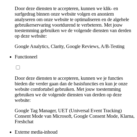
Door deze diensten te accepteren, kunnen we klik- en
surfgedrag binnen onze website volgen en anoniem
analyseren om onze website te optimaliseren en de algehele
gebruikerservaring voortdurend te verbeteren. Met jouw
toestemming gebruiken we de volgende diensten van derden
op deze website:
Google Analytics, Clarity, Google Reviews, A/B-Testing
Functioneel
Door deze diensten te accepteren, kunnen we je functies
bieden die verder gaan dan de basisfuncties en kun je onze
website comfortabel gebruiken. Met jouw toestemming
gebruiken we de volgende diensten van derden op deze
website:
Google Tag Manager, UET (Universal Event Tracking)
Consent Mode van Microsoft, Google Consent Mode, Klarna,
Freshchat
Externe media-inhoud