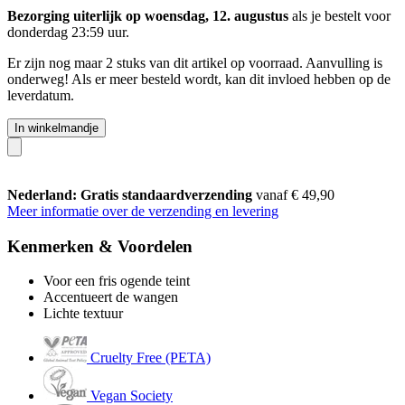
Bezorging uiterlijk op woensdag, 12. augustus
als je bestelt voor
donderdag 23:59 uur
.
Er zijn nog maar 2 stuks van dit artikel op voorraad. Aanvulling is
onderweg! Als er meer besteld wordt, kan dit invloed hebben op de
leverdatum.
In winkelmandje
Nederland: Gratis standaardverzending
vanaf € 49,90
Meer informatie over de verzending en levering
Kenmerken & Voordelen
Voor een fris ogende teint
Accentueert de wangen
Lichte textuur
Cruelty Free (PETA)
Vegan Society