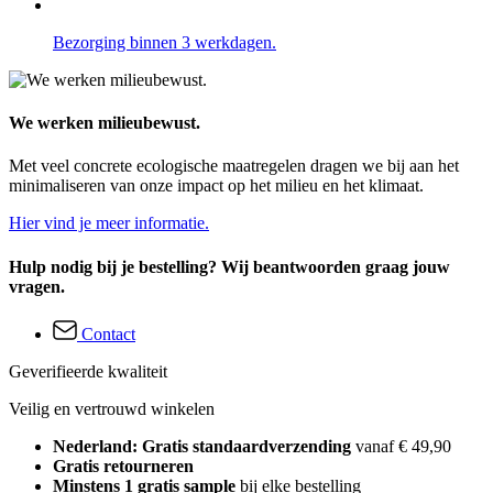
Bezorging binnen 3 werkdagen.
We werken milieubewust.
Met veel concrete ecologische maatregelen dragen we bij aan het
minimaliseren van onze impact op het milieu en het klimaat.
Hier vind je meer informatie.
Hulp nodig bij je bestelling? Wij beantwoorden graag jouw
vragen.
Contact
Geverifieerde kwaliteit
Veilig en vertrouwd winkelen
Nederland: Gratis standaardverzending
vanaf € 49,90
Gratis retourneren
Minstens 1 gratis sample
bij elke bestelling