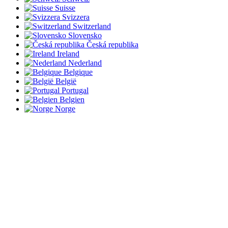
Suisse
Svizzera
Switzerland
Slovensko
Česká republika
Ireland
Nederland
Belgique
België
Portugal
Belgien
Norge