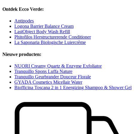
Ontdek Ecco Verde:
Antipodes
Logona Barrier Balance Cream
LastObject Body Wash Refill
Phitofilos Herstructurerende Conditioner
La Saponaria Biologische Luiercrème
Nieuwe producten:
NUORI Creamy Quartz & Enzyme Exfoliator
Tranquillo Spons Luffa Nature
Tranquillo Geurbrander Douceur Florale
GYADA Cosmetics Micellair Water
Biofficina Toscana 2 in 1 Energizing Shampoo & Shower Gel