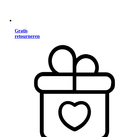
Gratis
retourneren