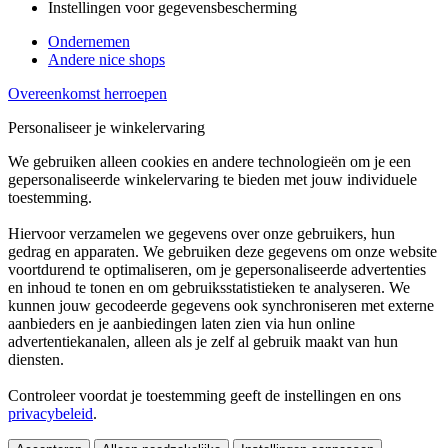
Instellingen voor gegevensbescherming
Ondernemen
Andere nice shops
Overeenkomst herroepen
Personaliseer je winkelervaring
We gebruiken alleen cookies en andere technologieën om je een
gepersonaliseerde winkelervaring te bieden met jouw individuele
toestemming.
Hiervoor verzamelen we gegevens over onze gebruikers, hun
gedrag en apparaten. We gebruiken deze gegevens om onze website
voortdurend te optimaliseren, om je gepersonaliseerde advertenties
en inhoud te tonen en om gebruiksstatistieken te analyseren. We
kunnen jouw gecodeerde gegevens ook synchroniseren met externe
aanbieders en je aanbiedingen laten zien via hun online
advertentiekanalen, alleen als je zelf al gebruik maakt van hun
diensten.
Controleer voordat je toestemming geeft de instellingen en ons
privacybeleid
.