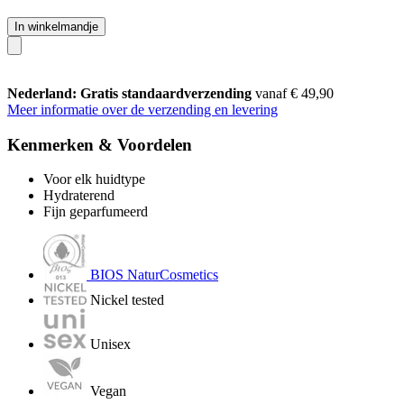
In winkelmandje
Nederland: Gratis standaardverzending
vanaf € 49,90
Meer informatie over de verzending en levering
Kenmerken & Voordelen
Voor elk huidtype
Hydraterend
Fijn geparfumeerd
BIOS NaturCosmetics
Nickel tested
Unisex
Vegan