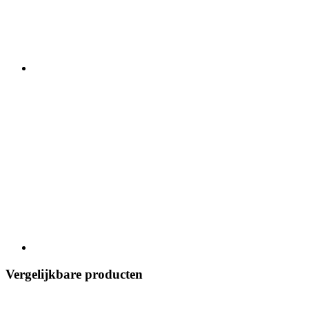
Vergelijkbare producten