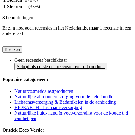
1 Sterren
1
(33%)
3
beoordelingen
Er zijn nog geen recensies in het Nederlands, maar 1 recensie in een
andere taal
Bekijken
Geen recensies beschikbaar
Schrijf als eerste een recensie over dit product.
Populaire categorieën:
Natuurcosmetica restproducten
Natuurlijke allround verzorging voor de hele familie
Lichaamsverzorging & Badartikelen in de aanbieding
BIOEARTH - Lichaamsverzorging
Natuurlijke huid- hand & voetverzorging voor de koude tijd
van het jaar
Ontdek Ecco Verde: