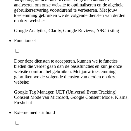
analyseren om onze website te optimaliseren en de algehele
gebruikerservaring voortdurend te verbeteren. Met jouw
toestemming gebruiken we de volgende diensten van derden
op deze website:
Google Analytics, Clarity, Google Reviews, A/B-Testing
Functioneel
Door deze diensten te accepteren, kunnen we je functies
bieden die verder gaan dan de basisfuncties en kun je onze
website comfortabel gebruiken. Met jouw toestemming
gebruiken we de volgende diensten van derden op deze
website:
Google Tag Manager, UET (Universal Event Tracking)
Consent Mode van Microsoft, Google Consent Mode, Klarna,
Freshchat
Externe media-inhoud