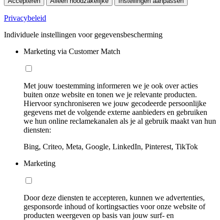
Accepteren
Alleen noodzakelijke
Instellingen aanpassen
Privacybeleid
Individuele instellingen voor gegevensbescherming
Marketing via Customer Match
Met jouw toestemming informeren we je ook over acties
buiten onze website en tonen we je relevante producten.
Hiervoor synchroniseren we jouw gecodeerde persoonlijke
gegevens met de volgende externe aanbieders en gebruiken
we hun online reclamekanalen als je al gebruik maakt van hun
diensten:
Bing, Criteo, Meta, Google, LinkedIn, Pinterest, TikTok
Marketing
Door deze diensten te accepteren, kunnen we advertenties,
gesponsorde inhoud of kortingsacties voor onze website of
producten weergeven op basis van jouw surf- en