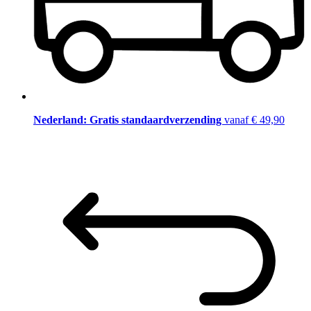
Nederland: Gratis standaardverzending
vanaf € 49,90