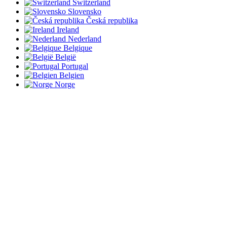
Switzerland
Slovensko
Česká republika
Ireland
Nederland
Belgique
België
Portugal
Belgien
Norge