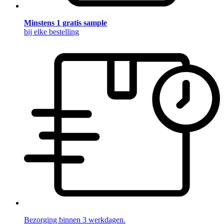
Minstens 1 gratis sample
bij elke bestelling
Bezorging binnen 3 werkdagen.