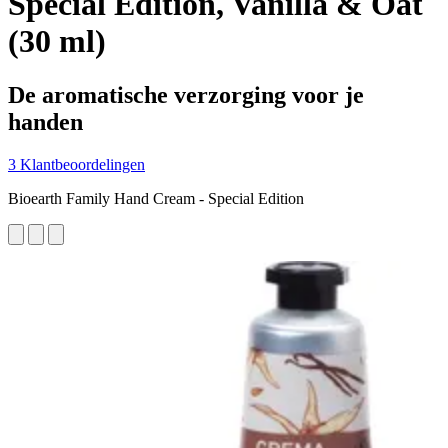
Special Edition, Vanilla & Oat
(30 ml)
De aromatische verzorging voor je
handen
3 Klantbeoordelingen
Bioearth Family Hand Cream - Special Edition