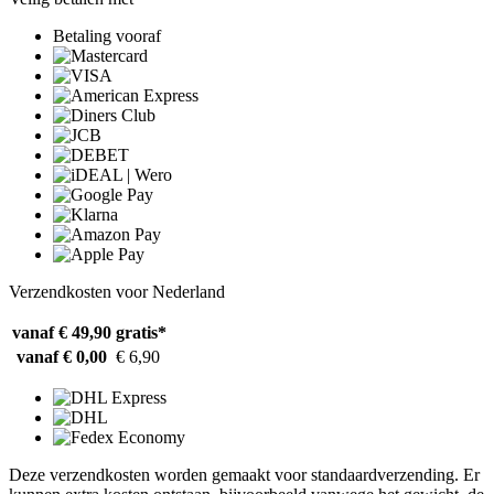
Betaling vooraf
Verzendkosten voor Nederland
vanaf € 49,90
gratis*
vanaf € 0,00
€ 6,90
Deze verzendkosten worden gemaakt voor standaardverzending. Er