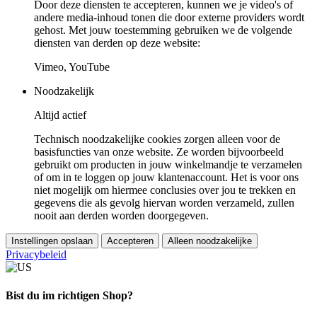
Door deze diensten te accepteren, kunnen we je video's of
andere media-inhoud tonen die door externe providers wordt
gehost. Met jouw toestemming gebruiken we de volgende
diensten van derden op deze website:
Vimeo, YouTube
Noodzakelijk
Altijd actief
Technisch noodzakelijke cookies zorgen alleen voor de
basisfuncties van onze website. Ze worden bijvoorbeeld
gebruikt om producten in jouw winkelmandje te verzamelen
of om in te loggen op jouw klantenaccount. Het is voor ons
niet mogelijk om hiermee conclusies over jou te trekken en
gegevens die als gevolg hiervan worden verzameld, zullen
nooit aan derden worden doorgegeven.
Instellingen opslaan
Accepteren
Alleen noodzakelijke
Privacybeleid
Bist du im richtigen Shop?