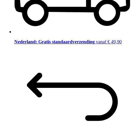
Nederland: Gratis standaardverzending
vanaf € 49,90