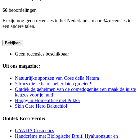
66
beoordelingen
Er zijn nog geen recensies in het Nederlands, maar 34 recensies in
een andere talen.
Bekijken
Geen recensies beschikbaar
Uit ons magazine:
Natuurlijke sponzen van Cose della Natura
5 trucs die je haar sneller laten groeien!
Ontdek de geheimen van de comedogeniteit en maak de juiste
keuzes voor je huid!
Happy in Homeoffice met Pukka
Skin Care Hero Bakuchiol
Ontdek Ecco Verde:
GYADA Cosmetics
Handcrème met Biologische Druif, Hyaluronzuur en