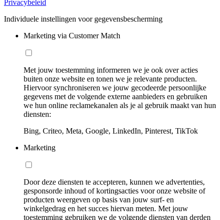
Privacybeleid
Individuele instellingen voor gegevensbescherming
Marketing via Customer Match
Met jouw toestemming informeren we je ook over acties
buiten onze website en tonen we je relevante producten.
Hiervoor synchroniseren we jouw gecodeerde persoonlijke
gegevens met de volgende externe aanbieders en gebruiken
we hun online reclamekanalen als je al gebruik maakt van hun
diensten:
Bing, Criteo, Meta, Google, LinkedIn, Pinterest, TikTok
Marketing
Door deze diensten te accepteren, kunnen we advertenties,
gesponsorde inhoud of kortingsacties voor onze website of
producten weergeven op basis van jouw surf- en
winkelgedrag en het succes hiervan meten. Met jouw
toestemming gebruiken we de volgende diensten van derden