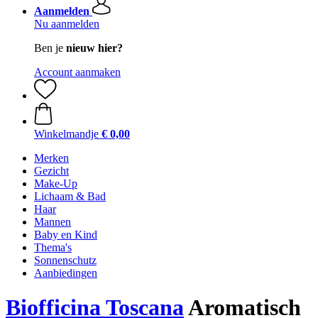
Aanmelden
Nu aanmelden
Ben je
nieuw hier?
Account aanmaken
Winkelmandje
€ 0,00
Merken
Gezicht
Make-Up
Lichaam & Bad
Haar
Mannen
Baby en Kind
Thema's
Sonnenschutz
Aanbiedingen
Biofficina Toscana
Aromatisch