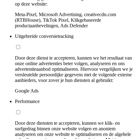
op deze website:
Meta-Pixel, Microsoft Advertising, creativecdn.com
(RTBHouse), TikTok Pixel, Klikgebaseerde
productaanbevelingen, Ads Defender
Uitgebreide conversietracking
Door deze dienst te accepteren, kunnen we het resultaat van
onze online advertenties beter volgen, analyseren en ons
advertentieaanbod optimaliseren. Hiervoor vergelijken we je
versleutelde persoonlijke gegevens met de volgende externe
aanbieders, voor zover je hun diensten al gebruikt:
Google Ads
Performance
Door deze diensten te accepteren, kunnen we klik- en
surfgedrag binnen onze website volgen en anoniem
analyseren om onze website te optimaliseren en de algehele