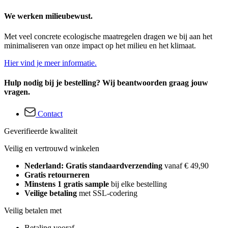
We werken milieubewust.
Met veel concrete ecologische maatregelen dragen we bij aan het
minimaliseren van onze impact op het milieu en het klimaat.
Hier vind je meer informatie.
Hulp nodig bij je bestelling? Wij beantwoorden graag jouw
vragen.
Contact
Geverifieerde kwaliteit
Veilig en vertrouwd winkelen
Nederland: Gratis standaardverzending
vanaf € 49,90
Gratis retourneren
Minstens 1 gratis sample
bij elke bestelling
Veilige betaling
met SSL-codering
Veilig betalen met
Betaling vooraf