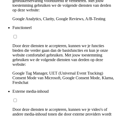
gebruikerservaring voortdurend te verbeteren. Met jouw
toestemming gebruiken we de volgende diensten van derden
op deze website:
Google Analytics, Clarity, Google Reviews, A/B-Testing
Functioneel
Door deze diensten te accepteren, kunnen we je functies
bieden die verder gaan dan de basisfuncties en kun je onze
website comfortabel gebruiken. Met jouw toestemming
gebruiken we de volgende diensten van derden op deze
website:
Google Tag Manager, UET (Universal Event Tracking)
Consent Mode van Microsoft, Google Consent Mode, Klarna,
Freshchat
Externe media-inhoud
Door deze diensten te accepteren, kunnen we je video's of
andere media-inhoud tonen die door externe providers wordt