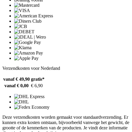
Verzendkosten voor Nederland
vanaf € 49,90
gratis*
vanaf € 0,00
€ 6,90
Deze verzendkosten worden gemaakt voor standaardverzending. Er
kunnen extra kosten ontstaan, bijvoorbeeld vanwege het gewicht, de
grootte of de kenmerken van de producten. Je vindt deze informatie