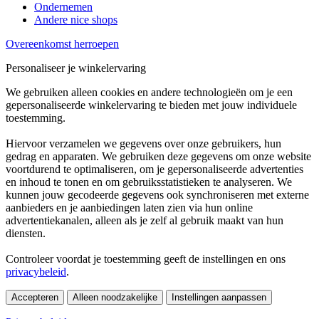
Ondernemen
Andere nice shops
Overeenkomst herroepen
Personaliseer je winkelervaring
We gebruiken alleen cookies en andere technologieën om je een
gepersonaliseerde winkelervaring te bieden met jouw individuele
toestemming.
Hiervoor verzamelen we gegevens over onze gebruikers, hun
gedrag en apparaten. We gebruiken deze gegevens om onze website
voortdurend te optimaliseren, om je gepersonaliseerde advertenties
en inhoud te tonen en om gebruiksstatistieken te analyseren. We
kunnen jouw gecodeerde gegevens ook synchroniseren met externe
aanbieders en je aanbiedingen laten zien via hun online
advertentiekanalen, alleen als je zelf al gebruik maakt van hun
diensten.
Controleer voordat je toestemming geeft de instellingen en ons
privacybeleid
.
Accepteren
Alleen noodzakelijke
Instellingen aanpassen