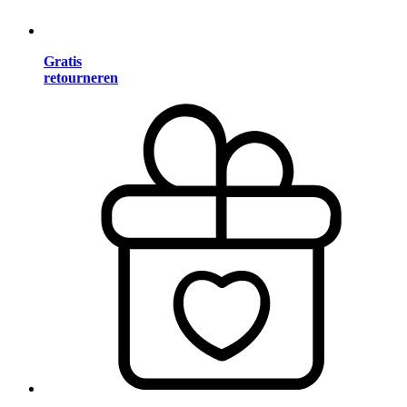
Gratis
retourneren