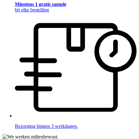
Minstens 1 gratis sample
bij elke bestelling
Bezorging binnen 3 werkdagen.