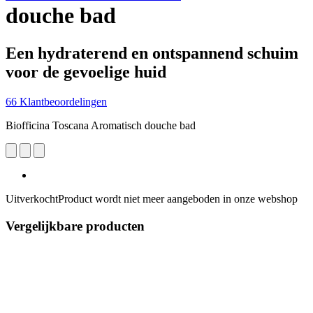
douche bad
Een hydraterend en ontspannend schuim
voor de gevoelige huid
66 Klantbeoordelingen
Biofficina Toscana Aromatisch douche bad
Uitverkocht
Product wordt niet meer aangeboden in onze webshop
Vergelijkbare producten