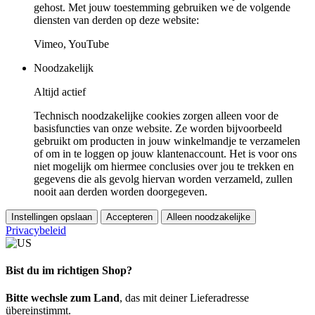
gehost. Met jouw toestemming gebruiken we de volgende
diensten van derden op deze website:
Vimeo, YouTube
Noodzakelijk
Altijd actief
Technisch noodzakelijke cookies zorgen alleen voor de
basisfuncties van onze website. Ze worden bijvoorbeeld
gebruikt om producten in jouw winkelmandje te verzamelen
of om in te loggen op jouw klantenaccount. Het is voor ons
niet mogelijk om hiermee conclusies over jou te trekken en
gegevens die als gevolg hiervan worden verzameld, zullen
nooit aan derden worden doorgegeven.
Instellingen opslaan
Accepteren
Alleen noodzakelijke
Privacybeleid
Bist du im richtigen Shop?
Bitte wechsle zum Land
, das mit deiner Lieferadresse
übereinstimmt.