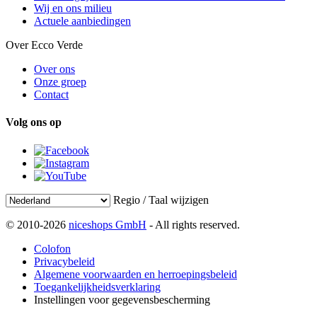
Wij en ons milieu
Actuele aanbiedingen
Over Ecco Verde
Over ons
Onze groep
Contact
Volg ons op
Regio / Taal wijzigen
© 2010-2026
niceshops GmbH
- All rights reserved.
Colofon
Privacybeleid
Algemene voorwaarden en herroepingsbeleid
Toegankelijkheidsverklaring
Instellingen voor gegevensbescherming