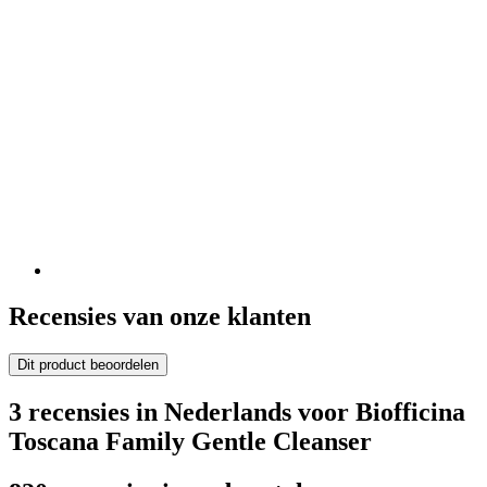
Recensies van onze klanten
Dit product beoordelen
3 recensies in Nederlands voor Biofficina
Toscana Family Gentle Cleanser