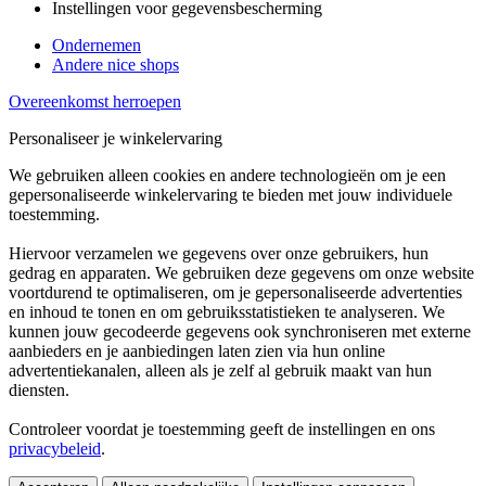
Instellingen voor gegevensbescherming
Ondernemen
Andere nice shops
Overeenkomst herroepen
Personaliseer je winkelervaring
We gebruiken alleen cookies en andere technologieën om je een
gepersonaliseerde winkelervaring te bieden met jouw individuele
toestemming.
Hiervoor verzamelen we gegevens over onze gebruikers, hun
gedrag en apparaten. We gebruiken deze gegevens om onze website
voortdurend te optimaliseren, om je gepersonaliseerde advertenties
en inhoud te tonen en om gebruiksstatistieken te analyseren. We
kunnen jouw gecodeerde gegevens ook synchroniseren met externe
aanbieders en je aanbiedingen laten zien via hun online
advertentiekanalen, alleen als je zelf al gebruik maakt van hun
diensten.
Controleer voordat je toestemming geeft de instellingen en ons
privacybeleid
.