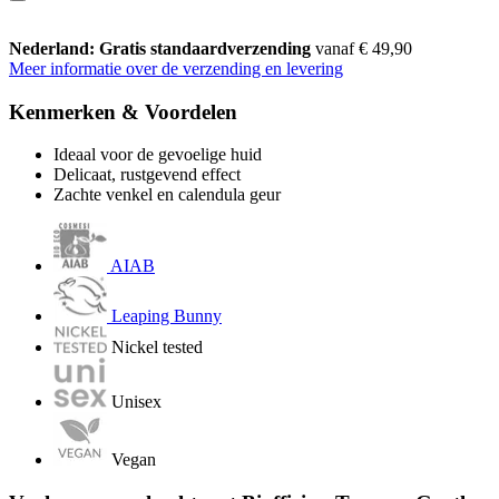
Nederland: Gratis standaardverzending
vanaf € 49,90
Meer informatie over de verzending en levering
Kenmerken & Voordelen
Ideaal voor de gevoelige huid
Delicaat, rustgevend effect
Zachte venkel en calendula geur
AIAB
Leaping Bunny
Nickel tested
Unisex
Vegan