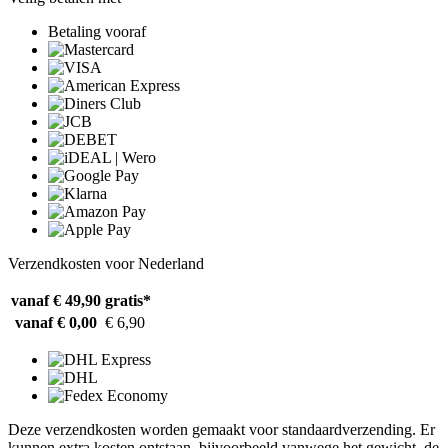
Betaling vooraf
Verzendkosten voor Nederland
vanaf € 49,90
gratis*
vanaf € 0,00
€ 6,90
Deze verzendkosten worden gemaakt voor standaardverzending. Er
kunnen extra kosten ontstaan, bijvoorbeeld vanwege het gewicht, de