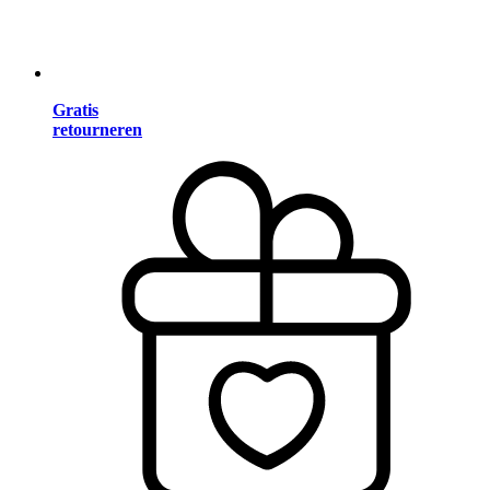
Gratis
retourneren