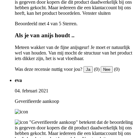
is gegeven door kopers die dit product daadwerkelijk bij ons
hebben gekocht. Maar iedereen die een klantaccount bij ons
heeft, kan het product beoordelen.
Venster sluiten
Beoordeeld met 4 van 5 Sterren.
Als je van anijs houdt ..
Meteen wakker van de fijne anijsgeur! Je moet er natuurlijk
wel van houden. Van mij mocht de structuur van het product
iets dikker zijn, het is wat vloeibaar.
Was deze recensie nuttig voor jou?
(0)
(0)
Ja
Nee
eva
04. februari 2021
Geverifieerde aankoop
"Geverifieerde aankoop" betekent dat de beoordeling
is gegeven door kopers die dit product daadwerkelijk bij ons
hebben gekocht. Maar iedereen die een klantaccount bij ons