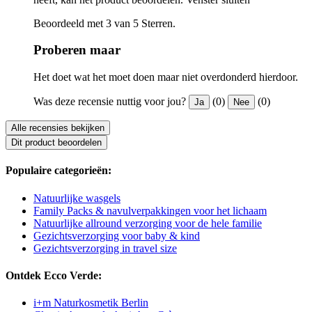
Beoordeeld met 3 van 5 Sterren.
Proberen maar
Het doet wat het moet doen maar niet overdonderd hierdoor.
Was deze recensie nuttig voor jou?
(0)
(0)
Ja
Nee
Alle recensies bekijken
Dit product beoordelen
Populaire categorieën:
Natuurlijke wasgels
Family Packs & navulverpakkingen voor het lichaam
Natuurlijke allround verzorging voor de hele familie
Gezichtsverzorging voor baby & kind
Gezichtsverzorging in travel size
Ontdek Ecco Verde:
i+m Naturkosmetik Berlin