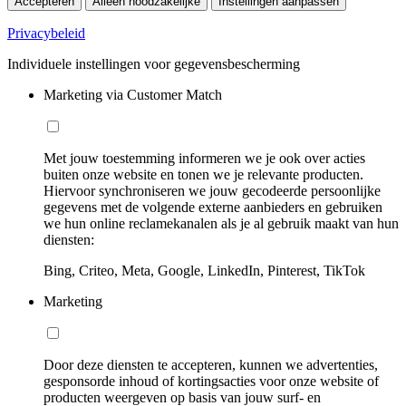
Accepteren
Alleen noodzakelijke
Instellingen aanpassen
Privacybeleid
Individuele instellingen voor gegevensbescherming
Marketing via Customer Match
Met jouw toestemming informeren we je ook over acties
buiten onze website en tonen we je relevante producten.
Hiervoor synchroniseren we jouw gecodeerde persoonlijke
gegevens met de volgende externe aanbieders en gebruiken
we hun online reclamekanalen als je al gebruik maakt van hun
diensten:
Bing, Criteo, Meta, Google, LinkedIn, Pinterest, TikTok
Marketing
Door deze diensten te accepteren, kunnen we advertenties,
gesponsorde inhoud of kortingsacties voor onze website of
producten weergeven op basis van jouw surf- en