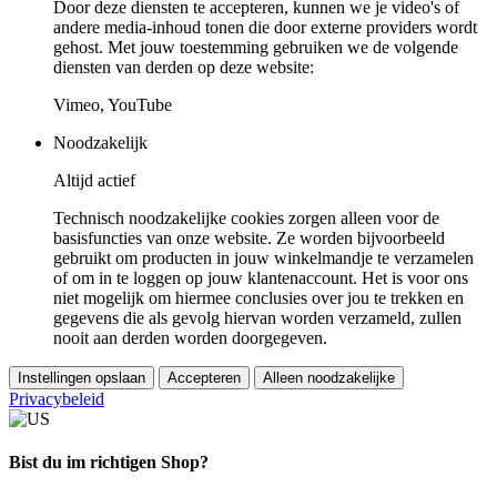
Door deze diensten te accepteren, kunnen we je video's of
andere media-inhoud tonen die door externe providers wordt
gehost. Met jouw toestemming gebruiken we de volgende
diensten van derden op deze website:
Vimeo, YouTube
Noodzakelijk
Altijd actief
Technisch noodzakelijke cookies zorgen alleen voor de
basisfuncties van onze website. Ze worden bijvoorbeeld
gebruikt om producten in jouw winkelmandje te verzamelen
of om in te loggen op jouw klantenaccount. Het is voor ons
niet mogelijk om hiermee conclusies over jou te trekken en
gegevens die als gevolg hiervan worden verzameld, zullen
nooit aan derden worden doorgegeven.
Instellingen opslaan
Accepteren
Alleen noodzakelijke
Privacybeleid
Bist du im richtigen Shop?