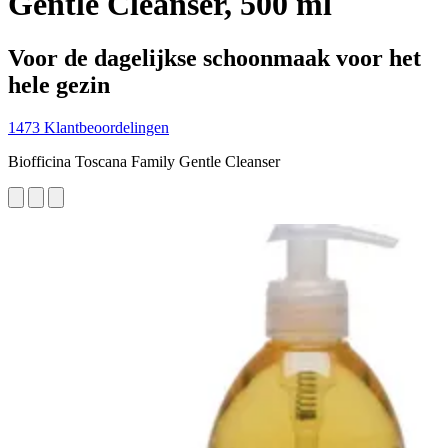
Gentle Cleanser, 500 ml
Voor de dagelijkse schoonmaak voor het
hele gezin
1473 Klantbeoordelingen
Biofficina Toscana Family Gentle Cleanser