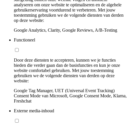
analyseren om onze website te optimaliseren en de algehele
gebruikerservaring voortdurend te verbeteren. Met jouw
toestemming gebruiken we de volgende diensten van derden
op deze website:
Google Analytics, Clarity, Google Reviews, A/B-Testing
Functioneel
Door deze diensten te accepteren, kunnen we je functies
bieden die verder gaan dan de basisfuncties en kun je onze
website comfortabel gebruiken. Met jouw toestemming
gebruiken we de volgende diensten van derden op deze
website:
Google Tag Manager, UET (Universal Event Tracking)
Consent Mode van Microsoft, Google Consent Mode, Klarna,
Freshchat
Externe media-inhoud