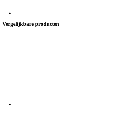
Vergelijkbare producten