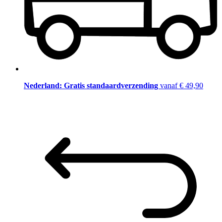
Nederland: Gratis standaardverzending
vanaf € 49,90