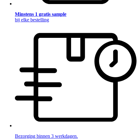
Minstens 1 gratis sample
bij elke bestelling
Bezorging binnen 3 werkdagen.