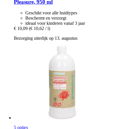
Pleasure, 950 ml
Geschikt voor alle huidtypes
Beschermt en verzorgt
ideaal voor kinderen vanaf 3 jaar
€ 10,09
(€ 10,62 / l)
Bezorging uiterlijk op 13. augustus
5 opties