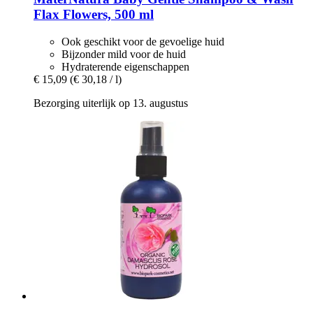
Flax Flowers, 500 ml
Ook geschikt voor de gevoelige huid
Bijzonder mild voor de huid
Hydraterende eigenschappen
€ 15,09
(€ 30,18 / l)
Bezorging uiterlijk op 13. augustus