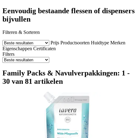
Eenvoudig bestaande flessen of dispensers
bijvullen
Filteren & Sorteren
Prijs
Productsoorten
Huidtype
Merken
Eigenschappen
Certificaten
Filters
Family Packs & Navulverpakkingen: 1 -
30 van 81 artikelen