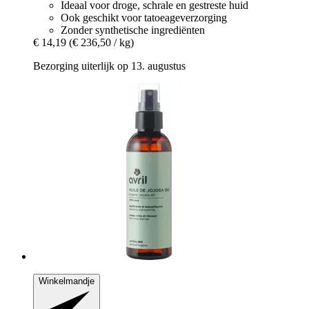
Ideaal voor droge, schrale en gestreste huid
Ook geschikt voor tatoeageverzorging
Zonder synthetische ingrediënten
€ 14,19
(€ 236,50 / kg)
Bezorging uiterlijk op 13. augustus
Winkelmandje