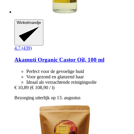
Winkelmandje
4.7 (439)
Akamuti
Organic Castor Oil, 100 ml
Perfect voor de gevoelige huid
Voor gezond en glanzend haar
Ideaal als verzachtende reinigingsolie
€ 10,89
(€ 108,90 / l)
Bezorging uiterlijk op 13. augustus