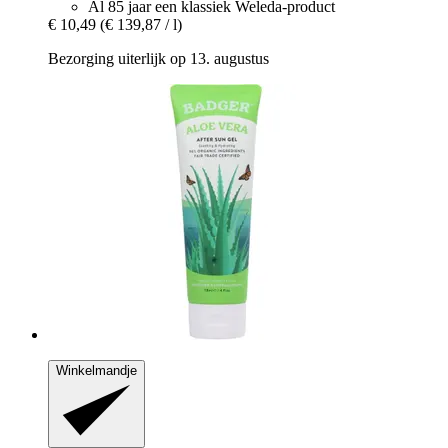
Al 85 jaar een klassiek Weleda-product
€ 10,49
(€ 139,87 / l)
Bezorging uiterlijk op 13. augustus
Winkelmandje