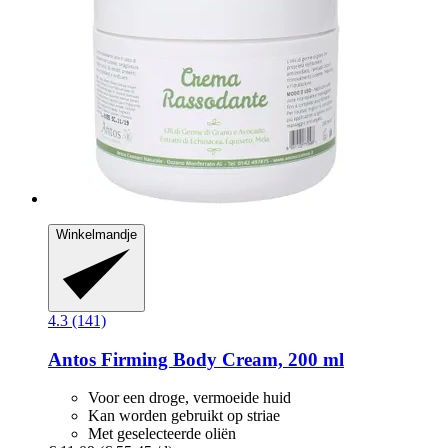
Winkelmandje
4.3 (141)
Antos
Firming Body Cream, 200 ml
Voor een droge, vermoeide huid
Kan worden gebruikt op striae
Met geselecteerde oliën