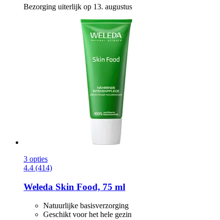
Bezorging uiterlijk op 13. augustus
3 opties
4.4 (414)
Weleda
Skin Food, 75 ml
Natuurlijke basisverzorging
Geschikt voor het hele gezin