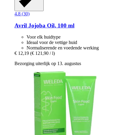
4.8 (30)
Avril
Jojoba Oil, 100 ml
Voor elk huidtype
Ideaal voor de vettige huid
Normaliserende en voedende werking
€ 12,19
(€ 121,90 / l)
Bezorging uiterlijk op 13. augustus