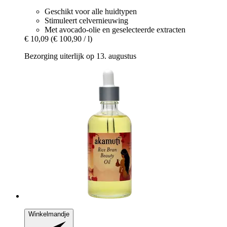
Geschikt voor alle huidtypen
Stimuleert celvernieuwing
Met avocado-olie en geselecteerde extracten
€ 10,09
(€ 100,90 / l)
Bezorging uiterlijk op 13. augustus
Winkelmandje