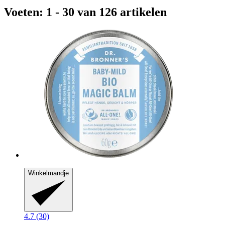
Voeten: 1 - 30 van 126 artikelen
Winkelmandje
4.7 (30)