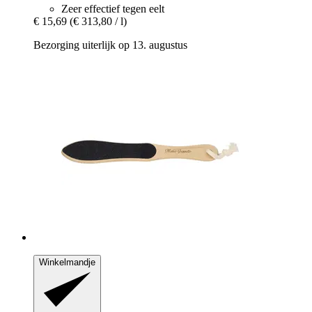
Zeer effectief tegen eelt
€ 15,69
(€ 313,80 / l)
Bezorging uiterlijk op 13. augustus
Winkelmandje