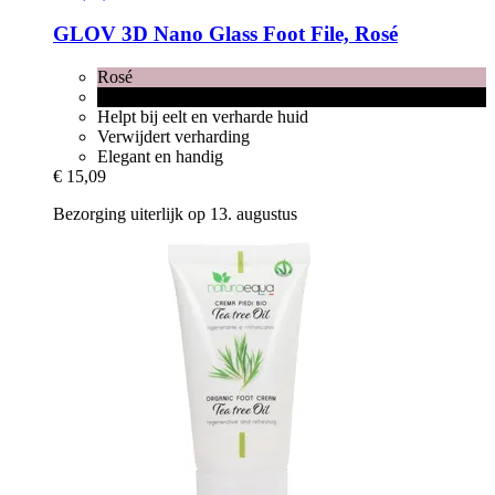
GLOV
3D Nano Glass Foot File, Rosé
Rosé
Black
Helpt bij eelt en verharde huid
Verwijdert verharding
Elegant en handig
€ 15,09
Bezorging uiterlijk op 13. augustus