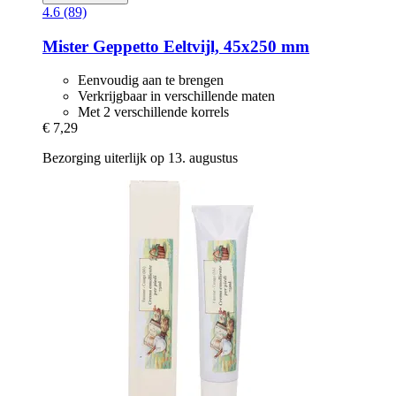
4.6 (89)
Mister Geppetto
Eeltvijl, 45x250 mm
Eenvoudig aan te brengen
Verkrijgbaar in verschillende maten
Met 2 verschillende korrels
€ 7,29
Bezorging uiterlijk op 13. augustus