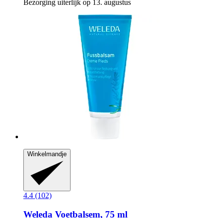
Bezorging uiterlijk op 13. augustus
Winkelmandje
4.4 (102)
Weleda
Voetbalsem, 75 ml