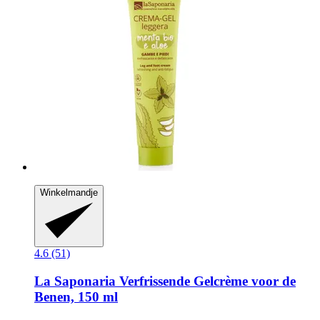
Winkelmandje
4.6 (51)
La Saponaria
Verfrissende Gelcrème voor de
Benen, 150 ml