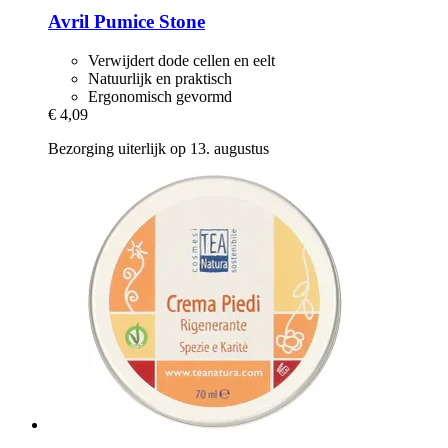
Avril
Pumice Stone
Verwijdert dode cellen en eelt
Natuurlijk en praktisch
Ergonomisch gevormd
€ 4,09
Bezorging uiterlijk op 13. augustus