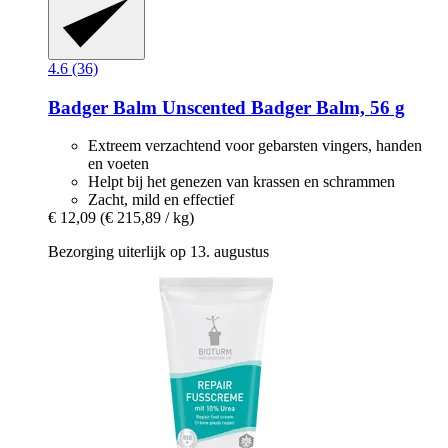
4.6 (36)
Badger Balm
Unscented Badger Balm, 56 g
Extreem verzachtend voor gebarsten vingers, handen
en voeten
Helpt bij het genezen van krassen en schrammen
Zacht, mild en effectief
€ 12,09
(€ 215,89 / kg)
Bezorging uiterlijk op 13. augustus