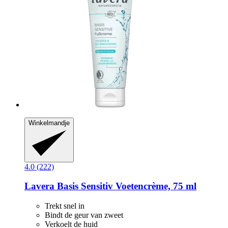
Winkelmandje
4.0 (222)
Lavera
Basis Sensitiv Voetencrème, 75 ml
Trekt snel in
Bindt de geur van zweet
Verkoelt de huid