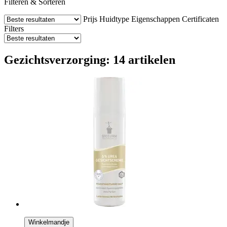
Filteren & Sorteren
Prijs
Huidtype
Eigenschappen
Certificaten
Filters
Gezichtsverzorging: 14 artikelen
Winkelmandje