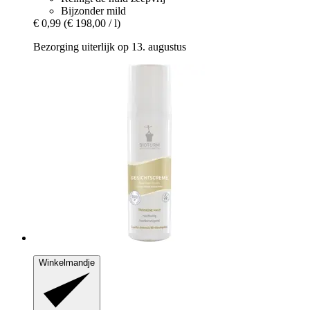
Bijzonder mild
€ 0,99
(€ 198,00 / l)
Bezorging uiterlijk op 13. augustus
Winkelmandje