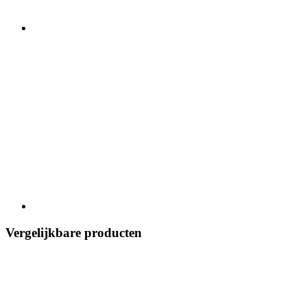
Vergelijkbare producten