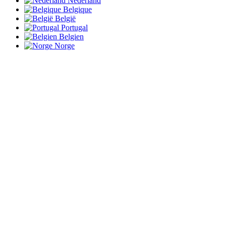
Nederland
Belgique
België
Portugal
Belgien
Norge