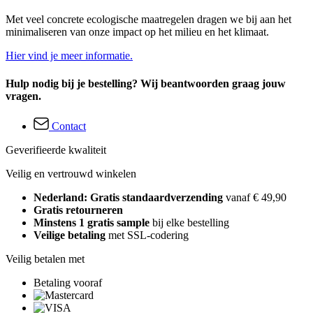
Met veel concrete ecologische maatregelen dragen we bij aan het
minimaliseren van onze impact op het milieu en het klimaat.
Hier vind je meer informatie.
Hulp nodig bij je bestelling? Wij beantwoorden graag jouw
vragen.
Contact
Geverifieerde kwaliteit
Veilig en vertrouwd winkelen
Nederland: Gratis standaardverzending
vanaf € 49,90
Gratis retourneren
Minstens 1 gratis sample
bij elke bestelling
Veilige betaling
met SSL-codering
Veilig betalen met
Betaling vooraf