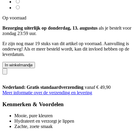
Op voorraad
Bezorging uiterlijk op donderdag, 13. augustus
als je bestelt voor
zondag 23:59 uur
.
Er zijn nog maar 19 stuks van dit artikel op voorraad. Aanvulling is
onderweg! Als er meer besteld wordt, kan dit invloed hebben op de
leverdatum.
In winkelmandje
Nederland: Gratis standaardverzending
vanaf € 49,90
Meer informatie over de verzending en levering
Kenmerken & Voordelen
Mooie, pure kleuren
Hydrateert en verzorgt je lippen
Zachte, zoete smaak