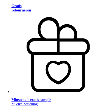
Gratis
retourneren
Minstens 1 gratis sample
bij elke bestelling