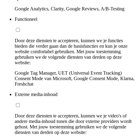
Google Analytics, Clarity, Google Reviews, A/B-Testing
Functioneel
Door deze diensten te accepteren, kunnen we je functies
bieden die verder gaan dan de basisfuncties en kun je onze
website comfortabel gebruiken. Met jouw toestemming
gebruiken we de volgende diensten van derden op deze
website:
Google Tag Manager, UET (Universal Event Tracking)
Consent Mode van Microsoft, Google Consent Mode, Klarna,
Freshchat
Externe media-inhoud
Door deze diensten te accepteren, kunnen we je video's of
andere media-inhoud tonen die door externe providers wordt
gehost. Met jouw toestemming gebruiken we de volgende
diensten van derden op deze website: