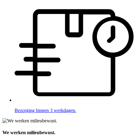
Bezorging binnen 3 werkdagen.
We werken milieubewust.