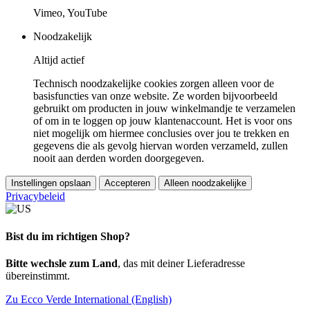
Vimeo, YouTube
Noodzakelijk
Altijd actief
Technisch noodzakelijke cookies zorgen alleen voor de
basisfuncties van onze website. Ze worden bijvoorbeeld
gebruikt om producten in jouw winkelmandje te verzamelen
of om in te loggen op jouw klantenaccount. Het is voor ons
niet mogelijk om hiermee conclusies over jou te trekken en
gegevens die als gevolg hiervan worden verzameld, zullen
nooit aan derden worden doorgegeven.
Instellingen opslaan
Accepteren
Alleen noodzakelijke
Privacybeleid
Bist du im richtigen Shop?
Bitte wechsle zum Land
, das mit deiner Lieferadresse
übereinstimmt.
Zu Ecco Verde International (English)