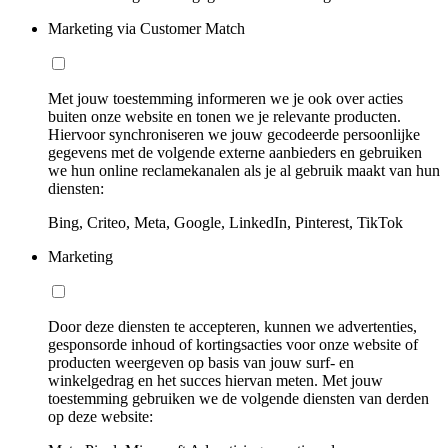
Marketing via Customer Match
Met jouw toestemming informeren we je ook over acties
buiten onze website en tonen we je relevante producten.
Hiervoor synchroniseren we jouw gecodeerde persoonlijke
gegevens met de volgende externe aanbieders en gebruiken
we hun online reclamekanalen als je al gebruik maakt van hun
diensten:
Bing, Criteo, Meta, Google, LinkedIn, Pinterest, TikTok
Marketing
Door deze diensten te accepteren, kunnen we advertenties,
gesponsorde inhoud of kortingsacties voor onze website of
producten weergeven op basis van jouw surf- en
winkelgedrag en het succes hiervan meten. Met jouw
toestemming gebruiken we de volgende diensten van derden
op deze website: