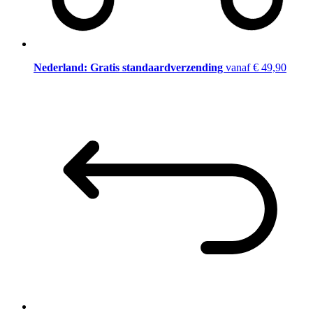
Nederland: Gratis standaardverzending
vanaf € 49,90