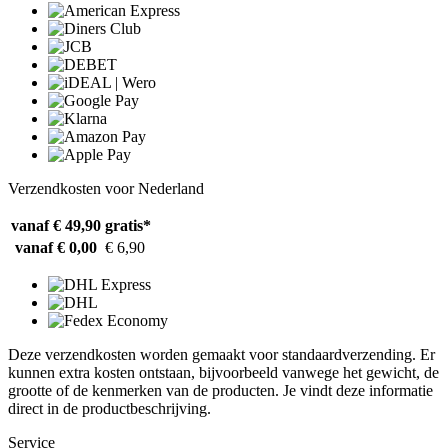
Verzendkosten voor Nederland
vanaf € 49,90
gratis*
vanaf € 0,00
€ 6,90
Deze verzendkosten worden gemaakt voor standaardverzending. Er
kunnen extra kosten ontstaan, bijvoorbeeld vanwege het gewicht, de
grootte of de kenmerken van de producten. Je vindt deze informatie
direct in de productbeschrijving.
Service