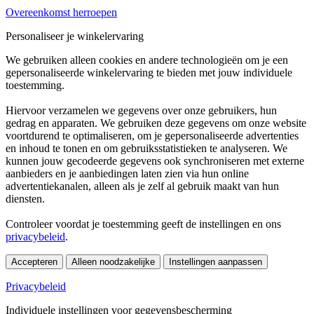
Overeenkomst herroepen
Personaliseer je winkelervaring
We gebruiken alleen cookies en andere technologieën om je een
gepersonaliseerde winkelervaring te bieden met jouw individuele
toestemming.
Hiervoor verzamelen we gegevens over onze gebruikers, hun
gedrag en apparaten. We gebruiken deze gegevens om onze website
voortdurend te optimaliseren, om je gepersonaliseerde advertenties
en inhoud te tonen en om gebruiksstatistieken te analyseren. We
kunnen jouw gecodeerde gegevens ook synchroniseren met externe
aanbieders en je aanbiedingen laten zien via hun online
advertentiekanalen, alleen als je zelf al gebruik maakt van hun
diensten.
Controleer voordat je toestemming geeft de instellingen en ons
privacybeleid
.
Accepteren
Alleen noodzakelijke
Instellingen aanpassen
Privacybeleid
Individuele instellingen voor gegevensbescherming