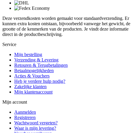
Deze verzendkosten worden gemaakt voor standaardverzending. Er
kunnen extra kosten ontstaan, bijvoorbeeld vanwege het gewicht, de
grootte of de kenmerken van de producten. Je vindt deze informatie
direct in de productbeschrijving.
Service
Mijn bestelling
Verzending & Levering
Retouren & Terugbetalingen
Betaalmogelijkheden
Acties & Vouchers
Heb je verdere hulp nodig?
Zakelijke klanten
Mijn klantenaccount
Mijn account
Aanmelden
Registreren
Wachtwoord vergeten?
Waar is mijn levering?