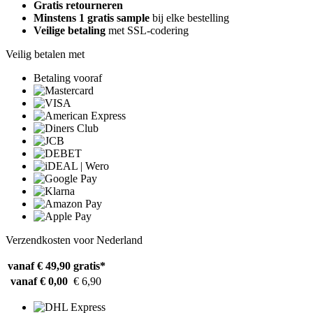
Gratis retourneren
Minstens 1 gratis sample
bij elke bestelling
Veilige betaling
met SSL-codering
Veilig betalen met
Betaling vooraf
Verzendkosten voor Nederland
vanaf € 49,90
gratis*
vanaf € 0,00
€ 6,90