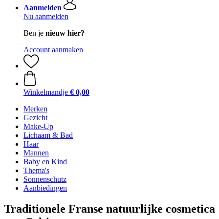
Aanmelden
Nu aanmelden
Ben je
nieuw hier?
Account aanmaken
Winkelmandje
€ 0,00
Merken
Gezicht
Make-Up
Lichaam & Bad
Haar
Mannen
Baby en Kind
Thema's
Sonnenschutz
Aanbiedingen
Traditionele Franse natuurlijke cosmetica