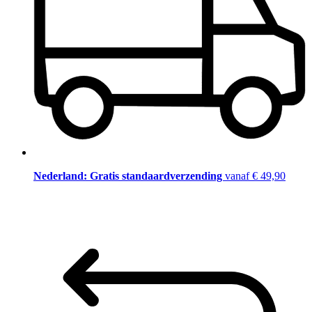
Nederland: Gratis standaardverzending
vanaf € 49,90