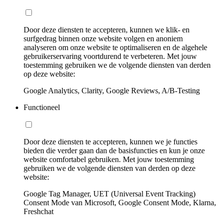
Door deze diensten te accepteren, kunnen we klik- en
surfgedrag binnen onze website volgen en anoniem
analyseren om onze website te optimaliseren en de algehele
gebruikerservaring voortdurend te verbeteren. Met jouw
toestemming gebruiken we de volgende diensten van derden
op deze website:
Google Analytics, Clarity, Google Reviews, A/B-Testing
Functioneel
Door deze diensten te accepteren, kunnen we je functies
bieden die verder gaan dan de basisfuncties en kun je onze
website comfortabel gebruiken. Met jouw toestemming
gebruiken we de volgende diensten van derden op deze
website:
Google Tag Manager, UET (Universal Event Tracking)
Consent Mode van Microsoft, Google Consent Mode, Klarna,
Freshchat