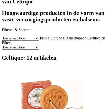
van Celtique
Hoogwaardige producten in de vorm van
vaste verzorgingsproducten en balsems
Filteren & Sorteren
Prijs
Huidtype
Eigenschappen
Certificaten
Filters
Celtique: 12 artikelen