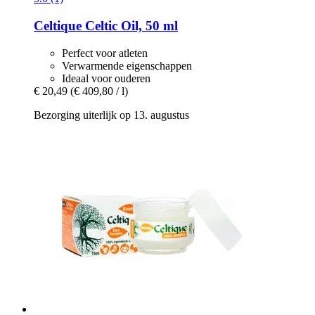
Celtique
Celtic Oil, 50 ml
Perfect voor atleten
Verwarmende eigenschappen
Ideaal voor ouderen
€ 20,49
(€ 409,80 / l)
Bezorging uiterlijk op 13. augustus