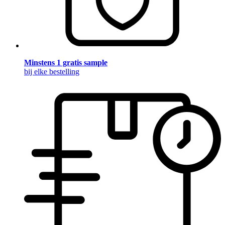
Minstens 1 gratis sample
bij elke bestelling