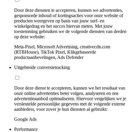
Door deze diensten te accepteren, kunnen we advertenties,
gesponsorde inhoud of kortingsacties voor onze website of
producten weergeven op basis van jouw surf- en
winkelgedrag en het succes hiervan meten. Met jouw
toestemming gebruiken we de volgende diensten van derden
op deze website:
Meta-Pixel, Microsoft Advertising, creativecdn.com
(RTBHouse), TikTok Pixel, Klikgebaseerde
productaanbevelingen, Ads Defender
Uitgebreide conversietracking
Door deze dienst te accepteren, kunnen we het resultaat van
onze online advertenties beter volgen, analyseren en ons
advertentieaanbod optimaliseren. Hiervoor vergelijken we je
versleutelde persoonlijke gegevens met de volgende externe
aanbieders, voor zover je hun diensten al gebruikt:
Google Ads
Performance