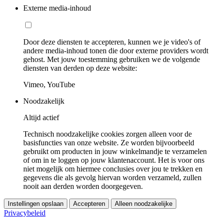
Externe media-inhoud
Door deze diensten te accepteren, kunnen we je video's of
andere media-inhoud tonen die door externe providers wordt
gehost. Met jouw toestemming gebruiken we de volgende
diensten van derden op deze website:
Vimeo, YouTube
Noodzakelijk
Altijd actief
Technisch noodzakelijke cookies zorgen alleen voor de
basisfuncties van onze website. Ze worden bijvoorbeeld
gebruikt om producten in jouw winkelmandje te verzamelen
of om in te loggen op jouw klantenaccount. Het is voor ons
niet mogelijk om hiermee conclusies over jou te trekken en
gegevens die als gevolg hiervan worden verzameld, zullen
nooit aan derden worden doorgegeven.
Instellingen opslaan
Accepteren
Alleen noodzakelijke
Privacybeleid