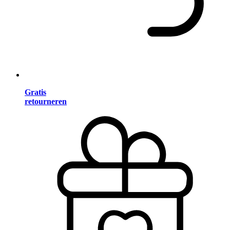
Gratis
retourneren