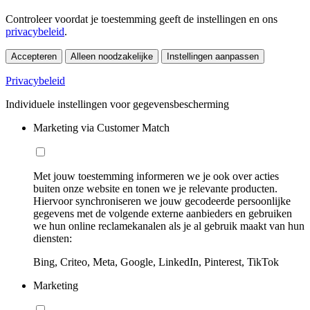
Controleer voordat je toestemming geeft de instellingen en ons
privacybeleid
.
Accepteren
Alleen noodzakelijke
Instellingen aanpassen
Privacybeleid
Individuele instellingen voor gegevensbescherming
Marketing via Customer Match
Met jouw toestemming informeren we je ook over acties
buiten onze website en tonen we je relevante producten.
Hiervoor synchroniseren we jouw gecodeerde persoonlijke
gegevens met de volgende externe aanbieders en gebruiken
we hun online reclamekanalen als je al gebruik maakt van hun
diensten:
Bing, Criteo, Meta, Google, LinkedIn, Pinterest, TikTok
Marketing