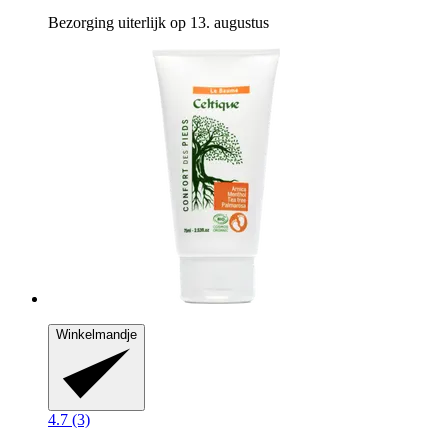
Bezorging uiterlijk op 13. augustus
Winkelmandje
4.7 (3)