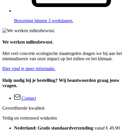
Bezorging binnen 3 werkdagen.
We werken milieubewust.
Met veel concrete ecologische maatregelen dragen we bij aan het
minimaliseren van onze impact op het milieu en het klimaat.
Hier vind je meer informatie.
Hulp nodig bij je bestelling? Wij beantwoorden graag jouw
vragen.
Contact
Geverifieerde kwaliteit
Veilig en vertrouwd winkelen
Nederland: Gratis standaardverzending
vanaf € 49,90