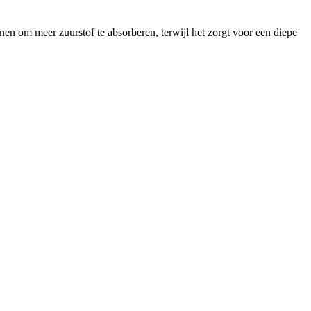
nen om meer zuurstof te absorberen, terwijl het zorgt voor een diepe