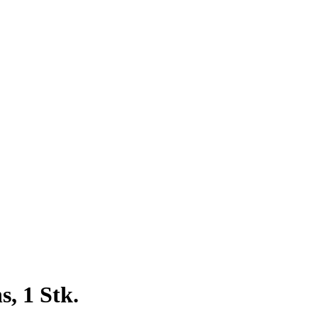
, 1 Stk.