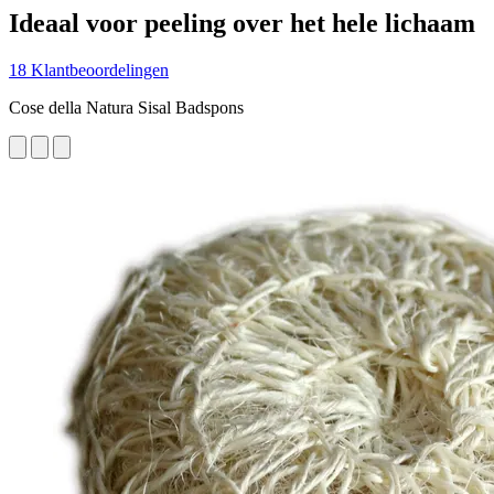
Ideaal voor peeling over het hele lichaam
18 Klantbeoordelingen
Cose della Natura Sisal Badspons