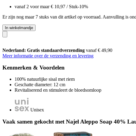
vanaf 2 voor maar
€ 10,97
/ Stuk
-10%
Er zijn nog maar 7 stuks van dit artikel op voorraad. Aanvulling is o
In winkelmandje
Nederland: Gratis standaardverzending
vanaf € 49,90
Meer informatie over de verzending en levering
Kenmerken & Voordelen
100% natuurlijke sisal met riem
Geschatte diameter: 12 cm
Revitaliserend en stimuleert de bloedsomloop
Unisex
Vaak samen gekocht met Najel Aleppo Soap 40% Laur