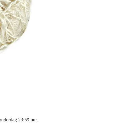
onderdag 23:59 uur
.