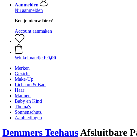
Aanmelden
Nu aanmelden
Ben je
nieuw hier?
Account aanmaken
Winkelmandje
€ 0,00
Merken
Gezicht
Make-Up
Lichaam & Bad
Haar
Mannen
Baby en Kind
Thema's
Sonnenschutz
Aanbiedingen
Demmers Teehaus
Afsluitbare P