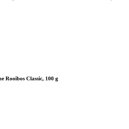
 Rooibos Classic, 100 g