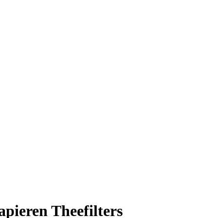
apieren Theefilters