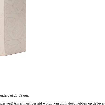
onderdag 23:59 uur
.
onderweg! Als er meer besteld wordt, kan dit invloed hebben op de leve