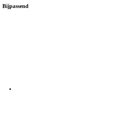
Bijpassend