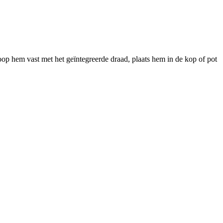
oop hem vast met het geïntegreerde draad, plaats hem in de kop of pot