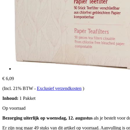
€ 6,09
(Incl. 21% BTW
-
Exclusief verzendkosten
)
Inhoud:
1 Pakket
Op voorraad
Bezorging uiterlijk op woensdag, 12. augustus
als je bestelt voor
d
Er zijn nog maar 49 stuks van dit artikel op voorraad. Aanvulling is 