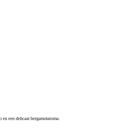
gio en een delicaat bergamotaroma.