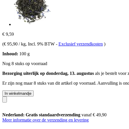
€ 9,59
(
€ 95,90 / kg
, Incl. 9% BTW
-
Exclusief verzendkosten
)
Inhoud:
100 g
Nog 8 stuks op voorraad
Bezorging uiterlijk op donderdag, 13. augustus
als je bestelt voor
Er zijn nog maar 8 stuks van dit artikel op voorraad. Aanvulling is o
In winkelmandje
Nederland: Gratis standaardverzending
vanaf € 49,90
Meer informatie over de verzending en levering