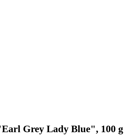
Earl Grey Lady Blue", 100 g