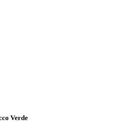
cco Verde