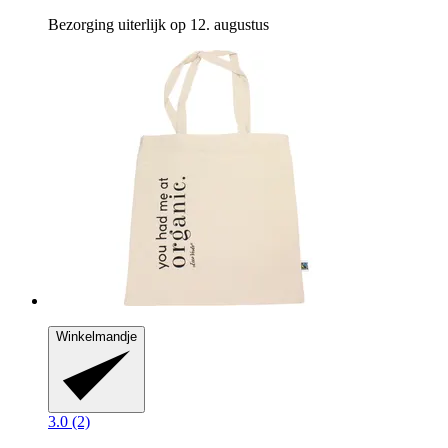
Bezorging uiterlijk op 12. augustus
Winkelmandje
3.0 (2)