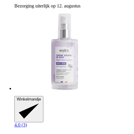
Bezorging uiterlijk op 12. augustus
Winkelmandje
4.0 (3)