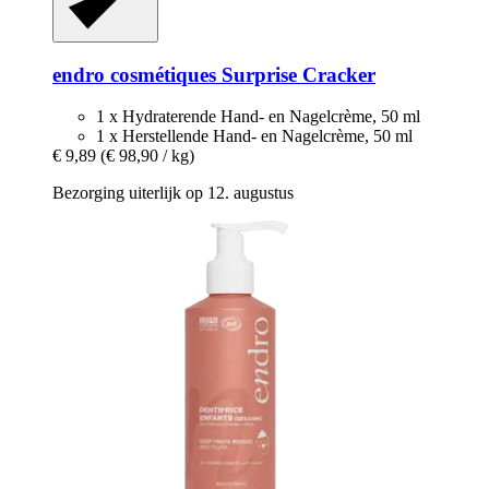
endro cosmétiques
Surprise Cracker
1 x Hydraterende Hand- en Nagelcrème, 50 ml
1 x Herstellende Hand- en Nagelcrème, 50 ml
€ 9,89
(€ 98,90 / kg)
Bezorging uiterlijk op 12. augustus