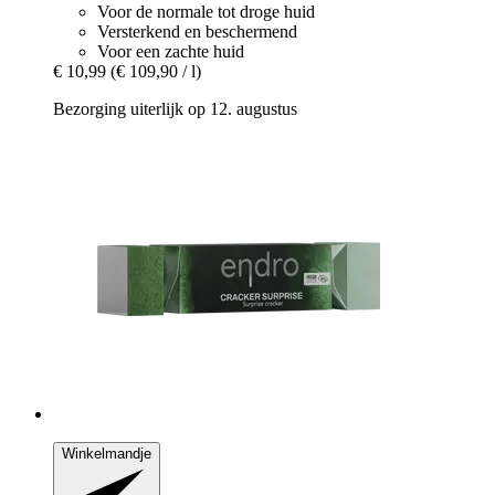
Voor de normale tot droge huid
Versterkend en beschermend
Voor een zachte huid
€ 10,99
(€ 109,90 / l)
Bezorging uiterlijk op 12. augustus
Winkelmandje