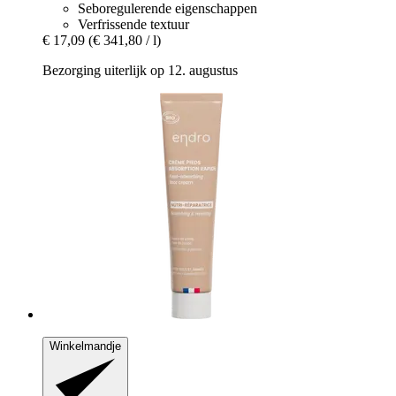
Seboregulerende eigenschappen
Verfrissende textuur
€ 17,09
(€ 341,80 / l)
Bezorging uiterlijk op 12. augustus
Winkelmandje