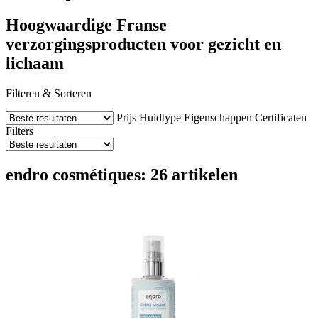
Hoogwaardige Franse
verzorgingsproducten voor gezicht en
lichaam
Filteren & Sorteren
Prijs
Huidtype
Eigenschappen
Certificaten
Filters
endro cosmétiques: 26 artikelen