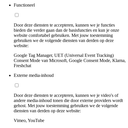
Functioneel
Door deze diensten te accepteren, kunnen we je functies
bieden die verder gaan dan de basisfuncties en kun je onze
website comfortabel gebruiken. Met jouw toestemming
gebruiken we de volgende diensten van derden op deze
website:
Google Tag Manager, UET (Universal Event Tracking)
Consent Mode van Microsoft, Google Consent Mode, Klarna,
Freshchat
Externe media-inhoud
Door deze diensten te accepteren, kunnen we je video's of
andere media-inhoud tonen die door externe providers wordt
gehost. Met jouw toestemming gebruiken we de volgende
diensten van derden op deze website:
Vimeo, YouTube