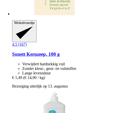
Winkelmandje
4.5 (167)
Sonett
Kernzeep, 100 g
Verwijdert hardnekkig vuil
Zonder kleur-, geur- en vulstoffen
Lange levensduur
€ 1,49
(€ 14,90 / kg)
Bezorging uiterlijk op 13. augustus