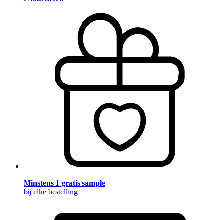
Minstens 1 gratis sample
bij elke bestelling