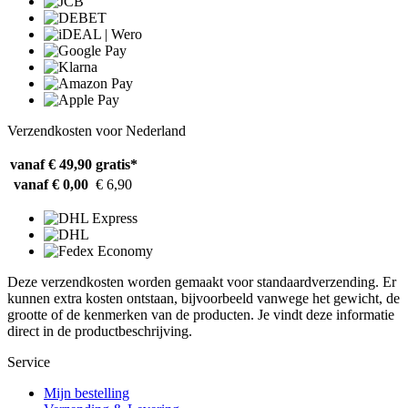
Verzendkosten voor Nederland
vanaf € 49,90
gratis*
vanaf € 0,00
€ 6,90
Deze verzendkosten worden gemaakt voor standaardverzending. Er
kunnen extra kosten ontstaan, bijvoorbeeld vanwege het gewicht, de
grootte of de kenmerken van de producten. Je vindt deze informatie
direct in de productbeschrijving.
Service
Mijn bestelling