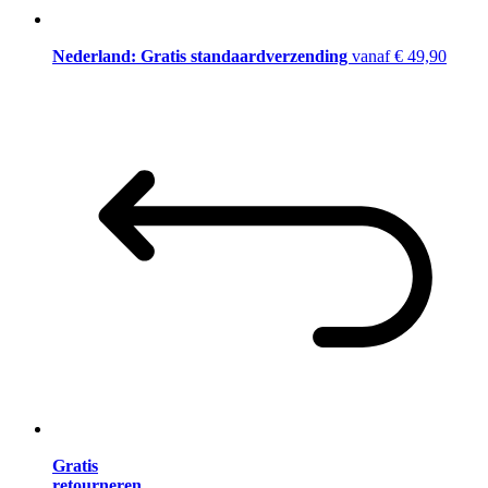
Nederland: Gratis standaardverzending
vanaf € 49,90
Gratis
retourneren