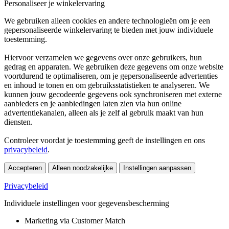
Personaliseer je winkelervaring
We gebruiken alleen cookies en andere technologieën om je een
gepersonaliseerde winkelervaring te bieden met jouw individuele
toestemming.
Hiervoor verzamelen we gegevens over onze gebruikers, hun
gedrag en apparaten. We gebruiken deze gegevens om onze website
voortdurend te optimaliseren, om je gepersonaliseerde advertenties
en inhoud te tonen en om gebruiksstatistieken te analyseren. We
kunnen jouw gecodeerde gegevens ook synchroniseren met externe
aanbieders en je aanbiedingen laten zien via hun online
advertentiekanalen, alleen als je zelf al gebruik maakt van hun
diensten.
Controleer voordat je toestemming geeft de instellingen en ons
privacybeleid
.
Accepteren
Alleen noodzakelijke
Instellingen aanpassen
Privacybeleid
Individuele instellingen voor gegevensbescherming
Marketing via Customer Match