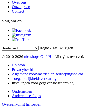
Over ons
Onze groep
Contact
Volg ons op
Regio / Taal wijzigen
© 2010-2026
niceshops GmbH
- All rights reserved.
Colofon
Privacybeleid
Algemene voorwaarden en herroepingsbeleid
Toegankelijkheidsverklaring
Instellingen voor gegevensbescherming
Ondernemen
Andere nice shops
Overeenkomst herroepen