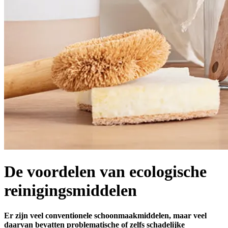
De voordelen van ecologische
reinigingsmiddelen
Er zijn veel conventionele schoonmaakmiddelen, maar veel
daarvan bevatten problematische of zelfs schadelijke