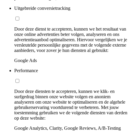
Uitgebreide conversietracking
Door deze dienst te accepteren, kunnen we het resultaat van
onze online advertenties beter volgen, analyseren en ons
advertentieaanbod optimaliseren. Hiervoor vergelijken we je
versleutelde persoonlijke gegevens met de volgende externe
aanbieders, voor zover je hun diensten al gebruikt:
Google Ads
Performance
Door deze diensten te accepteren, kunnen we klik- en
surfgedrag binnen onze website volgen en anoniem
analyseren om onze website te optimaliseren en de algehele
gebruikerservaring voortdurend te verbeteren. Met jouw
toestemming gebruiken we de volgende diensten van derden
op deze website:
Google Analytics, Clarity, Google Reviews, A/B-Testing