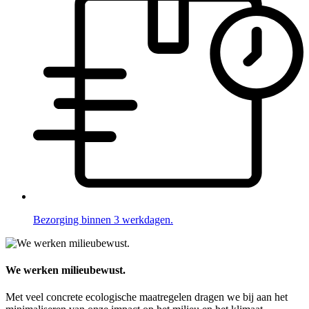
Bezorging binnen 3 werkdagen.
We werken milieubewust.
Met veel concrete ecologische maatregelen dragen we bij aan het