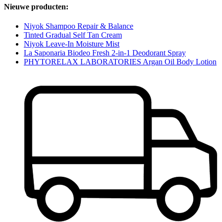
Nieuwe producten:
Niyok Shampoo Repair & Balance
Tinted Gradual Self Tan Cream
Niyok Leave-In Moisture Mist
La Saponaria Biodeo Fresh 2-in-1 Deodorant Spray
PHYTORELAX LABORATORIES Argan Oil Body Lotion