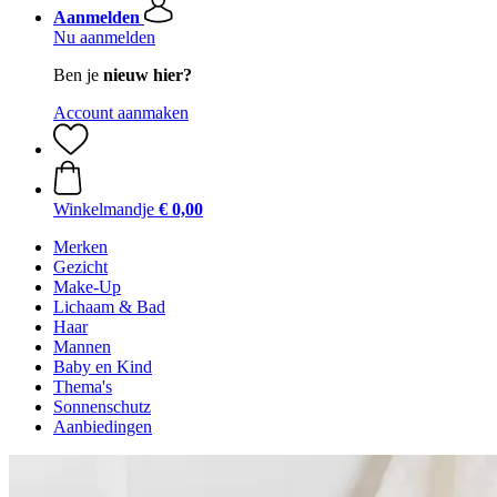
Aanmelden
Nu aanmelden
Ben je
nieuw hier?
Account aanmaken
Winkelmandje
€ 0,00
Merken
Gezicht
Make-Up
Lichaam & Bad
Haar
Mannen
Baby en Kind
Thema's
Sonnenschutz
Aanbiedingen