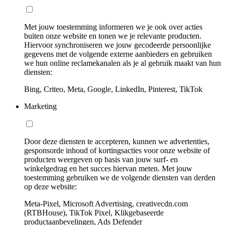
Met jouw toestemming informeren we je ook over acties
buiten onze website en tonen we je relevante producten.
Hiervoor synchroniseren we jouw gecodeerde persoonlijke
gegevens met de volgende externe aanbieders en gebruiken
we hun online reclamekanalen als je al gebruik maakt van hun
diensten:
Bing, Criteo, Meta, Google, LinkedIn, Pinterest, TikTok
Marketing
Door deze diensten te accepteren, kunnen we advertenties,
gesponsorde inhoud of kortingsacties voor onze website of
producten weergeven op basis van jouw surf- en
winkelgedrag en het succes hiervan meten. Met jouw
toestemming gebruiken we de volgende diensten van derden
op deze website:
Meta-Pixel, Microsoft Advertising, creativecdn.com
(RTBHouse), TikTok Pixel, Klikgebaseerde
productaanbevelingen, Ads Defender