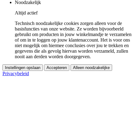
Noodzakelijk
Altijd actief
Technisch noodzakelijke cookies zorgen alleen voor de
basisfuncties van onze website. Ze worden bijvoorbeeld
gebruikt om producten in jouw winkelmandje te verzamelen
of om in te loggen op jouw klantenaccount. Het is voor ons
niet mogelijk om hiermee conclusies over jou te trekken en
gegevens die als gevolg hiervan worden verzameld, zullen
nooit aan derden worden doorgegeven.
Instellingen opslaan
Accepteren
Alleen noodzakelijke
Privacybeleid