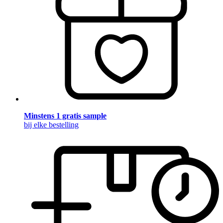
Minstens 1 gratis sample
bij elke bestelling