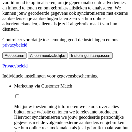
voortdurend te optimaliseren, om je gepersonaliseerde advertenties
en inhoud te tonen en om gebruiksstatistieken te analyseren. We
kunnen jouw gecodeerde gegevens ook synchroniseren met externe
aanbieders en je aanbiedingen laten zien via hun online
advertentiekanalen, alleen als je zelf al gebruik maakt van hun
diensten.
Controleer voordat je toestemming geeft de instellingen en ons
privacybeleid
.
Accepteren
Alleen noodzakelijke
Instellingen aanpassen
Privacybeleid
Individuele instellingen voor gegevensbescherming
Marketing via Customer Match
Met jouw toestemming informeren we je ook over acties
buiten onze website en tonen we je relevante producten.
Hiervoor synchroniseren we jouw gecodeerde persoonlijke
gegevens met de volgende externe aanbieders en gebruiken
we hun online reclamekanalen als je al gebruik maakt van hun