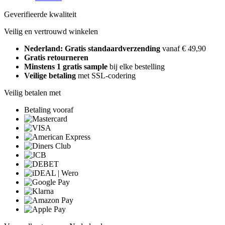
Geverifieerde kwaliteit
Veilig en vertrouwd winkelen
Nederland: Gratis standaardverzending
vanaf € 49,90
Gratis retourneren
Minstens 1 gratis sample
bij elke bestelling
Veilige betaling
met SSL-codering
Veilig betalen met
Betaling vooraf