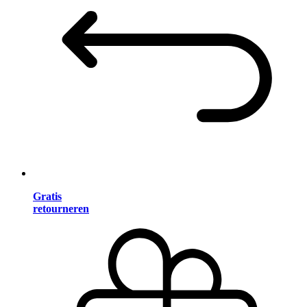
Gratis
retourneren