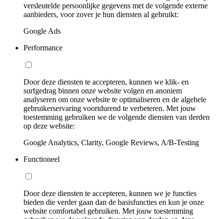
versleutelde persoonlijke gegevens met de volgende externe
aanbieders, voor zover je hun diensten al gebruikt:
Google Ads
Performance
Door deze diensten te accepteren, kunnen we klik- en
surfgedrag binnen onze website volgen en anoniem
analyseren om onze website te optimaliseren en de algehele
gebruikerservaring voortdurend te verbeteren. Met jouw
toestemming gebruiken we de volgende diensten van derden
op deze website:
Google Analytics, Clarity, Google Reviews, A/B-Testing
Functioneel
Door deze diensten te accepteren, kunnen we je functies
bieden die verder gaan dan de basisfuncties en kun je onze
website comfortabel gebruiken. Met jouw toestemming