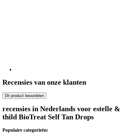
Recensies van onze klanten
Dit product beoordelen
recensies in Nederlands voor estelle &
thild BioTreat Self Tan Drops
Populaire categorieën: