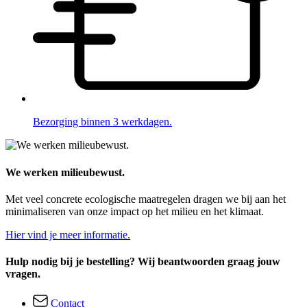
Bezorging binnen 3 werkdagen.
We werken milieubewust.
Met veel concrete ecologische maatregelen dragen we bij aan het
minimaliseren van onze impact op het milieu en het klimaat.
Hier vind je meer informatie.
Hulp nodig bij je bestelling? Wij beantwoorden graag jouw
vragen.
Contact