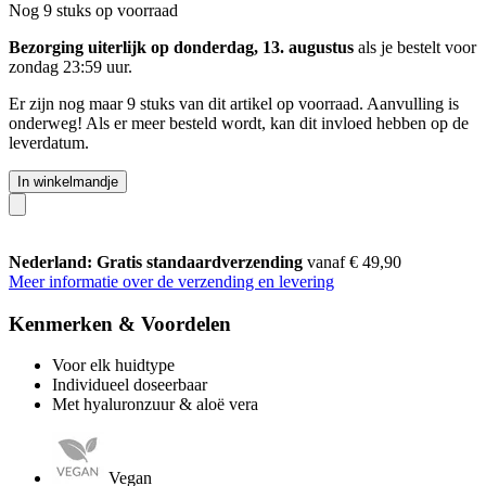
Nog 9 stuks op voorraad
Bezorging uiterlijk op donderdag, 13. augustus
als je bestelt voor
zondag 23:59 uur
.
Er zijn nog maar 9 stuks van dit artikel op voorraad. Aanvulling is
onderweg! Als er meer besteld wordt, kan dit invloed hebben op de
leverdatum.
In winkelmandje
Nederland: Gratis standaardverzending
vanaf € 49,90
Meer informatie over de verzending en levering
Kenmerken & Voordelen
Voor elk huidtype
Individueel doseerbaar
Met hyaluronzuur & aloë vera
Vegan