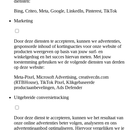
diensten:
Bing, Criteo, Meta, Google, LinkedIn, Pinterest, TikTok
Marketing
Door deze diensten te accepteren, kunnen we advertenties,
gesponsorde inhoud of kortingsacties voor onze website of
producten weergeven op basis van jouw surf- en
winkelgedrag en het succes hiervan meten. Met jouw
toestemming gebruiken we de volgende diensten van derden
op deze website:
Meta-Pixel, Microsoft Advertising, creativecdn.com
(RTBHouse), TikTok Pixel, Klikgebaseerde
productaanbevelingen, Ads Defender
Uitgebreide conversietracking
Door deze dienst te accepteren, kunnen we het resultaat van
onze online advertenties beter volgen, analyseren en ons
advertentieaanbod optimaliseren. Hiervoor vergelijken we je