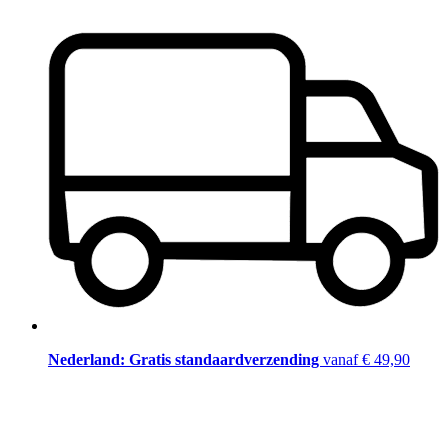
Nederland: Gratis standaardverzending
vanaf € 49,90