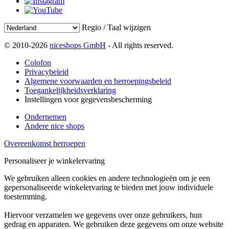
Regio / Taal wijzigen
© 2010-2026
niceshops GmbH
- All rights reserved.
Colofon
Privacybeleid
Algemene voorwaarden en herroepingsbeleid
Toegankelijkheidsverklaring
Instellingen voor gegevensbescherming
Ondernemen
Andere nice shops
Overeenkomst herroepen
Personaliseer je winkelervaring
We gebruiken alleen cookies en andere technologieën om je een
gepersonaliseerde winkelervaring te bieden met jouw individuele
toestemming.
Hiervoor verzamelen we gegevens over onze gebruikers, hun
gedrag en apparaten. We gebruiken deze gegevens om onze website