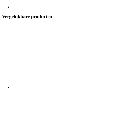
Vergelijkbare producten