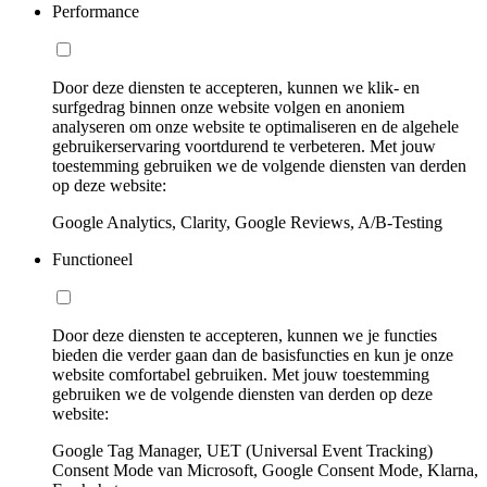
Performance
Door deze diensten te accepteren, kunnen we klik- en
surfgedrag binnen onze website volgen en anoniem
analyseren om onze website te optimaliseren en de algehele
gebruikerservaring voortdurend te verbeteren. Met jouw
toestemming gebruiken we de volgende diensten van derden
op deze website:
Google Analytics, Clarity, Google Reviews, A/B-Testing
Functioneel
Door deze diensten te accepteren, kunnen we je functies
bieden die verder gaan dan de basisfuncties en kun je onze
website comfortabel gebruiken. Met jouw toestemming
gebruiken we de volgende diensten van derden op deze
website:
Google Tag Manager, UET (Universal Event Tracking)
Consent Mode van Microsoft, Google Consent Mode, Klarna,