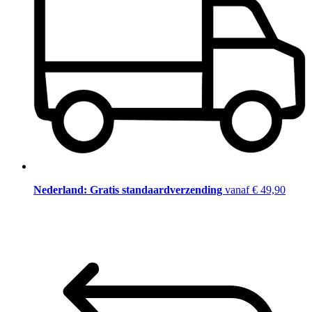
Nederland: Gratis standaardverzending
vanaf € 49,90