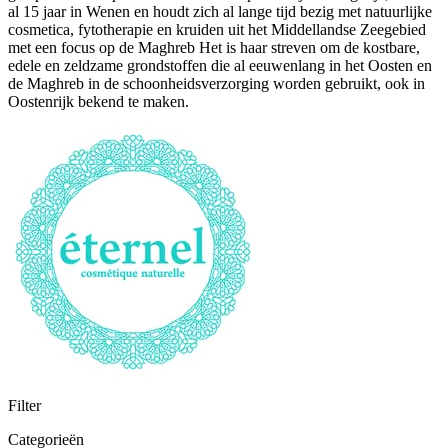
al 15 jaar in Wenen en houdt zich al lange tijd bezig met natuurlijke
cosmetica, fytotherapie en kruiden uit het Middellandse Zeegebied
met een focus op de Maghreb Het is haar streven om de kostbare,
edele en zeldzame grondstoffen die al eeuwenlang in het Oosten en
de Maghreb in de schoonheidsverzorging worden gebruikt, ook in
Oostenrijk bekend te maken.
Filter
Categorieën