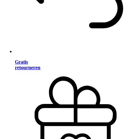
Gratis
retourneren