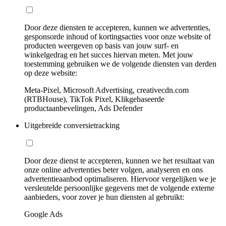
Door deze diensten te accepteren, kunnen we advertenties,
gesponsorde inhoud of kortingsacties voor onze website of
producten weergeven op basis van jouw surf- en
winkelgedrag en het succes hiervan meten. Met jouw
toestemming gebruiken we de volgende diensten van derden
op deze website:
Meta-Pixel, Microsoft Advertising, creativecdn.com
(RTBHouse), TikTok Pixel, Klikgebaseerde
productaanbevelingen, Ads Defender
Uitgebreide conversietracking
Door deze dienst te accepteren, kunnen we het resultaat van
onze online advertenties beter volgen, analyseren en ons
advertentieaanbod optimaliseren. Hiervoor vergelijken we je
versleutelde persoonlijke gegevens met de volgende externe
aanbieders, voor zover je hun diensten al gebruikt:
Google Ads