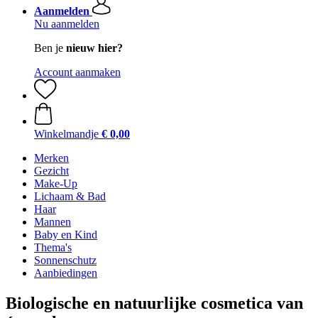
Aanmelden
Nu aanmelden
Ben je
nieuw hier?
Account aanmaken
Winkelmandje
€ 0,00
Merken
Gezicht
Make-Up
Lichaam & Bad
Haar
Mannen
Baby en Kind
Thema's
Sonnenschutz
Aanbiedingen
Biologische en natuurlijke cosmetica van