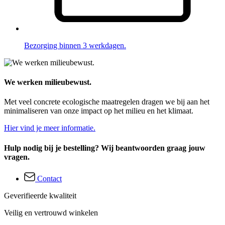
Bezorging binnen 3 werkdagen.
We werken milieubewust.
Met veel concrete ecologische maatregelen dragen we bij aan het
minimaliseren van onze impact op het milieu en het klimaat.
Hier vind je meer informatie.
Hulp nodig bij je bestelling? Wij beantwoorden graag jouw
vragen.
Contact
Geverifieerde kwaliteit
Veilig en vertrouwd winkelen