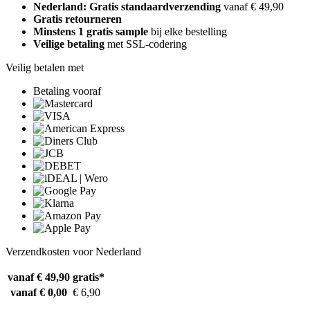
Nederland: Gratis standaardverzending
vanaf € 49,90
Gratis retourneren
Minstens 1 gratis sample
bij elke bestelling
Veilige betaling
met SSL-codering
Veilig betalen met
Betaling vooraf
Verzendkosten voor Nederland
vanaf € 49,90
gratis*
vanaf € 0,00
€ 6,90