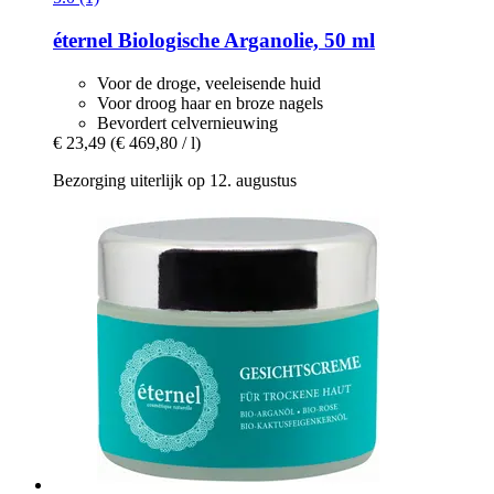
éternel
Biologische Arganolie, 50 ml
Voor de droge, veeleisende huid
Voor droog haar en broze nagels
Bevordert celvernieuwing
€ 23,49
(€ 469,80 / l)
Bezorging uiterlijk op 12. augustus