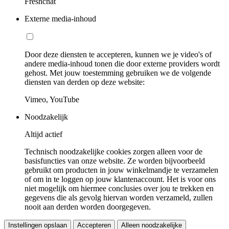
Freshchat
Externe media-inhoud
Door deze diensten te accepteren, kunnen we je video's of
andere media-inhoud tonen die door externe providers wordt
gehost. Met jouw toestemming gebruiken we de volgende
diensten van derden op deze website:
Vimeo, YouTube
Noodzakelijk
Altijd actief
Technisch noodzakelijke cookies zorgen alleen voor de
basisfuncties van onze website. Ze worden bijvoorbeeld
gebruikt om producten in jouw winkelmandje te verzamelen
of om in te loggen op jouw klantenaccount. Het is voor ons
niet mogelijk om hiermee conclusies over jou te trekken en
gegevens die als gevolg hiervan worden verzameld, zullen
nooit aan derden worden doorgegeven.
Instellingen opslaan
Accepteren
Alleen noodzakelijke