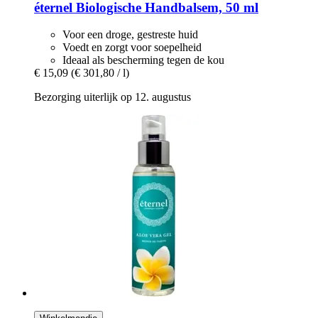
éternel
Biologische Handbalsem, 50 ml
Voor een droge, gestreste huid
Voedt en zorgt voor soepelheid
Ideaal als bescherming tegen de kou
€ 15,09
(€ 301,80 / l)
Bezorging uiterlijk op 12. augustus