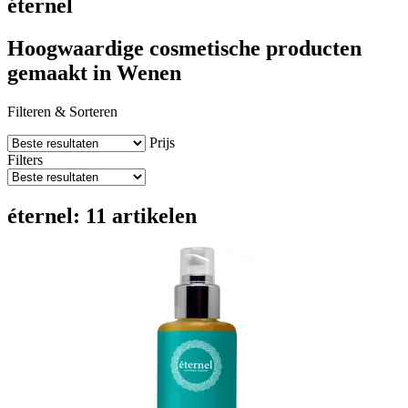
éternel
Hoogwaardige cosmetische producten
gemaakt in Wenen
Filteren & Sorteren
Prijs
Filters
éternel: 11 artikelen