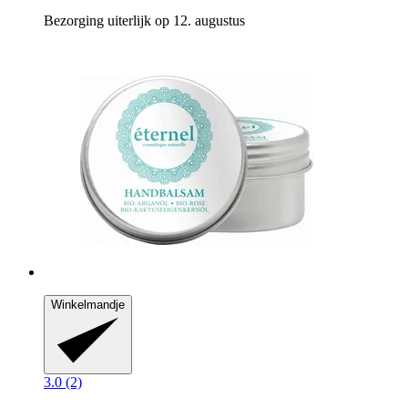
Bezorging uiterlijk op 12. augustus
Winkelmandje
3.0 (2)