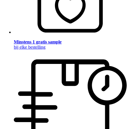
Minstens 1 gratis sample
bij elke bestelling