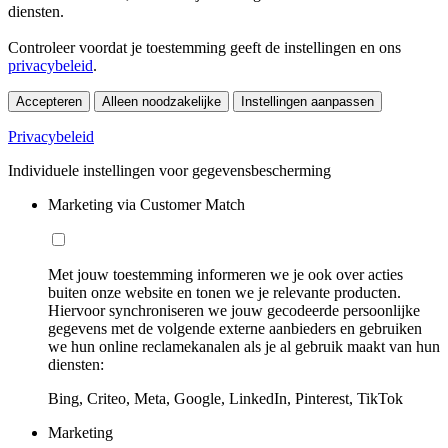
diensten.
Controleer voordat je toestemming geeft de instellingen en ons
privacybeleid
.
Accepteren
Alleen noodzakelijke
Instellingen aanpassen
Privacybeleid
Individuele instellingen voor gegevensbescherming
Marketing via Customer Match
Met jouw toestemming informeren we je ook over acties
buiten onze website en tonen we je relevante producten.
Hiervoor synchroniseren we jouw gecodeerde persoonlijke
gegevens met de volgende externe aanbieders en gebruiken
we hun online reclamekanalen als je al gebruik maakt van hun
diensten:
Bing, Criteo, Meta, Google, LinkedIn, Pinterest, TikTok
Marketing