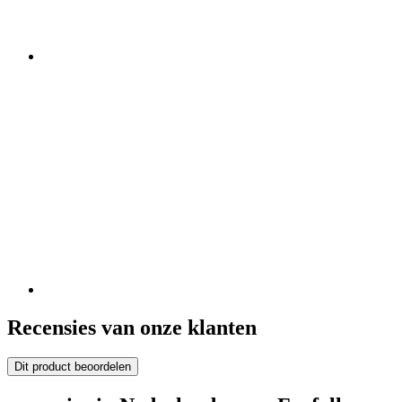
Recensies van onze klanten
Dit product beoordelen