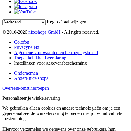
Regio / Taal wijzigen
© 2010-2026
niceshops GmbH
- All rights reserved.
Colofon
Privacybeleid
Algemene voorwaarden en herroepingsbeleid
Toegankelijkheidsverklaring
Instellingen voor gegevensbescherming
Ondernemen
Andere nice shops
Overeenkomst herroepen
Personaliseer je winkelervaring
We gebruiken alleen cookies en andere technologieën om je een
gepersonaliseerde winkelervaring te bieden met jouw individuele
toestemming.
Hiervoor verzamelen we gegevens over onze gebruikers, hun