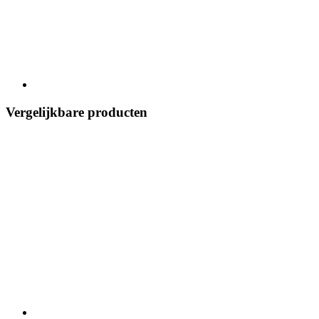
Vergelijkbare producten