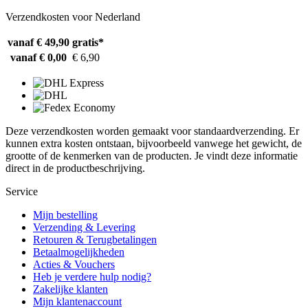
Verzendkosten voor Nederland
vanaf € 49,90
gratis*
vanaf € 0,00
€ 6,90
Deze verzendkosten worden gemaakt voor standaardverzending. Er
kunnen extra kosten ontstaan, bijvoorbeeld vanwege het gewicht, de
grootte of de kenmerken van de producten. Je vindt deze informatie
direct in de productbeschrijving.
Service
Mijn bestelling
Verzending & Levering
Retouren & Terugbetalingen
Betaalmogelijkheden
Acties & Vouchers
Heb je verdere hulp nodig?
Zakelijke klanten
Mijn klantenaccount