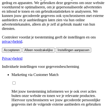
gedrag en apparaten. We gebruiken deze gegevens om onze website
voortdurend te optimaliseren, om je gepersonaliseerde advertenties
en inhoud te tonen en om gebruiksstatistieken te analyseren. We
kunnen jouw gecodeerde gegevens ook synchroniseren met externe
aanbieders en je aanbiedingen laten zien via hun online
advertentiekanalen, alleen als je zelf al gebruik maakt van hun
diensten.
Controleer voordat je toestemming geeft de instellingen en ons
privacybeleid
.
Accepteren
Alleen noodzakelijke
Instellingen aanpassen
Privacybeleid
Individuele instellingen voor gegevensbescherming
Marketing via Customer Match
Met jouw toestemming informeren we je ook over acties
buiten onze website en tonen we je relevante producten.
Hiervoor synchroniseren we jouw gecodeerde persoonlijke
gegevens met de volgende externe aanbieders en gebruiken