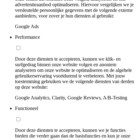
advertentieaanbod optimaliseren. Hiervoor vergelijken we je
versleutelde persoonlijke gegevens met de volgende externe
aanbieders, voor zover je hun diensten al gebruikt:
Google Ads
Performance
Door deze diensten te accepteren, kunnen we klik- en
surfgedrag binnen onze website volgen en anoniem
analyseren om onze website te optimaliseren en de algehele
gebruikerservaring voortdurend te verbeteren. Met jouw
toestemming gebruiken we de volgende diensten van derden
op deze website:
Google Analytics, Clarity, Google Reviews, A/B-Testing
Functioneel
Door deze diensten te accepteren, kunnen we je functies
bieden die verder gaan dan de basisfuncties en kun je onze