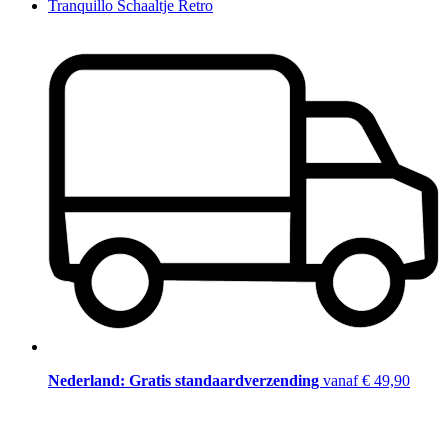
Tranquillo Schaaltje Retro
Nederland: Gratis standaardverzending
vanaf € 49,90