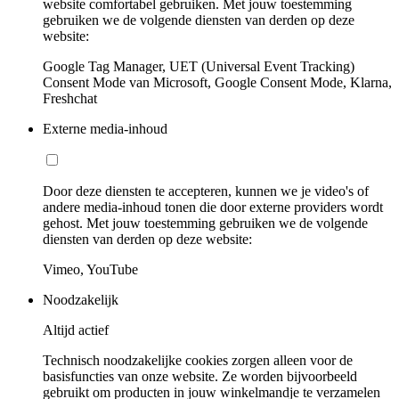
website comfortabel gebruiken. Met jouw toestemming
gebruiken we de volgende diensten van derden op deze
website:
Google Tag Manager, UET (Universal Event Tracking)
Consent Mode van Microsoft, Google Consent Mode, Klarna,
Freshchat
Externe media-inhoud
Door deze diensten te accepteren, kunnen we je video's of
andere media-inhoud tonen die door externe providers wordt
gehost. Met jouw toestemming gebruiken we de volgende
diensten van derden op deze website:
Vimeo, YouTube
Noodzakelijk
Altijd actief
Technisch noodzakelijke cookies zorgen alleen voor de
basisfuncties van onze website. Ze worden bijvoorbeeld
gebruikt om producten in jouw winkelmandje te verzamelen