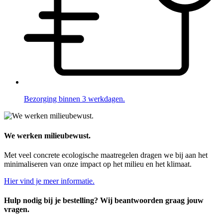
Bezorging binnen 3 werkdagen.
We werken milieubewust.
Met veel concrete ecologische maatregelen dragen we bij aan het
minimaliseren van onze impact op het milieu en het klimaat.
Hier vind je meer informatie.
Hulp nodig bij je bestelling? Wij beantwoorden graag jouw
vragen.