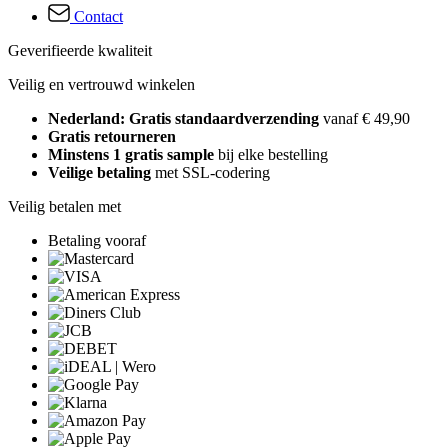
Contact
Geverifieerde kwaliteit
Veilig en vertrouwd winkelen
Nederland: Gratis standaardverzending
vanaf € 49,90
Gratis retourneren
Minstens 1 gratis sample
bij elke bestelling
Veilige betaling
met SSL-codering
Veilig betalen met
Betaling vooraf