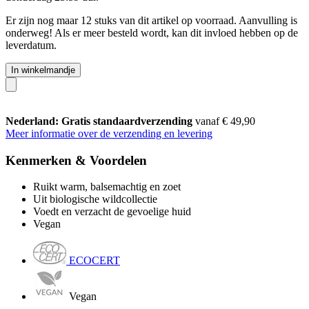
Er zijn nog maar 12 stuks van dit artikel op voorraad. Aanvulling is
onderweg! Als er meer besteld wordt, kan dit invloed hebben op de
leverdatum.
In winkelmandje
Nederland: Gratis standaardverzending
vanaf € 49,90
Meer informatie over de verzending en levering
Kenmerken & Voordelen
Ruikt warm, balsemachtig en zoet
Uit biologische wildcollectie
Voedt en verzacht de gevoelige huid
Vegan
ECOCERT
Vegan