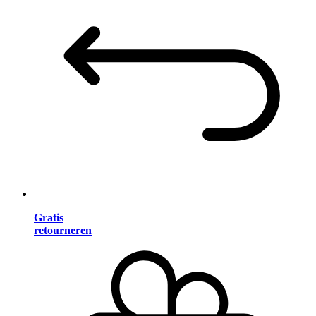
Gratis
retourneren