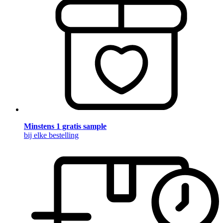
Minstens 1 gratis sample
bij elke bestelling