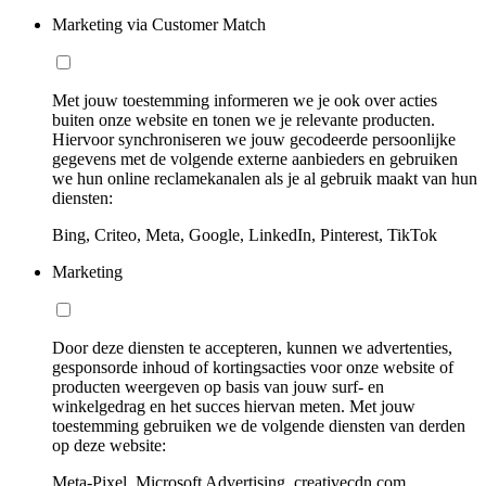
Marketing via Customer Match
Met jouw toestemming informeren we je ook over acties
buiten onze website en tonen we je relevante producten.
Hiervoor synchroniseren we jouw gecodeerde persoonlijke
gegevens met de volgende externe aanbieders en gebruiken
we hun online reclamekanalen als je al gebruik maakt van hun
diensten:
Bing, Criteo, Meta, Google, LinkedIn, Pinterest, TikTok
Marketing
Door deze diensten te accepteren, kunnen we advertenties,
gesponsorde inhoud of kortingsacties voor onze website of
producten weergeven op basis van jouw surf- en
winkelgedrag en het succes hiervan meten. Met jouw
toestemming gebruiken we de volgende diensten van derden
op deze website:
Meta-Pixel, Microsoft Advertising, creativecdn.com