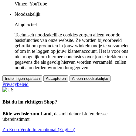
Vimeo, YouTube
Noodzakelijk
Altijd actief
Technisch noodzakelijke cookies zorgen alleen voor de
basisfuncties van onze website. Ze worden bijvoorbeeld
gebruikt om producten in jouw winkelmandje te verzamelen
of om in te loggen op jouw klantenaccount. Het is voor ons
niet mogelijk om hiermee conclusies over jou te trekken en
gegevens die als gevolg hiervan worden verzameld, zullen
nooit aan derden worden doorgegeven.
Instellingen opslaan
Accepteren
Alleen noodzakelijke
Privacybeleid
Bist du im richtigen Shop?
Bitte wechsle zum Land
, das mit deiner Lieferadresse
übereinstimmt.
Zu Ecco Verde International (English)