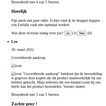
Beoordeeld met 4 van 5 Sterren.
Heerlijk
Fijn merk met pure oliën. Echter vind ik de druppel doppen
van Farfalla vaak niet optimaal werken
Was deze recensie nuttig voor jou?
(3)
(0)
Ja
Nee
Leo
30. maart 2022
Geverifieerde aankoop
"Geverifieerde aankoop" betekent dat de beoordeling
is gegeven door kopers die dit product daadwerkelijk bij ons
hebben gekocht. Maar iedereen die een klantaccount bij ons
heeft, kan het product beoordelen.
Venster sluiten
Beoordeeld met 5 van 5 Sterren.
Zachte geur !