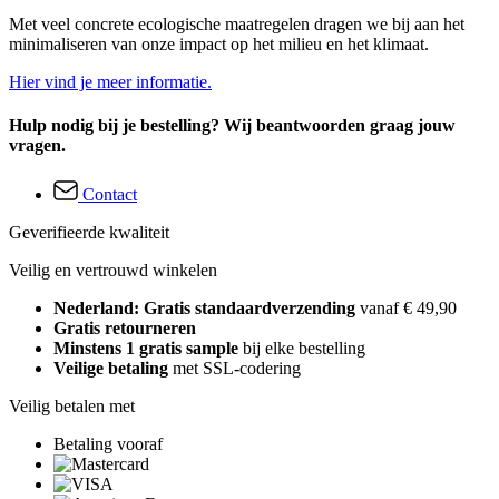
Met veel concrete ecologische maatregelen dragen we bij aan het
minimaliseren van onze impact op het milieu en het klimaat.
Hier vind je meer informatie.
Hulp nodig bij je bestelling? Wij beantwoorden graag jouw
vragen.
Contact
Geverifieerde kwaliteit
Veilig en vertrouwd winkelen
Nederland: Gratis standaardverzending
vanaf € 49,90
Gratis retourneren
Minstens 1 gratis sample
bij elke bestelling
Veilige betaling
met SSL-codering
Veilig betalen met
Betaling vooraf