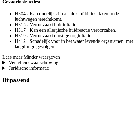
Gevaarinstructies:
H304 - Kan dodelijk zijn als de stof bij inslikken in de
luchtwegen terechtkomt.
H315 - Veroorzaakt huidirritatie.
H317 - Kan een allergische huidreactie veroorzaken.
H319 - Veroorzaakt ernstige oogirritatie.
H412 - Schadelijk voor in het water levende organismen, met
langdurige gevolgen.
Lees meer
Minder weergeven
Veiligheidswaarschuwing
Juridische informatie
Bijpassend