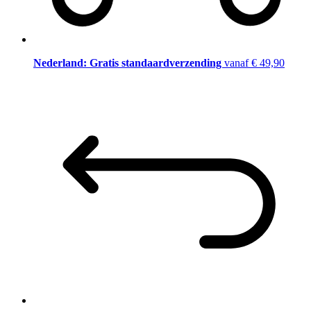
Nederland: Gratis standaardverzending
vanaf € 49,90