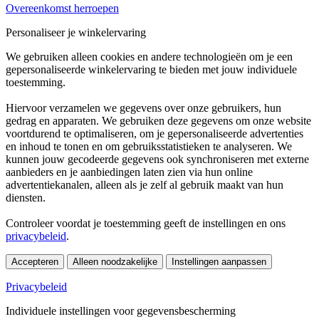
Overeenkomst herroepen
Personaliseer je winkelervaring
We gebruiken alleen cookies en andere technologieën om je een
gepersonaliseerde winkelervaring te bieden met jouw individuele
toestemming.
Hiervoor verzamelen we gegevens over onze gebruikers, hun
gedrag en apparaten. We gebruiken deze gegevens om onze website
voortdurend te optimaliseren, om je gepersonaliseerde advertenties
en inhoud te tonen en om gebruiksstatistieken te analyseren. We
kunnen jouw gecodeerde gegevens ook synchroniseren met externe
aanbieders en je aanbiedingen laten zien via hun online
advertentiekanalen, alleen als je zelf al gebruik maakt van hun
diensten.
Controleer voordat je toestemming geeft de instellingen en ons
privacybeleid
.
Accepteren
Alleen noodzakelijke
Instellingen aanpassen
Privacybeleid
Individuele instellingen voor gegevensbescherming