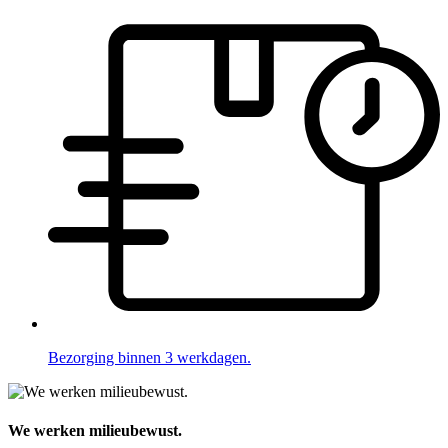
Bezorging binnen 3 werkdagen.
We werken milieubewust.