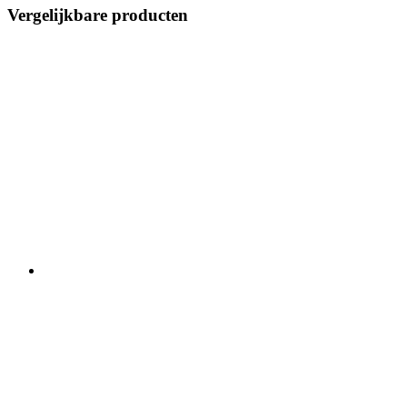
Vergelijkbare producten