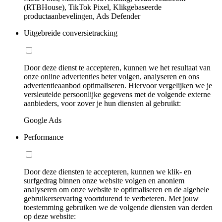
(RTBHouse), TikTok Pixel, Klikgebaseerde
productaanbevelingen, Ads Defender
Uitgebreide conversietracking
Door deze dienst te accepteren, kunnen we het resultaat van
onze online advertenties beter volgen, analyseren en ons
advertentieaanbod optimaliseren. Hiervoor vergelijken we je
versleutelde persoonlijke gegevens met de volgende externe
aanbieders, voor zover je hun diensten al gebruikt:
Google Ads
Performance
Door deze diensten te accepteren, kunnen we klik- en
surfgedrag binnen onze website volgen en anoniem
analyseren om onze website te optimaliseren en de algehele
gebruikerservaring voortdurend te verbeteren. Met jouw
toestemming gebruiken we de volgende diensten van derden
op deze website: