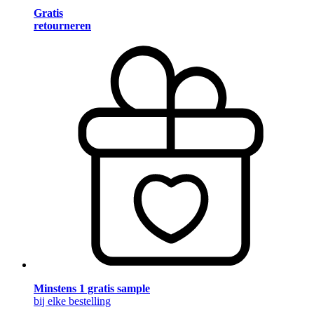
Gratis
retourneren
Minstens 1 gratis sample
bij elke bestelling