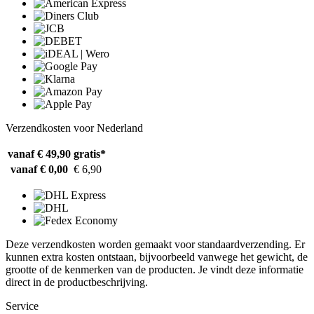
Verzendkosten voor Nederland
vanaf € 49,90
gratis*
vanaf € 0,00
€ 6,90
Deze verzendkosten worden gemaakt voor standaardverzending. Er
kunnen extra kosten ontstaan, bijvoorbeeld vanwege het gewicht, de
grootte of de kenmerken van de producten. Je vindt deze informatie
direct in de productbeschrijving.
Service