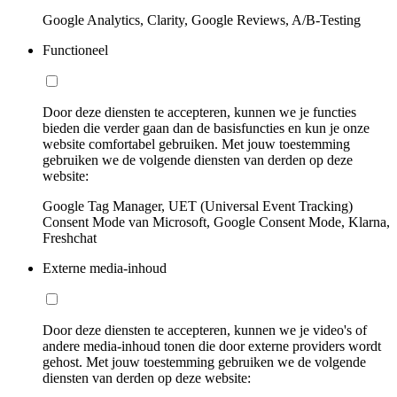
Google Analytics, Clarity, Google Reviews, A/B-Testing
Functioneel
Door deze diensten te accepteren, kunnen we je functies
bieden die verder gaan dan de basisfuncties en kun je onze
website comfortabel gebruiken. Met jouw toestemming
gebruiken we de volgende diensten van derden op deze
website:
Google Tag Manager, UET (Universal Event Tracking)
Consent Mode van Microsoft, Google Consent Mode, Klarna,
Freshchat
Externe media-inhoud
Door deze diensten te accepteren, kunnen we je video's of
andere media-inhoud tonen die door externe providers wordt
gehost. Met jouw toestemming gebruiken we de volgende
diensten van derden op deze website: