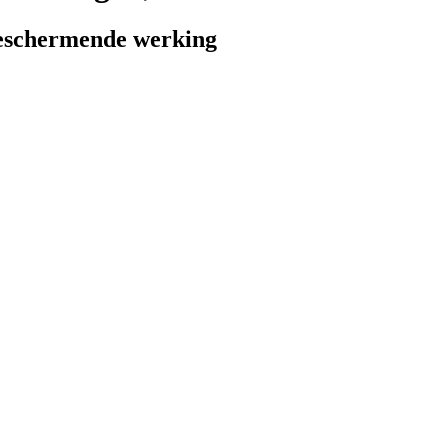
 beschermende werking