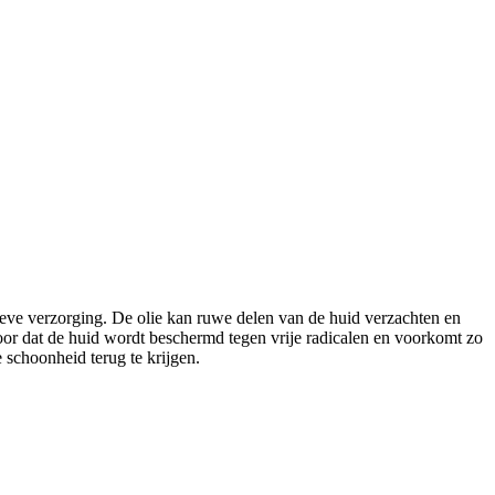
eve verzorging. De olie kan ruwe delen van de huid verzachten en
voor dat de huid wordt beschermd tegen vrije radicalen en voorkomt zo
 schoonheid terug te krijgen.