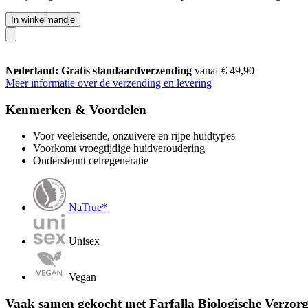
In winkelmandje
Nederland: Gratis standaardverzending
vanaf € 49,90
Meer informatie over de verzending en levering
Kenmerken & Voordelen
Voor veeleisende, onzuivere en rijpe huidtypes
Voorkomt vroegtijdige huidveroudering
Ondersteunt celregeneratie
NaTrue*
Unisex
Vegan
Vaak samen gekocht met Farfalla Biologische Verzorg