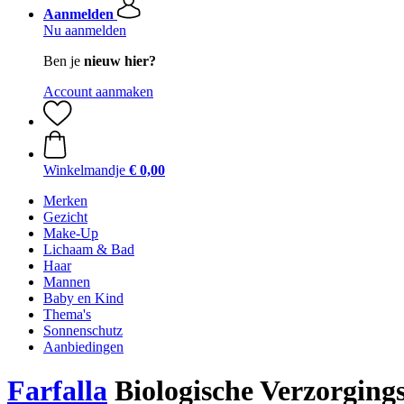
Aanmelden
Nu aanmelden
Ben je
nieuw hier?
Account aanmaken
Winkelmandje
€ 0,00
Merken
Gezicht
Make-Up
Lichaam & Bad
Haar
Mannen
Baby en Kind
Thema's
Sonnenschutz
Aanbiedingen
Farfalla
Biologische Verzorgings