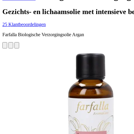
Gezichts- en lichaamsolie met intensieve
25 Klantbeoordelingen
Farfalla Biologische Verzorgingsolie Argan