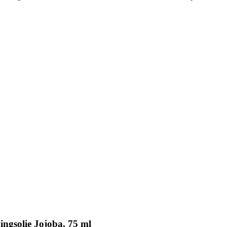
ingsolie Jojoba, 75 ml