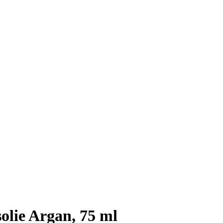
olie Argan, 75 ml