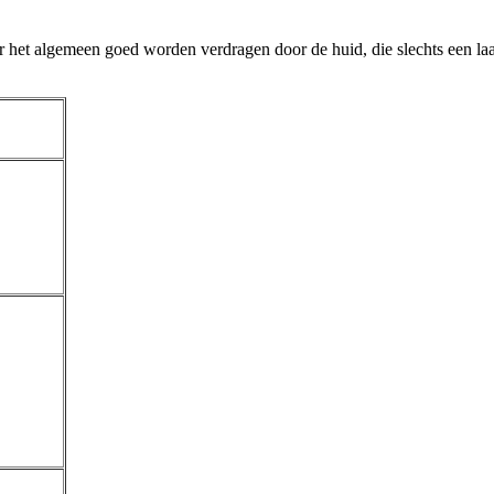
 het algemeen goed worden verdragen door de huid, die slechts een laag r