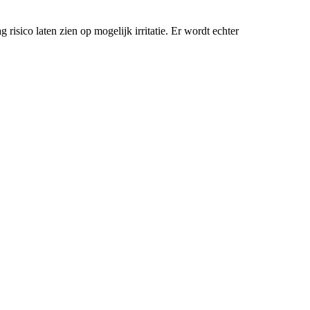
isico laten zien op mogelijk irritatie. Er wordt echter