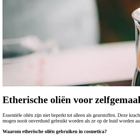
Etherische oliën voor zelfgemaa
Essentiële oliën zijn niet beperkt tot alleen als geurstoffen. Deze k
mogen nooit onverdund gebruikt worden als ze op de huid worden aa
Waarom etherische oliën gebruiken in cosmetica?