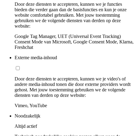
Door deze diensten te accepteren, kunnen we je functies
bieden die verder gaan dan de basisfuncties en kun je onze
website comfortabel gebruiken. Met jouw toestemming
gebruiken we de volgende diensten van derden op deze
website:
Google Tag Manager, UET (Universal Event Tracking)
Consent Mode van Microsoft, Google Consent Mode, Klarna,
Freshchat
Externe media-inhoud
Door deze diensten te accepteren, kunnen we je video's of
andere media-inhoud tonen die door externe providers wordt
gehost. Met jouw toestemming gebruiken we de volgende
diensten van derden op deze website:
Vimeo, YouTube
Noodzakelijk
Altijd actief