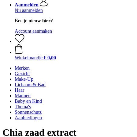
Aanmelden
Nu aanmelden
Ben je
nieuw hier?
Account aanmaken
Winkelmandje
€ 0,00
Merken
Gezicht
Make-Up
Lichaam & Bad
Haar
Mannen
Baby en Kind
Thema's
Sonnenschutz
Aanbiedingen
Chia zaad extract