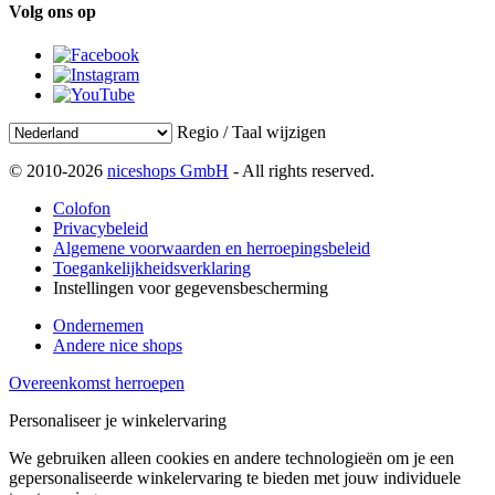
Volg ons op
Regio / Taal wijzigen
© 2010-2026
niceshops GmbH
- All rights reserved.
Colofon
Privacybeleid
Algemene voorwaarden en herroepingsbeleid
Toegankelijkheidsverklaring
Instellingen voor gegevensbescherming
Ondernemen
Andere nice shops
Overeenkomst herroepen
Personaliseer je winkelervaring
We gebruiken alleen cookies en andere technologieën om je een
gepersonaliseerde winkelervaring te bieden met jouw individuele