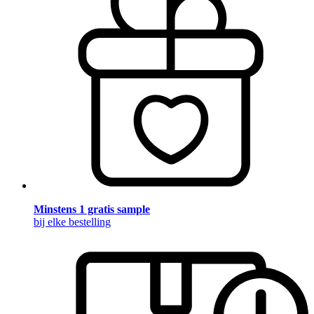
Minstens 1 gratis sample
bij elke bestelling