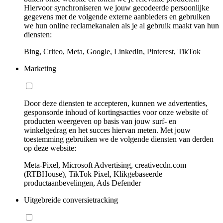
Hiervoor synchroniseren we jouw gecodeerde persoonlijke
gegevens met de volgende externe aanbieders en gebruiken
we hun online reclamekanalen als je al gebruik maakt van hun
diensten:
Bing, Criteo, Meta, Google, LinkedIn, Pinterest, TikTok
Marketing
Door deze diensten te accepteren, kunnen we advertenties,
gesponsorde inhoud of kortingsacties voor onze website of
producten weergeven op basis van jouw surf- en
winkelgedrag en het succes hiervan meten. Met jouw
toestemming gebruiken we de volgende diensten van derden
op deze website:
Meta-Pixel, Microsoft Advertising, creativecdn.com
(RTBHouse), TikTok Pixel, Klikgebaseerde
productaanbevelingen, Ads Defender
Uitgebreide conversietracking