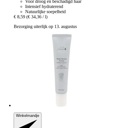
Voor droog en beschadigd haar
Intensief hydraterend
Natuurlijke soepelheid
€ 8,59
(€ 34,36 / l)
Bezorging uiterlijk op 13. augustus
Winkelmandje