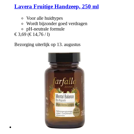
Lavera
Fruitige Handzeep, 250 ml
Voor alle huidtypes
Wordt bijzonder goed verdragen
pH-neutrale formule
€ 3,69
(€ 14,76 / l)
Bezorging uiterlijk op 13. augustus