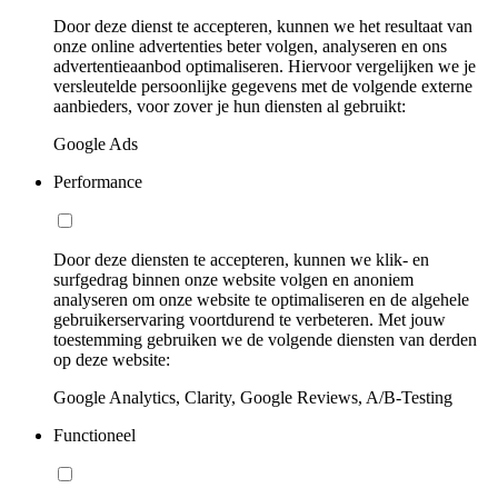
Door deze dienst te accepteren, kunnen we het resultaat van
onze online advertenties beter volgen, analyseren en ons
advertentieaanbod optimaliseren. Hiervoor vergelijken we je
versleutelde persoonlijke gegevens met de volgende externe
aanbieders, voor zover je hun diensten al gebruikt:
Google Ads
Performance
Door deze diensten te accepteren, kunnen we klik- en
surfgedrag binnen onze website volgen en anoniem
analyseren om onze website te optimaliseren en de algehele
gebruikerservaring voortdurend te verbeteren. Met jouw
toestemming gebruiken we de volgende diensten van derden
op deze website:
Google Analytics, Clarity, Google Reviews, A/B-Testing
Functioneel