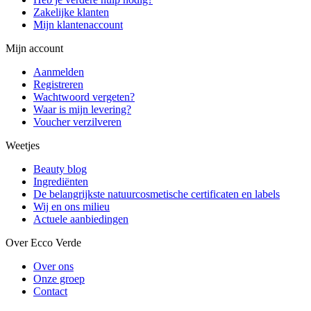
Zakelijke klanten
Mijn klantenaccount
Mijn account
Aanmelden
Registreren
Wachtwoord vergeten?
Waar is mijn levering?
Voucher verzilveren
Weetjes
Beauty blog
Ingrediënten
De belangrijkste natuurcosmetische certificaten en labels
Wij en ons milieu
Actuele aanbiedingen
Over Ecco Verde
Over ons
Onze groep
Contact