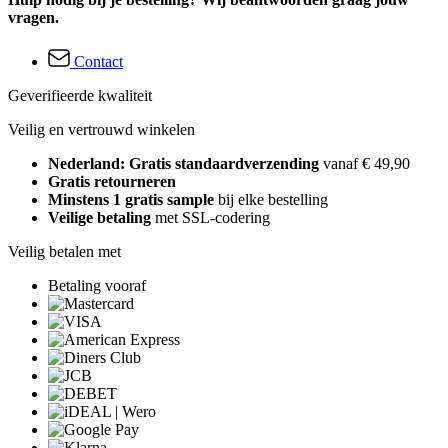
vragen.
Contact
Geverifieerde kwaliteit
Veilig en vertrouwd winkelen
Nederland: Gratis standaardverzending
vanaf € 49,90
Gratis retourneren
Minstens 1 gratis sample
bij elke bestelling
Veilige betaling
met SSL-codering
Veilig betalen met
Betaling vooraf