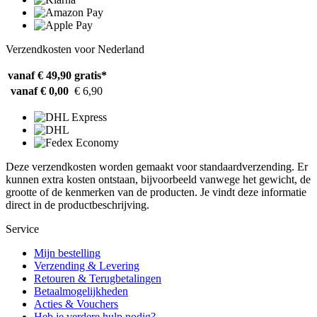
Verzendkosten voor Nederland
vanaf € 49,90
gratis*
vanaf € 0,00
€ 6,90
Deze verzendkosten worden gemaakt voor standaardverzending. Er
kunnen extra kosten ontstaan, bijvoorbeeld vanwege het gewicht, de
grootte of de kenmerken van de producten. Je vindt deze informatie
direct in de productbeschrijving.
Service
Mijn bestelling
Verzending & Levering
Retouren & Terugbetalingen
Betaalmogelijkheden
Acties & Vouchers
Heb je verdere hulp nodig?