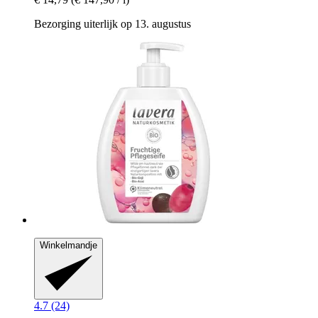
Bezorging uiterlijk op 13. augustus
Winkelmandje
4.7 (24)