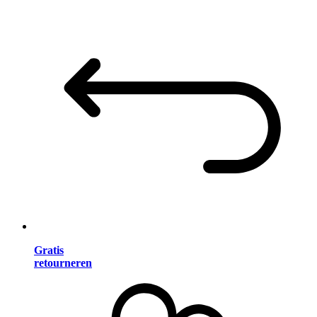
Gratis
retourneren