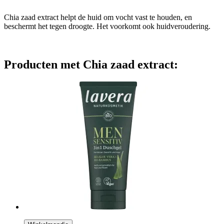
Chia zaad extract helpt de huid om vocht vast te houden, en
beschermt het tegen droogte. Het voorkomt ook huidveroudering.
Producten met Chia zaad extract: