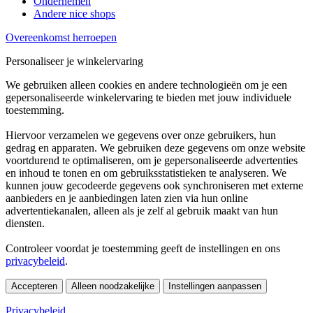
Ondernemen
Andere nice shops
Overeenkomst herroepen
Personaliseer je winkelervaring
We gebruiken alleen cookies en andere technologieën om je een
gepersonaliseerde winkelervaring te bieden met jouw individuele
toestemming.
Hiervoor verzamelen we gegevens over onze gebruikers, hun
gedrag en apparaten. We gebruiken deze gegevens om onze website
voortdurend te optimaliseren, om je gepersonaliseerde advertenties
en inhoud te tonen en om gebruiksstatistieken te analyseren. We
kunnen jouw gecodeerde gegevens ook synchroniseren met externe
aanbieders en je aanbiedingen laten zien via hun online
advertentiekanalen, alleen als je zelf al gebruik maakt van hun
diensten.
Controleer voordat je toestemming geeft de instellingen en ons
privacybeleid
.
Accepteren
Alleen noodzakelijke
Instellingen aanpassen
Privacybeleid