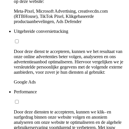
op deze website:
Meta-Pixel, Microsoft Advertising, creativecdn.com
(RTBHouse), TikTok Pixel, Klikgebaseerde
productaanbevelingen, Ads Defender
Uitgebreide conversietracking
Door deze dienst te accepteren, kunnen we het resultaat van
onze online advertenties beter volgen, analyseren en ons
advertentieaanbod optimaliseren. Hiervoor vergelijken we je
versleutelde persoonlijke gegevens met de volgende externe
aanbieders, voor zover je hun diensten al gebruikt:
Google Ads
Performance
Door deze diensten te accepteren, kunnen we klik- en
surfgedrag binnen onze website volgen en anoniem
analyseren om onze website te optimaliseren en de algehele
gebruikerservaring voortdurend te verbeteren. Met jouw