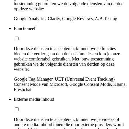
toestemming gebruiken we de volgende diensten van derden
op deze website:
Google Analytics, Clarity, Google Reviews, A/B-Testing
Functioneel
Door deze diensten te accepteren, kunnen we je functies
bieden die verder gaan dan de basisfuncties en kun je onze
website comfortabel gebruiken. Met jouw toestemming
gebruiken we de volgende diensten van derden op deze
website:
Google Tag Manager, UET (Universal Event Tracking)
Consent Mode van Microsoft, Google Consent Mode, Klarna,
Freshchat
Externe media-inhoud
Door deze diensten te accepteren, kunnen we je video's of
andere media-inhoud tonen die door externe providers wordt