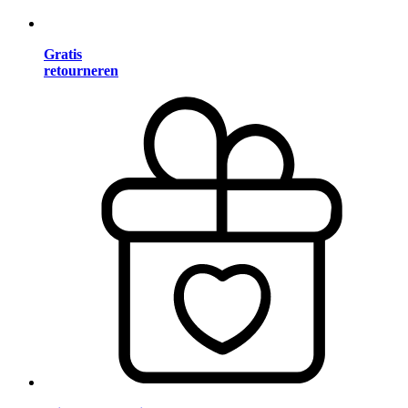
Gratis
retourneren