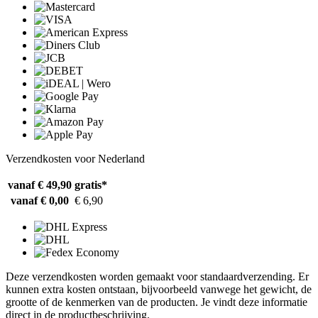
Verzendkosten voor Nederland
vanaf € 49,90
gratis*
vanaf € 0,00
€ 6,90
Deze verzendkosten worden gemaakt voor standaardverzending. Er
kunnen extra kosten ontstaan, bijvoorbeeld vanwege het gewicht, de
grootte of de kenmerken van de producten. Je vindt deze informatie
direct in de productbeschrijving.