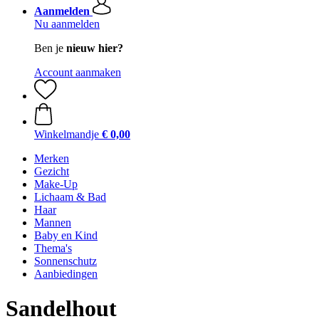
Aanmelden
Nu aanmelden
Ben je
nieuw hier?
Account aanmaken
Winkelmandje
€ 0,00
Merken
Gezicht
Make-Up
Lichaam & Bad
Haar
Mannen
Baby en Kind
Thema's
Sonnenschutz
Aanbiedingen
Sandelhout