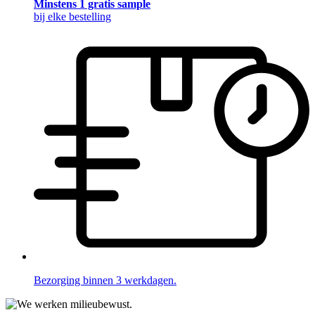
Minstens 1 gratis sample
bij elke bestelling
Bezorging binnen 3 werkdagen.