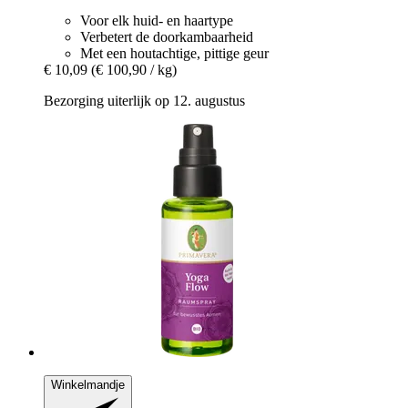
Voor elk huid- en haartype
Verbetert de doorkambaarheid
Met een houtachtige, pittige geur
€ 10,09
(€ 100,90 / kg)
Bezorging uiterlijk op 12. augustus
Winkelmandje