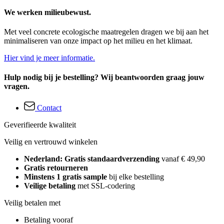
We werken milieubewust.
Met veel concrete ecologische maatregelen dragen we bij aan het
minimaliseren van onze impact op het milieu en het klimaat.
Hier vind je meer informatie.
Hulp nodig bij je bestelling? Wij beantwoorden graag jouw
vragen.
Contact
Geverifieerde kwaliteit
Veilig en vertrouwd winkelen
Nederland: Gratis standaardverzending
vanaf € 49,90
Gratis retourneren
Minstens 1 gratis sample
bij elke bestelling
Veilige betaling
met SSL-codering
Veilig betalen met
Betaling vooraf