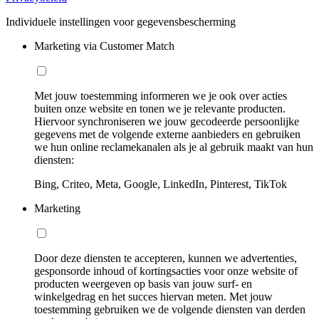
Individuele instellingen voor gegevensbescherming
Marketing via Customer Match
Met jouw toestemming informeren we je ook over acties
buiten onze website en tonen we je relevante producten.
Hiervoor synchroniseren we jouw gecodeerde persoonlijke
gegevens met de volgende externe aanbieders en gebruiken
we hun online reclamekanalen als je al gebruik maakt van hun
diensten:
Bing, Criteo, Meta, Google, LinkedIn, Pinterest, TikTok
Marketing
Door deze diensten te accepteren, kunnen we advertenties,
gesponsorde inhoud of kortingsacties voor onze website of
producten weergeven op basis van jouw surf- en
winkelgedrag en het succes hiervan meten. Met jouw
toestemming gebruiken we de volgende diensten van derden