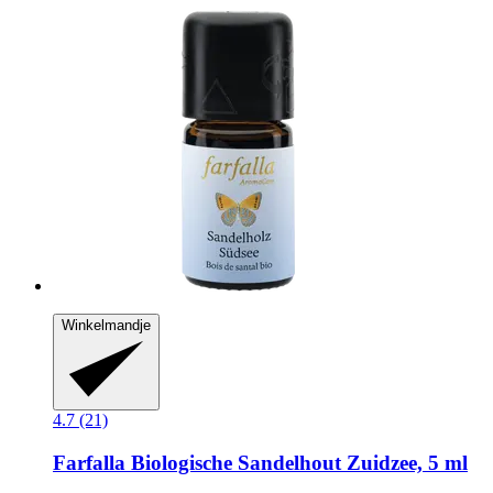
Winkelmandje
4.7 (21)
Farfalla
Biologische Sandelhout Zuidzee, 5 ml