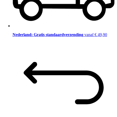
Nederland: Gratis standaardverzending
vanaf € 49,90