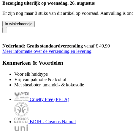
Bezorging uiterlijk op woensdag, 26. augustus
Er zijn nog maar 0 stuks van dit artikel op voorraad. Aanvulling is o
In winkelmandje
Nederland: Gratis standaardverzending
vanaf € 49,90
Meer informatie over de verzending en levering
Kenmerken & Voordelen
Voor elk huidtype
Vrij van palmolie & alcohol
Met sheaboter, amandel- & kokosolie
Cruelty Free (PETA)
BDIH - Cosmos Natural