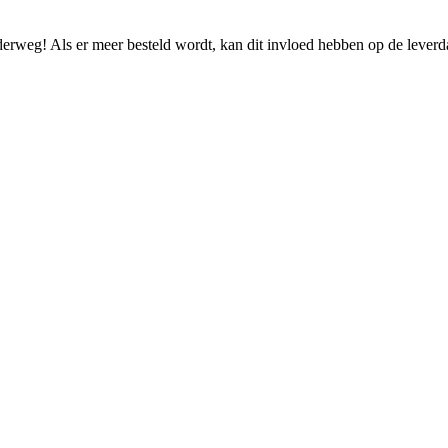
nderweg! Als er meer besteld wordt, kan dit invloed hebben op de lever