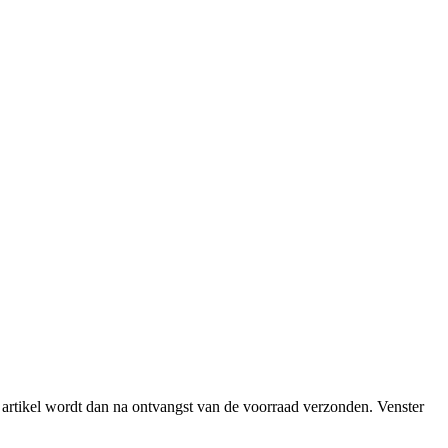
et artikel wordt dan na ontvangst van de voorraad verzonden.
Venster