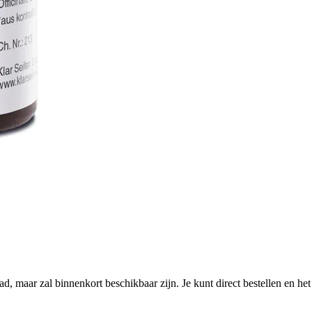
aad, maar zal binnenkort beschikbaar zijn. Je kunt direct bestellen en h