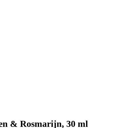
n & Rosmarijn, 30 ml