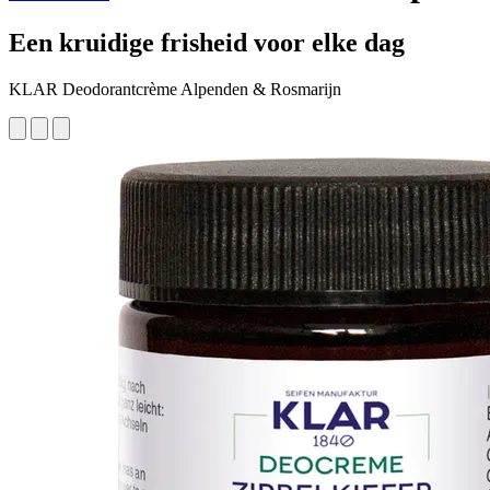
Een kruidige frisheid voor elke dag
KLAR Deodorantcrème Alpenden & Rosmarijn