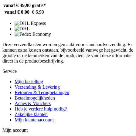
vanaf € 49,90
gratis*
vanaf € 0,00
€ 6,90
Deze verzendkosten worden gemaakt voor standaardverzending. Er
kunnen extra kosten ontstaan, bijvoorbeeld vanwege het gewicht, de
grootte of de kenmerken van de producten. Je vindt deze informatie
direct in de productbeschrijving.
Service
Mijn bestelling
Verzending & Levering
Retouren & Terugbetalingen
Betaalmogelijkheden
Acties & Vouchers
Heb je verdere hulp nodig?
Zakelijke klanten
Mijn klantenaccount
Mijn account