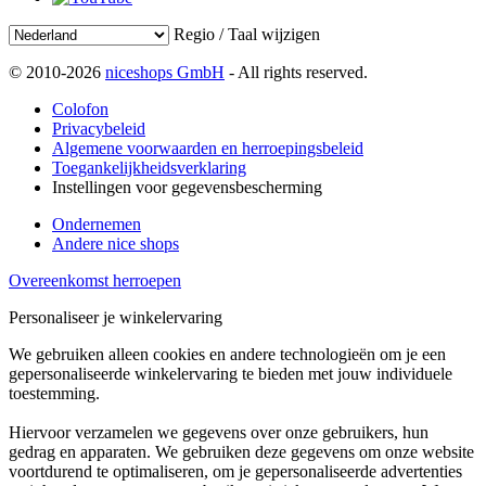
Regio / Taal wijzigen
© 2010-2026
niceshops GmbH
- All rights reserved.
Colofon
Privacybeleid
Algemene voorwaarden en herroepingsbeleid
Toegankelijkheidsverklaring
Instellingen voor gegevensbescherming
Ondernemen
Andere nice shops
Overeenkomst herroepen
Personaliseer je winkelervaring
We gebruiken alleen cookies en andere technologieën om je een
gepersonaliseerde winkelervaring te bieden met jouw individuele
toestemming.
Hiervoor verzamelen we gegevens over onze gebruikers, hun
gedrag en apparaten. We gebruiken deze gegevens om onze website
voortdurend te optimaliseren, om je gepersonaliseerde advertenties