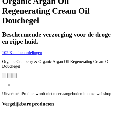
Organic Argan Oil
Regenerating Cream Oil
Douchegel
Beschermende verzorging voor de droge
en rijpe huid.
102 Klantbeoordelingen
Organic Cranberry & Organic Argan Oil Regenerating Cream Oil
Douchegel
Uitverkocht
Product wordt niet meer aangeboden in onze webshop
Vergelijkbare producten