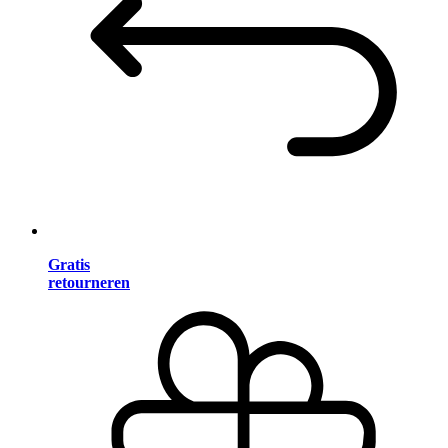
Gratis
retourneren