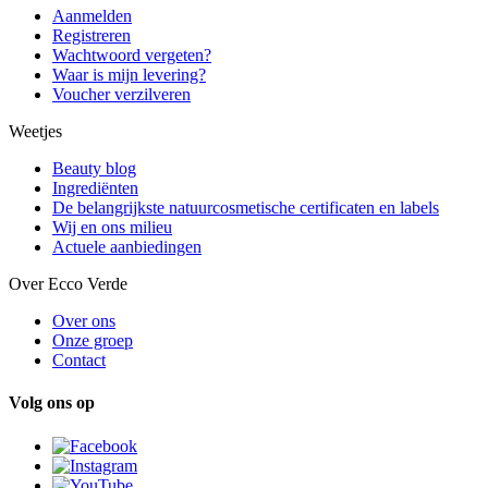
Aanmelden
Registreren
Wachtwoord vergeten?
Waar is mijn levering?
Voucher verzilveren
Weetjes
Beauty blog
Ingrediënten
De belangrijkste natuurcosmetische certificaten en labels
Wij en ons milieu
Actuele aanbiedingen
Over Ecco Verde
Over ons
Onze groep
Contact
Volg ons op