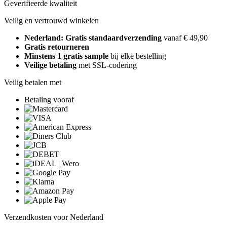
Geverifieerde kwaliteit
Veilig en vertrouwd winkelen
Nederland: Gratis standaardverzending
vanaf € 49,90
Gratis retourneren
Minstens 1 gratis sample
bij elke bestelling
Veilige betaling
met SSL-codering
Veilig betalen met
Betaling vooraf
Verzendkosten voor Nederland