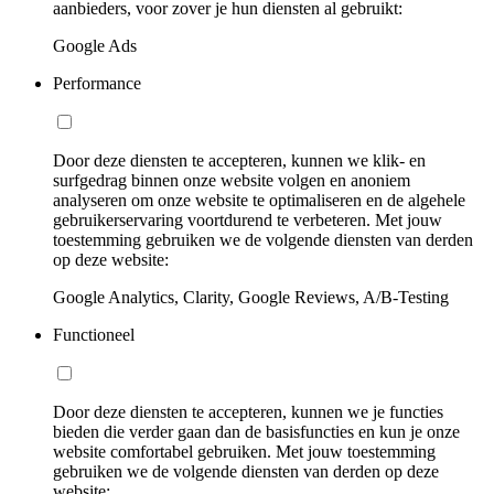
aanbieders, voor zover je hun diensten al gebruikt:
Google Ads
Performance
Door deze diensten te accepteren, kunnen we klik- en
surfgedrag binnen onze website volgen en anoniem
analyseren om onze website te optimaliseren en de algehele
gebruikerservaring voortdurend te verbeteren. Met jouw
toestemming gebruiken we de volgende diensten van derden
op deze website:
Google Analytics, Clarity, Google Reviews, A/B-Testing
Functioneel
Door deze diensten te accepteren, kunnen we je functies
bieden die verder gaan dan de basisfuncties en kun je onze
website comfortabel gebruiken. Met jouw toestemming
gebruiken we de volgende diensten van derden op deze
website: