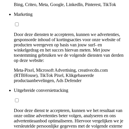
Bing, Criteo, Meta, Google, LinkedIn, Pinterest, TikTok
Marketing
Door deze diensten te accepteren, kunnen we advertenties,
gesponsorde inhoud of kortingsacties voor onze website of
producten weergeven op basis van jouw surf- en
winkelgedrag en het succes hiervan meten. Met jouw
toestemming gebruiken we de volgende diensten van derden
op deze website:
Meta-Pixel, Microsoft Advertising, creativecdn.com
(RTBHouse), TikTok Pixel, Klikgebaseerde
productaanbevelingen, Ads Defender
Uitgebreide conversietracking
Door deze dienst te accepteren, kunnen we het resultaat van
onze online advertenties beter volgen, analyseren en ons
advertentieaanbod optimaliseren. Hiervoor vergelijken we je
versleutelde persoonlijke gegevens met de volgende externe