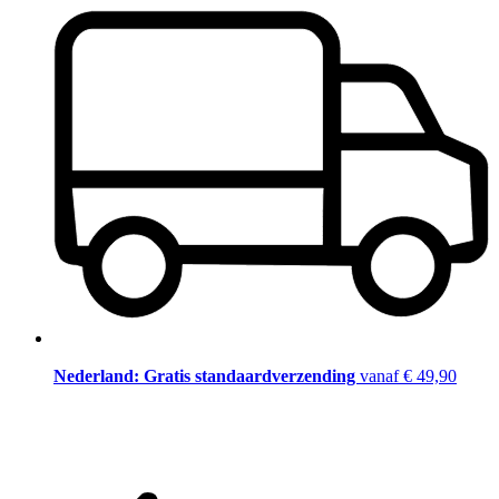
Nederland: Gratis standaardverzending
vanaf € 49,90