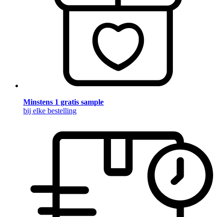
Minstens 1 gratis sample
bij elke bestelling