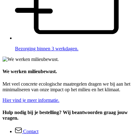
Bezorging binnen 3 werkdagen.
We werken milieubewust.
Met veel concrete ecologische maatregelen dragen we bij aan het
minimaliseren van onze impact op het milieu en het klimaat.
Hier vind je meer informatie.
Hulp nodig bij je bestelling? Wij beantwoorden graag jouw
vragen.
Contact