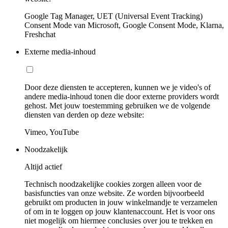
Google Tag Manager, UET (Universal Event Tracking)
Consent Mode van Microsoft, Google Consent Mode, Klarna,
Freshchat
Externe media-inhoud
Door deze diensten te accepteren, kunnen we je video's of
andere media-inhoud tonen die door externe providers wordt
gehost. Met jouw toestemming gebruiken we de volgende
diensten van derden op deze website:
Vimeo, YouTube
Noodzakelijk
Altijd actief
Technisch noodzakelijke cookies zorgen alleen voor de
basisfuncties van onze website. Ze worden bijvoorbeeld
gebruikt om producten in jouw winkelmandje te verzamelen
of om in te loggen op jouw klantenaccount. Het is voor ons
niet mogelijk om hiermee conclusies over jou te trekken en