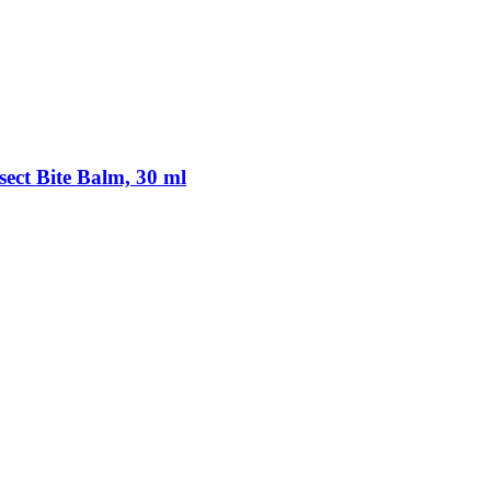
ect Bite Balm, 30 ml