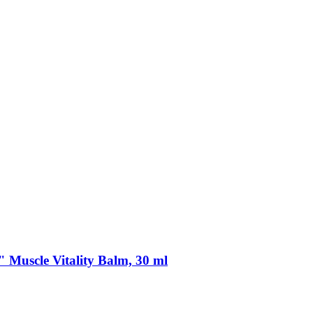
" Muscle Vitality Balm, 30 ml