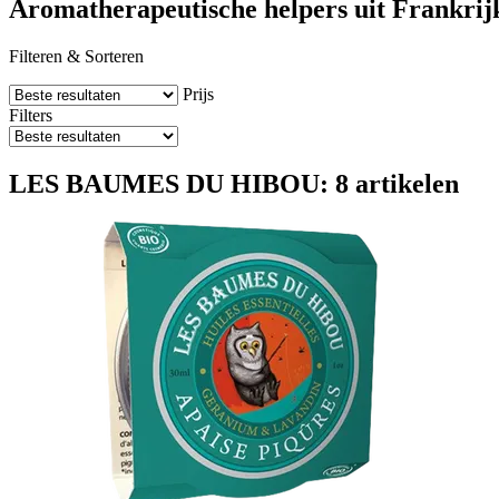
Aromatherapeutische helpers uit Frankrij
Filteren & Sorteren
Prijs
Filters
LES BAUMES DU HIBOU: 8 artikelen