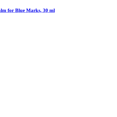
lm for Blue Marks, 30 ml