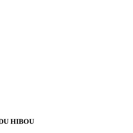
S DU HIBOU