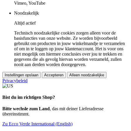
Vimeo, YouTube
Noodzakelijk
Altijd actief
Technisch noodzakelijke cookies zorgen alleen voor de
basisfuncties van onze website. Ze worden bijvoorbeeld
gebruikt om producten in jouw winkelmandje te verzamelen
of om in te loggen op jouw klantenaccount. Het is voor ons
niet mogelijk om hiermee conclusies over jou te trekken en
gegevens die als gevolg hiervan worden verzameld, zullen
nooit aan derden worden doorgegeven.
Instellingen opslaan
Accepteren
Alleen noodzakelijke
Privacybeleid
Bist du im richtigen Shop?
Bitte wechsle zum Land
, das mit deiner Lieferadresse
übereinstimmt.
Zu Ecco Verde International (English)