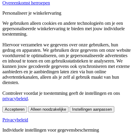
Overeenkomst herroepen
Personaliseer je winkelervaring
We gebruiken alleen cookies en andere technologieën om je een
gepersonaliseerde winkelervaring te bieden met jouw individuele
toestemming.
Hiervoor verzamelen we gegevens over onze gebruikers, hun
gedrag en apparaten. We gebruiken deze gegevens om onze website
voortdurend te optimaliseren, om je gepersonaliseerde advertenties
en inhoud te tonen en om gebruiksstatistieken te analyseren. We
kunnen jouw gecodeerde gegevens ook synchroniseren met externe
aanbieders en je aanbiedingen laten zien via hun online
advertentiekanalen, alleen als je zelf al gebruik maakt van hun
diensten.
Controleer voordat je toestemming geeft de instellingen en ons
privacybeleid
.
Accepteren
Alleen noodzakelijke
Instellingen aanpassen
Privacybeleid
Individuele instellingen voor gegevensbescherming