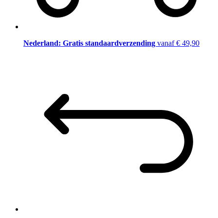
Nederland: Gratis standaardverzending
vanaf € 49,90