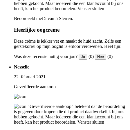
hebben gekocht. Maar iedereen die een klantaccount bij ons
heeft, kan het product beoordelen.
Venster sluiten
Beoordeeld met 5 van 5 Sterren.
Heerlijke oogcreme
Deze crème is lekker vet en maakt de huid zacht. Zelfs een
gerstekorrel op mijn ooglid is erdoor verdwenen. Heel fijn!
Was deze recensie nuttig voor jou?
(0)
(0)
Ja
Nee
Nesselie
22. februari 2021
Geverifieerde aankoop
"Geverifieerde aankoop" betekent dat de beoordeling
is gegeven door kopers die dit product daadwerkelijk bij ons
hebben gekocht. Maar iedereen die een klantaccount bij ons
heeft, kan het product beoordelen.
Venster sluiten