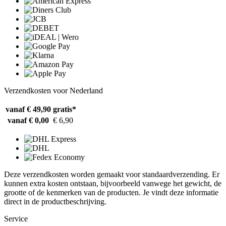
Verzendkosten voor Nederland
vanaf € 49,90
gratis*
vanaf € 0,00
€ 6,90
Deze verzendkosten worden gemaakt voor standaardverzending. Er
kunnen extra kosten ontstaan, bijvoorbeeld vanwege het gewicht, de
grootte of de kenmerken van de producten. Je vindt deze informatie
direct in de productbeschrijving.
Service