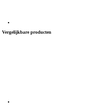
Vergelijkbare producten