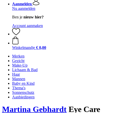
Aanmelden
Nu aanmelden
Ben je
nieuw hier?
Account aanmaken
Winkelmandje
€ 0,00
Merken
Gezicht
Make-Up
Lichaam & Bad
Haar
Mannen
Baby en Kind
Thema's
Sonnenschutz
Aanbiedingen
Martina Gebhardt
Eye Care