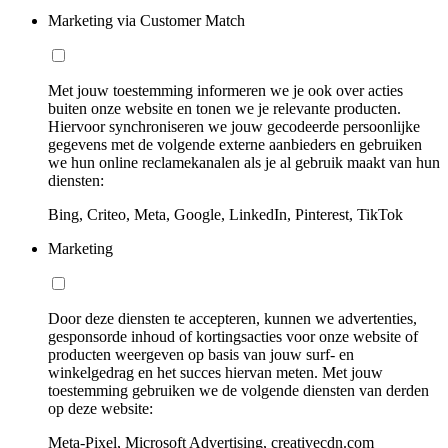
Marketing via Customer Match
Met jouw toestemming informeren we je ook over acties
buiten onze website en tonen we je relevante producten.
Hiervoor synchroniseren we jouw gecodeerde persoonlijke
gegevens met de volgende externe aanbieders en gebruiken
we hun online reclamekanalen als je al gebruik maakt van hun
diensten:
Bing, Criteo, Meta, Google, LinkedIn, Pinterest, TikTok
Marketing
Door deze diensten te accepteren, kunnen we advertenties,
gesponsorde inhoud of kortingsacties voor onze website of
producten weergeven op basis van jouw surf- en
winkelgedrag en het succes hiervan meten. Met jouw
toestemming gebruiken we de volgende diensten van derden
op deze website:
Meta-Pixel, Microsoft Advertising, creativecdn.com