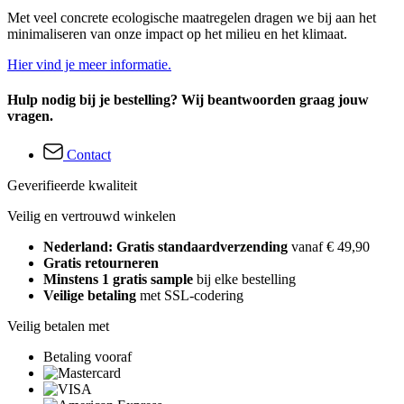
Met veel concrete ecologische maatregelen dragen we bij aan het
minimaliseren van onze impact op het milieu en het klimaat.
Hier vind je meer informatie.
Hulp nodig bij je bestelling? Wij beantwoorden graag jouw
vragen.
Contact
Geverifieerde kwaliteit
Veilig en vertrouwd winkelen
Nederland: Gratis standaardverzending
vanaf € 49,90
Gratis retourneren
Minstens 1 gratis sample
bij elke bestelling
Veilige betaling
met SSL-codering
Veilig betalen met
Betaling vooraf