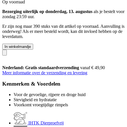
Op voorraad
Bezorging uiterlijk op donderdag, 13. augustus
als je bestelt voor
zondag 23:59 uur
.
Er zijn nog maar 390 stuks van dit artikel op voorraad. Aanvulling is
onderweg! Als er meer besteld wordt, kan dit invloed hebben op de
leverdatum.
In winkelmandje
Nederland: Gratis standaardverzending
vanaf € 49,90
Meer informatie over de verzending en levering
Kenmerken & Voordelen
Voor de gevoelige, rijpere en droge huid
Stevigheid en hydratatie
Voorkomt vroegtijdige rimpels
IHTK Dierproefvrij