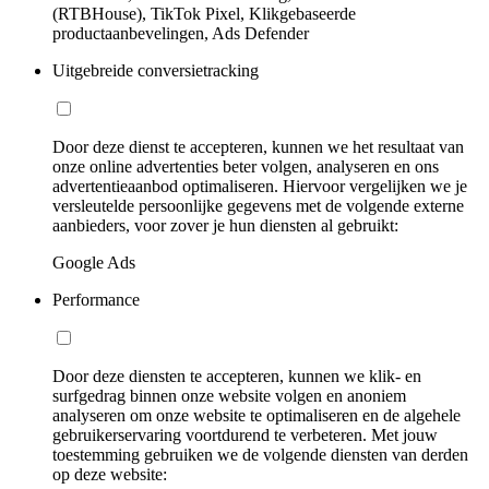
(RTBHouse), TikTok Pixel, Klikgebaseerde
productaanbevelingen, Ads Defender
Uitgebreide conversietracking
Door deze dienst te accepteren, kunnen we het resultaat van
onze online advertenties beter volgen, analyseren en ons
advertentieaanbod optimaliseren. Hiervoor vergelijken we je
versleutelde persoonlijke gegevens met de volgende externe
aanbieders, voor zover je hun diensten al gebruikt:
Google Ads
Performance
Door deze diensten te accepteren, kunnen we klik- en
surfgedrag binnen onze website volgen en anoniem
analyseren om onze website te optimaliseren en de algehele
gebruikerservaring voortdurend te verbeteren. Met jouw
toestemming gebruiken we de volgende diensten van derden
op deze website: