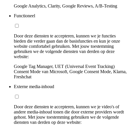
Google Analytics, Clarity, Google Reviews, A/B-Testing
Functioneel
Door deze diensten te accepteren, kunnen we je functies
bieden die verder gaan dan de basisfuncties en kun je onze
website comfortabel gebruiken. Met jouw toestemming
gebruiken we de volgende diensten van derden op deze
website:
Google Tag Manager, UET (Universal Event Tracking)
Consent Mode van Microsoft, Google Consent Mode, Klarna,
Freshchat
Externe media-inhoud
Door deze diensten te accepteren, kunnen we je video's of
andere media-inhoud tonen die door externe providers wordt
gehost. Met jouw toestemming gebruiken we de volgende
diensten van derden op deze website: