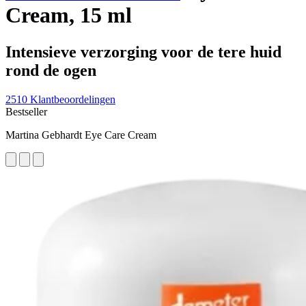
Cream, 15 ml
Intensieve verzorging voor de tere huid
rond de ogen
2510 Klantbeoordelingen
Bestseller
Martina Gebhardt Eye Care Cream