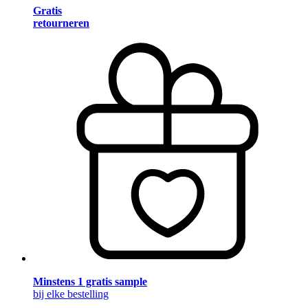
Gratis
retourneren
Minstens 1 gratis sample
bij elke bestelling