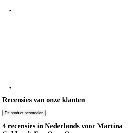
Recensies van onze klanten
Dit product beoordelen
4 recensies in Nederlands voor Martina