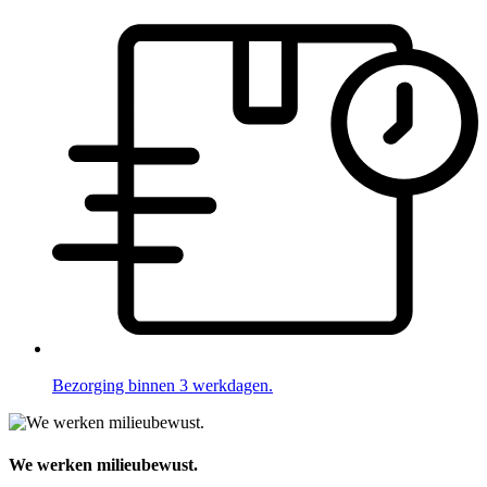
Bezorging binnen 3 werkdagen.
We werken milieubewust.