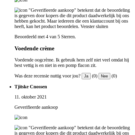
"Geverifieerde aankoop" betekent dat de beoordeling
is gegeven door kopers die dit product daadwerkelijk bij ons
hebben gekocht. Maar iedereen die een klantaccount bij ons
heeft, kan het product beoordelen.
Venster sluiten
Beoordeeld met 4 van 5 Sterren.
Voedende crème
Voedende oogcrème. Ik gebruik hem zelf niet veel omdat hij
best vettig is en niet in een pomp flacon zit.
Was deze recensie nuttig voor jou?
(0)
(0)
Ja
Nee
Tjitske Cnossen
11. oktober 2021
Geverifieerde aankoop
"Geverifieerde aankoop" betekent dat de beoordeling
is gegeven door kopers die dit product daadwerkelijk bij ons