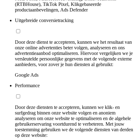
(RTBHouse), TikTok Pixel, Klikgebaseerde
productaanbevelingen, Ads Defender
Uitgebreide conversietracking
Door deze dienst te accepteren, kunnen we het resultaat van
onze online advertenties beter volgen, analyseren en ons
advertentieaanbod optimaliseren. Hiervoor vergelijken we je
versleutelde persoonlijke gegevens met de volgende externe
aanbieders, voor zover je hun diensten al gebruikt:
Google Ads
Performance
Door deze diensten te accepteren, kunnen we klik- en
surfgedrag binnen onze website volgen en anoniem
analyseren om onze website te optimaliseren en de algehele
gebruikerservaring voortdurend te verbeteren. Met jouw
toestemming gebruiken we de volgende diensten van derden
op deze website: