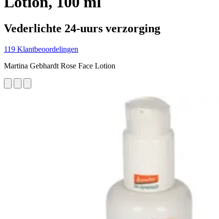
Lotion, 100 ml
Vederlichte 24-uurs verzorging
119 Klantbeoordelingen
Martina Gebhardt Rose Face Lotion