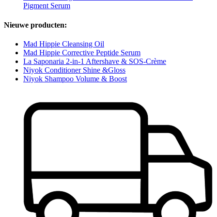
Pigment Serum
Nieuwe producten:
Mad Hippie Cleansing Oil
Mad Hippie Corrective Peptide Serum
La Saponaria 2-in-1 Aftershave & SOS-Crème
Niyok Conditioner Shine &Gloss
Niyok Shampoo Volume & Boost