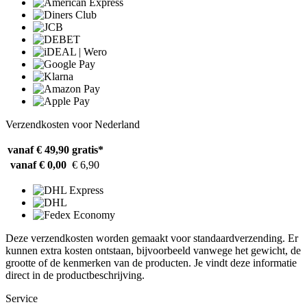
Verzendkosten voor Nederland
vanaf € 49,90
gratis*
vanaf € 0,00
€ 6,90
Deze verzendkosten worden gemaakt voor standaardverzending. Er
kunnen extra kosten ontstaan, bijvoorbeeld vanwege het gewicht, de
grootte of de kenmerken van de producten. Je vindt deze informatie
direct in de productbeschrijving.
Service