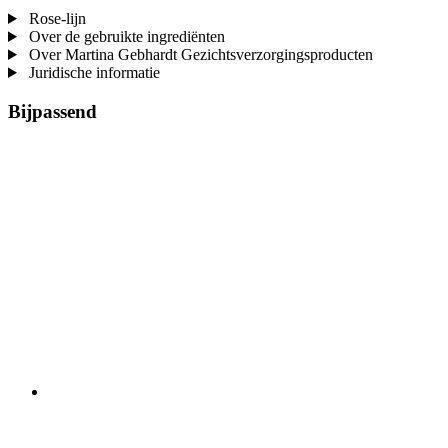
Rose-lijn
Over de gebruikte ingrediënten
Over Martina Gebhardt Gezichtsverzorgingsproducten
Juridische informatie
Bijpassend