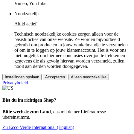
Vimeo, YouTube
Noodzakelijk
Altijd actief
Technisch noodzakelijke cookies zorgen alleen voor de
basisfuncties van onze website. Ze worden bijvoorbeeld
gebruikt om producten in jouw winkelmandje te verzamelen
of om in te loggen op jouw klantenaccount. Het is voor ons
niet mogelijk om hiermee conclusies over jou te trekken en
gegevens die als gevolg hiervan worden verzameld, zullen
nooit aan derden worden doorgegeven.
Instellingen opslaan
Accepteren
Alleen noodzakelijke
Privacybeleid
Bist du im richtigen Shop?
Bitte wechsle zum Land
, das mit deiner Lieferadresse
übereinstimmt.
Zu Ecco Verde International (English)