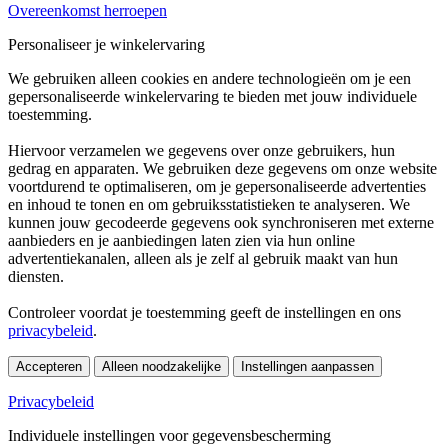
Overeenkomst herroepen
Personaliseer je winkelervaring
We gebruiken alleen cookies en andere technologieën om je een
gepersonaliseerde winkelervaring te bieden met jouw individuele
toestemming.
Hiervoor verzamelen we gegevens over onze gebruikers, hun
gedrag en apparaten. We gebruiken deze gegevens om onze website
voortdurend te optimaliseren, om je gepersonaliseerde advertenties
en inhoud te tonen en om gebruiksstatistieken te analyseren. We
kunnen jouw gecodeerde gegevens ook synchroniseren met externe
aanbieders en je aanbiedingen laten zien via hun online
advertentiekanalen, alleen als je zelf al gebruik maakt van hun
diensten.
Controleer voordat je toestemming geeft de instellingen en ons
privacybeleid
.
Accepteren
Alleen noodzakelijke
Instellingen aanpassen
Privacybeleid
Individuele instellingen voor gegevensbescherming