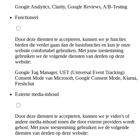
Google Analytics, Clarity, Google Reviews, A/B-Testing
Functioneel
Door deze diensten te accepteren, kunnen we je functies
bieden die verder gaan dan de basisfuncties en kun je onze
website comfortabel gebruiken. Met jouw toestemming
gebruiken we de volgende diensten van derden op deze
website:
Google Tag Manager, UET (Universal Event Tracking)
Consent Mode van Microsoft, Google Consent Mode, Klarna,
Freshchat
Externe media-inhoud
Door deze diensten te accepteren, kunnen we je video's of
andere media-inhoud tonen die door externe providers wordt
gehost. Met jouw toestemming gebruiken we de volgende
diensten van derden op deze website: