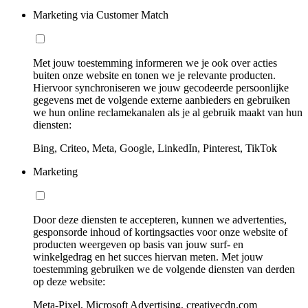
Marketing via Customer Match
Met jouw toestemming informeren we je ook over acties
buiten onze website en tonen we je relevante producten.
Hiervoor synchroniseren we jouw gecodeerde persoonlijke
gegevens met de volgende externe aanbieders en gebruiken
we hun online reclamekanalen als je al gebruik maakt van hun
diensten:
Bing, Criteo, Meta, Google, LinkedIn, Pinterest, TikTok
Marketing
Door deze diensten te accepteren, kunnen we advertenties,
gesponsorde inhoud of kortingsacties voor onze website of
producten weergeven op basis van jouw surf- en
winkelgedrag en het succes hiervan meten. Met jouw
toestemming gebruiken we de volgende diensten van derden
op deze website:
Meta-Pixel, Microsoft Advertising, creativecdn.com