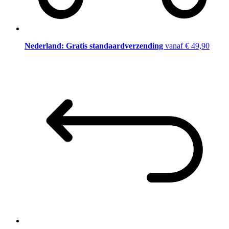
Nederland: Gratis standaardverzending
vanaf € 49,90