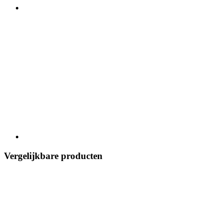
Vergelijkbare producten