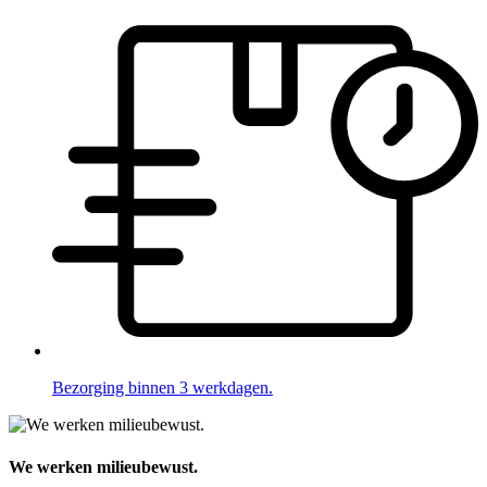
Bezorging binnen 3 werkdagen.
We werken milieubewust.