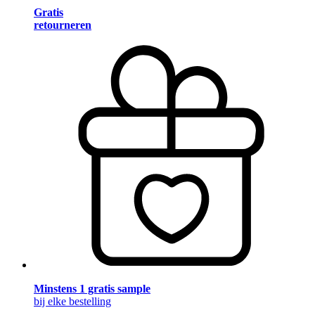
Gratis
retourneren
Minstens 1 gratis sample
bij elke bestelling