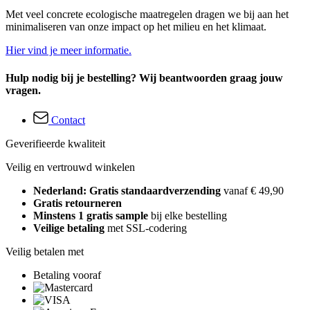
Met veel concrete ecologische maatregelen dragen we bij aan het
minimaliseren van onze impact op het milieu en het klimaat.
Hier vind je meer informatie.
Hulp nodig bij je bestelling? Wij beantwoorden graag jouw
vragen.
Contact
Geverifieerde kwaliteit
Veilig en vertrouwd winkelen
Nederland: Gratis standaardverzending
vanaf € 49,90
Gratis retourneren
Minstens 1 gratis sample
bij elke bestelling
Veilige betaling
met SSL-codering
Veilig betalen met
Betaling vooraf