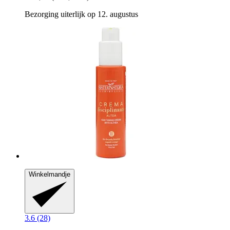
Bezorging uiterlijk op 12. augustus
Winkelmandje
3.6 (28)