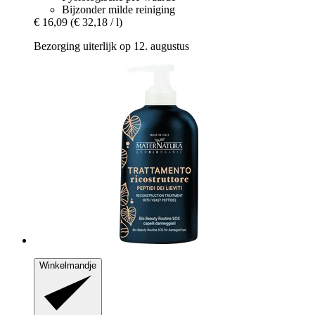
Bijzonder milde reiniging
€ 16,09
(€ 32,18 / l)
Bezorging uiterlijk op 12. augustus
Winkelmandje