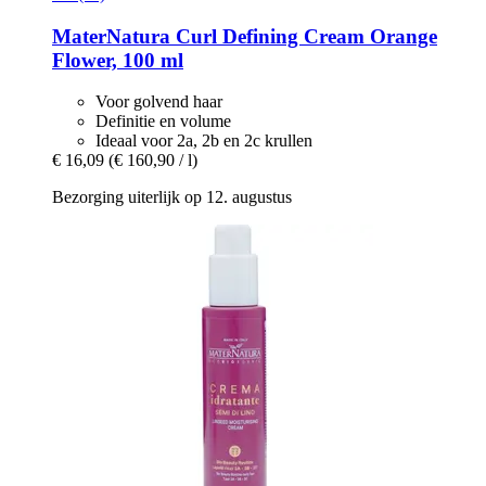
MaterNatura
Curl Defining Cream Orange
Flower, 100 ml
Voor golvend haar
Definitie en volume
Ideaal voor 2a, 2b en 2c krullen
€ 16,09
(€ 160,90 / l)
Bezorging uiterlijk op 12. augustus