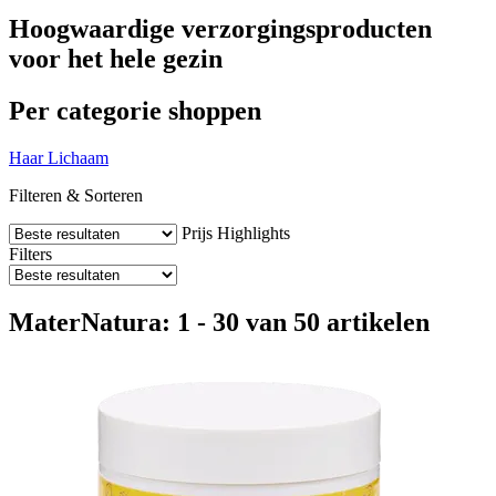
Hoogwaardige verzorgingsproducten
voor het hele gezin
Per categorie shoppen
Haar
Lichaam
Filteren & Sorteren
Prijs
Highlights
Filters
MaterNatura: 1 - 30 van 50 artikelen