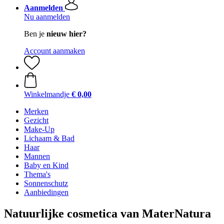
Aanmelden
Nu aanmelden
Ben je
nieuw hier?
Account aanmaken
Winkelmandje
€ 0,00
Merken
Gezicht
Make-Up
Lichaam & Bad
Haar
Mannen
Baby en Kind
Thema's
Sonnenschutz
Aanbiedingen
Natuurlijke cosmetica van MaterNatura