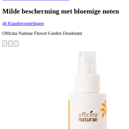
Milde bescherming met bloemige noten
46 Klantbeoordelingen
Officina Naturae Flower Garden Deodorant