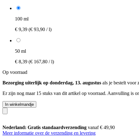
100 ml
€ 9,39
(€ 93,90 / l)
50 ml
€ 8,39
(€ 167,80 / l)
Op voorraad
Bezorging uiterlijk op donderdag, 13. augustus
als je bestelt voor
Er zijn nog maar 15 stuks van dit artikel op voorraad. Aanvulling is 
In winkelmandje
Nederland: Gratis standaardverzending
vanaf € 49,90
Meer informatie over de verzending en levering