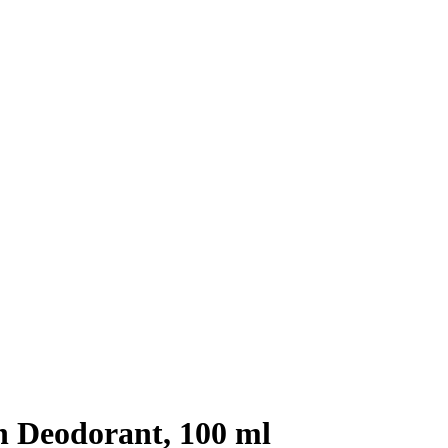
 Deodorant, 100 ml