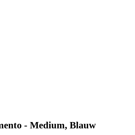
mento - Medium, Blauw