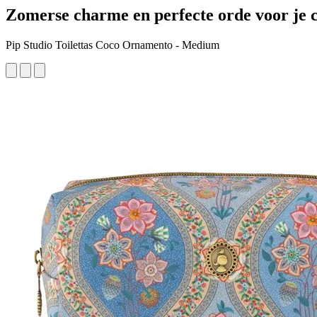
Zomerse charme en perfecte orde voor je 
Pip Studio Toilettas Coco Ornamento - Medium