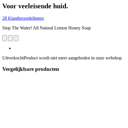
Voor veeleisende huid.
28 Klantbeoordelingen
Stop The Water! All Natural Lemon Honey Soap
Uitverkocht
Product wordt niet meer aangeboden in onze webshop
Vergelijkbare producten