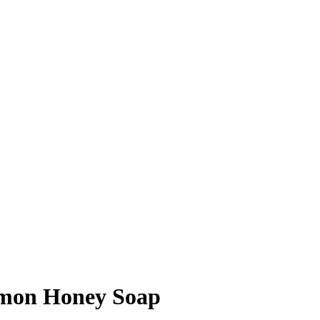
emon Honey Soap