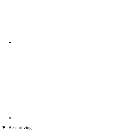
Beschrijving