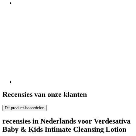
Recensies van onze klanten
Dit product beoordelen
recensies in Nederlands voor Verdesativa
Baby & Kids Intimate Cleansing Lotion