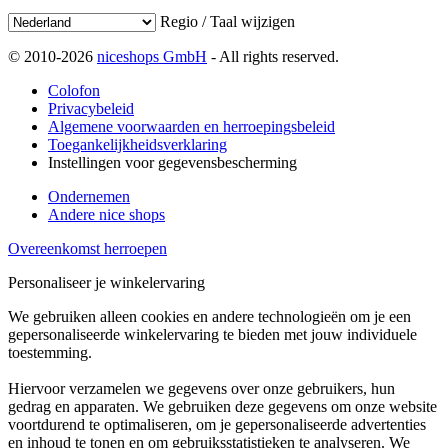
Regio / Taal wijzigen
© 2010-2026
niceshops GmbH
- All rights reserved.
Colofon
Privacybeleid
Algemene voorwaarden en herroepingsbeleid
Toegankelijkheidsverklaring
Instellingen voor gegevensbescherming
Ondernemen
Andere nice shops
Overeenkomst herroepen
Personaliseer je winkelervaring
We gebruiken alleen cookies en andere technologieën om je een
gepersonaliseerde winkelervaring te bieden met jouw individuele
toestemming.
Hiervoor verzamelen we gegevens over onze gebruikers, hun
gedrag en apparaten. We gebruiken deze gegevens om onze website
voortdurend te optimaliseren, om je gepersonaliseerde advertenties
en inhoud te tonen en om gebruiksstatistieken te analyseren. We