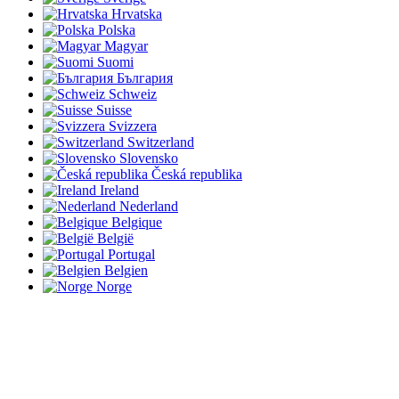
Hrvatska
Polska
Magyar
Suomi
България
Schweiz
Suisse
Svizzera
Switzerland
Slovensko
Česká republika
Ireland
Nederland
Belgique
België
Portugal
Belgien
Norge