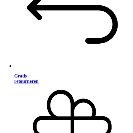
Gratis
retourneren