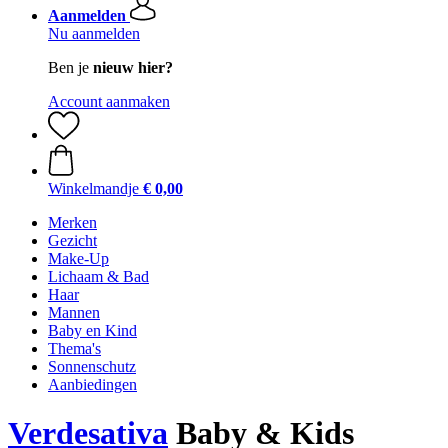
Aanmelden
Nu aanmelden
Ben je
nieuw hier?
Account aanmaken
Winkelmandje
€ 0,00
Merken
Gezicht
Make-Up
Lichaam & Bad
Haar
Mannen
Baby en Kind
Thema's
Sonnenschutz
Aanbiedingen
Verdesativa
Baby & Kids