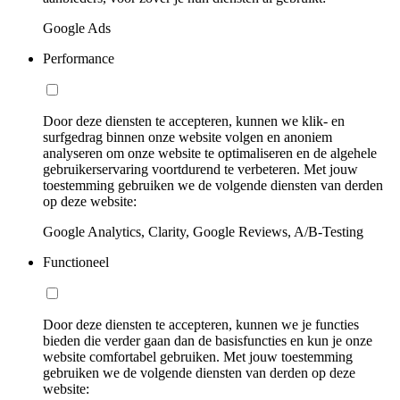
Google Ads
Performance
Door deze diensten te accepteren, kunnen we klik- en
surfgedrag binnen onze website volgen en anoniem
analyseren om onze website te optimaliseren en de algehele
gebruikerservaring voortdurend te verbeteren. Met jouw
toestemming gebruiken we de volgende diensten van derden
op deze website:
Google Analytics, Clarity, Google Reviews, A/B-Testing
Functioneel
Door deze diensten te accepteren, kunnen we je functies
bieden die verder gaan dan de basisfuncties en kun je onze
website comfortabel gebruiken. Met jouw toestemming
gebruiken we de volgende diensten van derden op deze
website: