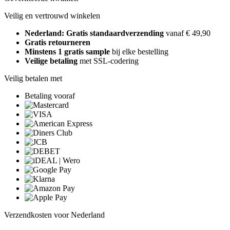
Veilig en vertrouwd winkelen
Nederland: Gratis standaardverzending
vanaf € 49,90
Gratis retourneren
Minstens 1 gratis sample
bij elke bestelling
Veilige betaling
met SSL-codering
Veilig betalen met
Betaling vooraf
Verzendkosten voor Nederland