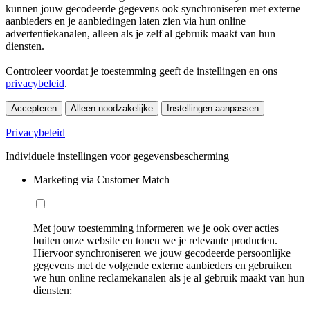
kunnen jouw gecodeerde gegevens ook synchroniseren met externe
aanbieders en je aanbiedingen laten zien via hun online
advertentiekanalen, alleen als je zelf al gebruik maakt van hun
diensten.
Controleer voordat je toestemming geeft de instellingen en ons
privacybeleid
.
Accepteren
Alleen noodzakelijke
Instellingen aanpassen
Privacybeleid
Individuele instellingen voor gegevensbescherming
Marketing via Customer Match
Met jouw toestemming informeren we je ook over acties
buiten onze website en tonen we je relevante producten.
Hiervoor synchroniseren we jouw gecodeerde persoonlijke
gegevens met de volgende externe aanbieders en gebruiken
we hun online reclamekanalen als je al gebruik maakt van hun
diensten: