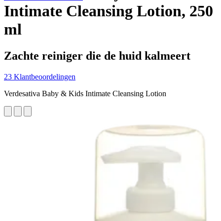
Intimate Cleansing Lotion, 250
ml
Zachte reiniger die de huid kalmeert
23 Klantbeoordelingen
Verdesativa Baby & Kids Intimate Cleansing Lotion