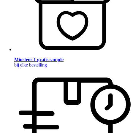
Minstens 1 gratis sample
bij elke bestelling