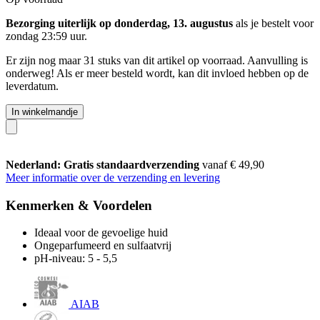
Bezorging uiterlijk op donderdag, 13. augustus
als je bestelt voor
zondag 23:59 uur
.
Er zijn nog maar 31 stuks van dit artikel op voorraad. Aanvulling is
onderweg! Als er meer besteld wordt, kan dit invloed hebben op de
leverdatum.
In winkelmandje
Nederland: Gratis standaardverzending
vanaf € 49,90
Meer informatie over de verzending en levering
Kenmerken & Voordelen
Ideaal voor de gevoelige huid
Ongeparfumeerd en sulfaatvrij
pH-niveau: 5 - 5,5
AIAB