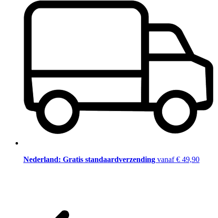
Nederland: Gratis standaardverzending
vanaf € 49,90