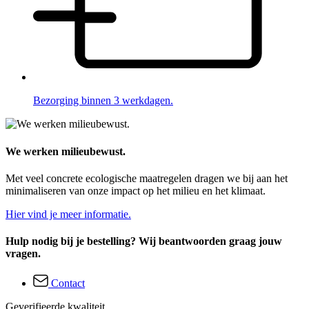
Bezorging binnen 3 werkdagen.
We werken milieubewust.
Met veel concrete ecologische maatregelen dragen we bij aan het
minimaliseren van onze impact op het milieu en het klimaat.
Hier vind je meer informatie.
Hulp nodig bij je bestelling? Wij beantwoorden graag jouw
vragen.
Contact
Geverifieerde kwaliteit