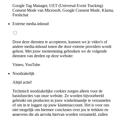
Google Tag Manager, UET (Universal Event Tracking)
Consent Mode van Microsoft, Google Consent Mode, Klarna,
Freshchat
Externe media-inhoud
Door deze diensten te accepteren, kunnen we je video's of
andere media-inhoud tonen die door externe providers wordt
gehost. Met jouw toestemming gebruiken we de volgende
diensten van derden op deze website:
Vimeo, YouTube
Noodzakelijk
Altijd actief
Technisch noodzakelijke cookies zorgen alleen voor de
basisfuncties van onze website. Ze worden bijvoorbeeld
gebruikt om producten in jouw winkelmandje te verzamelen
of om in te loggen op jouw klantenaccount. Het is voor ons
niet mogelijk om hiermee conclusies over jou te trekken en
gegevens die als gevolg hiervan worden verzameld, zullen