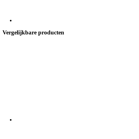
Vergelijkbare producten