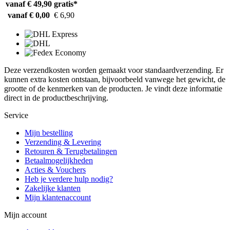
vanaf € 49,90
gratis*
vanaf € 0,00
€ 6,90
Deze verzendkosten worden gemaakt voor standaardverzending. Er
kunnen extra kosten ontstaan, bijvoorbeeld vanwege het gewicht, de
grootte of de kenmerken van de producten. Je vindt deze informatie
direct in de productbeschrijving.
Service
Mijn bestelling
Verzending & Levering
Retouren & Terugbetalingen
Betaalmogelijkheden
Acties & Vouchers
Heb je verdere hulp nodig?
Zakelijke klanten
Mijn klantenaccount
Mijn account