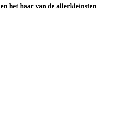
en het haar van de allerkleinsten