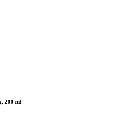
, 200 ml