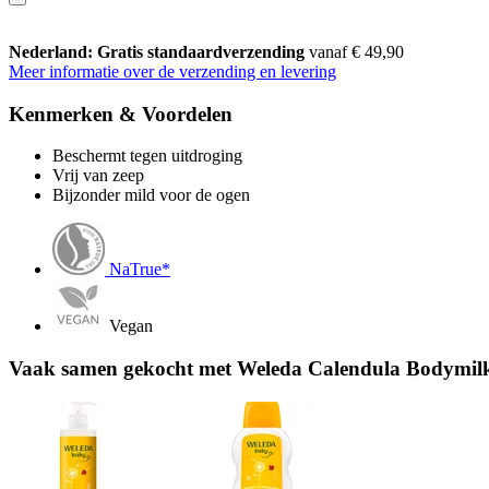
Nederland: Gratis standaardverzending
vanaf € 49,90
Meer informatie over de verzending en levering
Kenmerken & Voordelen
Beschermt tegen uitdroging
Vrij van zeep
Bijzonder mild voor de ogen
NaTrue*
Vegan
Vaak samen gekocht met Weleda Calendula Bodymilk