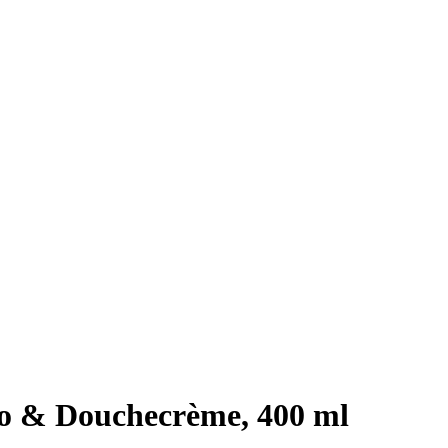
 & Douchecrème, 400 ml