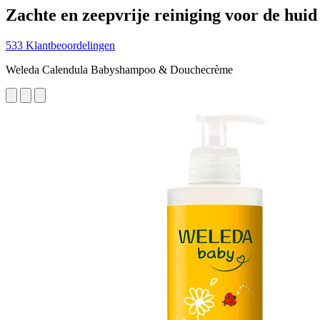
Zachte en zeepvrije reiniging voor de huid 
533 Klantbeoordelingen
Weleda Calendula Babyshampoo & Douchecrème