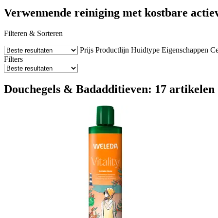
Verwennende reiniging met kostbare actie
Filteren & Sorteren
Prijs
Productlijn
Huidtype
Eigenschappen
Ce
Filters
Douchegels & Badadditieven: 17 artikelen