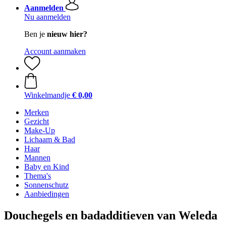
Aanmelden
Nu aanmelden
Ben je
nieuw hier?
Account aanmaken
Winkelmandje
€ 0,00
Merken
Gezicht
Make-Up
Lichaam & Bad
Haar
Mannen
Baby en Kind
Thema's
Sonnenschutz
Aanbiedingen
Douchegels en badadditieven van Weleda