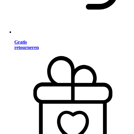
Gratis
retourneren