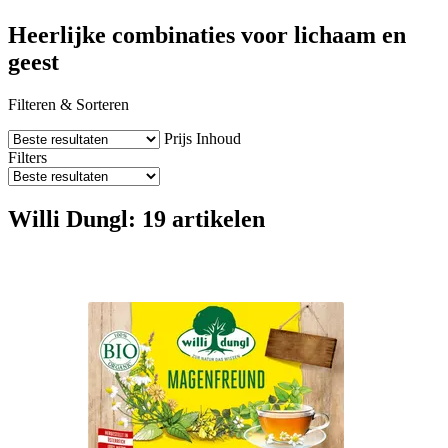
Heerlijke combinaties voor lichaam en
geest
Filteren & Sorteren
Prijs
Inhoud
Filters
Willi Dungl: 19 artikelen