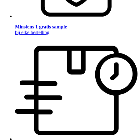
Minstens 1 gratis sample
bij elke bestelling