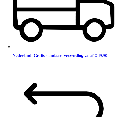
Nederland: Gratis standaardverzending
vanaf € 49,90