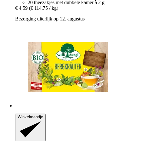
20 theezakjes met dubbele kamer à 2 g
€ 4,59
(€ 114,75 / kg)
Bezorging uiterlijk op 12. augustus
Winkelmandje