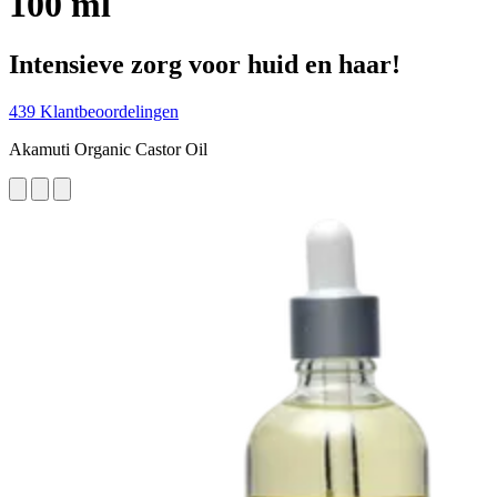
100 ml
Intensieve zorg voor huid en haar!
439 Klantbeoordelingen
Akamuti Organic Castor Oil