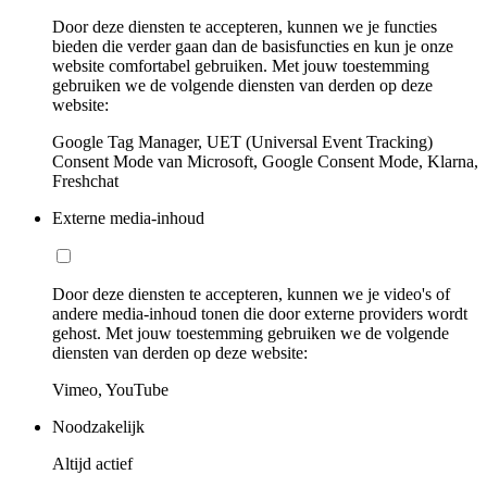
Door deze diensten te accepteren, kunnen we je functies
bieden die verder gaan dan de basisfuncties en kun je onze
website comfortabel gebruiken. Met jouw toestemming
gebruiken we de volgende diensten van derden op deze
website:
Google Tag Manager, UET (Universal Event Tracking)
Consent Mode van Microsoft, Google Consent Mode, Klarna,
Freshchat
Externe media-inhoud
Door deze diensten te accepteren, kunnen we je video's of
andere media-inhoud tonen die door externe providers wordt
gehost. Met jouw toestemming gebruiken we de volgende
diensten van derden op deze website:
Vimeo, YouTube
Noodzakelijk
Altijd actief