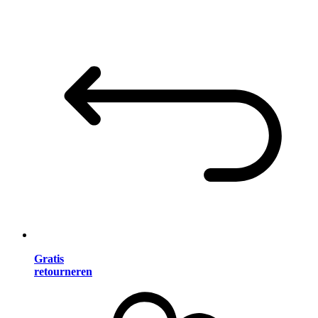
Gratis
retourneren