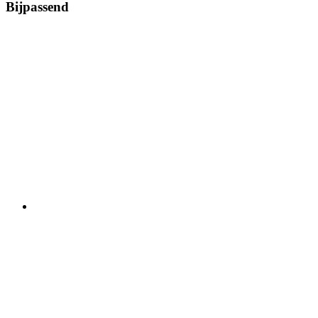
Bijpassend