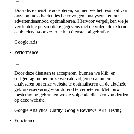
Door deze dienst te accepteren, kunnen we het resultaat van
onze online advertenties beter volgen, analyseren en ons
advertentieaanbod optimaliseren. Hiervoor vergelijken we je
versleutelde persoonlijke gegevens met de volgende externe
aanbieders, voor zover je hun diensten al gebruikt:
Google Ads
Performance
Door deze diensten te accepteren, kunnen we klik- en
surfgedrag binnen onze website volgen en anoniem
analyseren om onze website te optimaliseren en de algehele
gebruikerservaring voortdurend te verbeteren. Met jouw
toestemming gebruiken we de volgende diensten van derden
op deze website:
Google Analytics, Clarity, Google Reviews, A/B-Testing
Functioneel