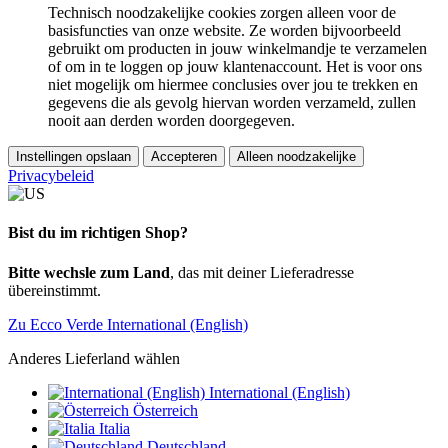
Technisch noodzakelijke cookies zorgen alleen voor de
basisfuncties van onze website. Ze worden bijvoorbeeld
gebruikt om producten in jouw winkelmandje te verzamelen
of om in te loggen op jouw klantenaccount. Het is voor ons
niet mogelijk om hiermee conclusies over jou te trekken en
gegevens die als gevolg hiervan worden verzameld, zullen
nooit aan derden worden doorgegeven.
Instellingen opslaan
Accepteren
Alleen noodzakelijke
Privacybeleid
Bist du im richtigen Shop?
Bitte wechsle zum Land
, das mit deiner Lieferadresse
übereinstimmt.
Zu Ecco Verde International (English)
Anderes Lieferland wählen
International (English)
Österreich
Italia
Deutschland