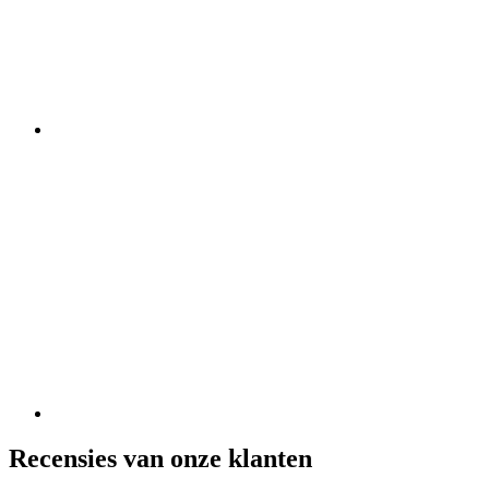
Recensies van onze klanten