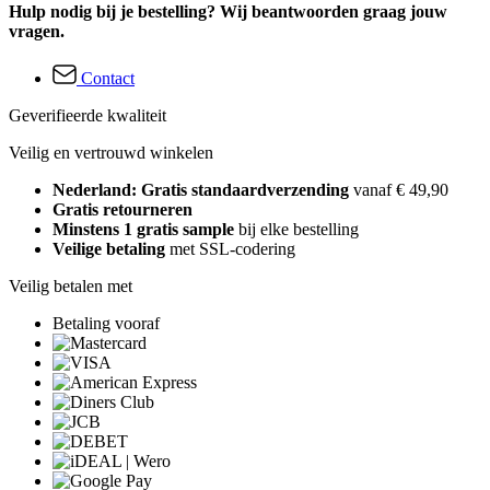
Hulp nodig bij je bestelling? Wij beantwoorden graag jouw
vragen.
Contact
Geverifieerde kwaliteit
Veilig en vertrouwd winkelen
Nederland: Gratis standaardverzending
vanaf € 49,90
Gratis retourneren
Minstens 1 gratis sample
bij elke bestelling
Veilige betaling
met SSL-codering
Veilig betalen met
Betaling vooraf