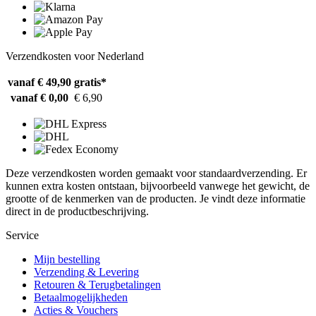
Verzendkosten voor Nederland
vanaf € 49,90
gratis*
vanaf € 0,00
€ 6,90
Deze verzendkosten worden gemaakt voor standaardverzending. Er
kunnen extra kosten ontstaan, bijvoorbeeld vanwege het gewicht, de
grootte of de kenmerken van de producten. Je vindt deze informatie
direct in de productbeschrijving.
Service
Mijn bestelling
Verzending & Levering
Retouren & Terugbetalingen
Betaalmogelijkheden
Acties & Vouchers