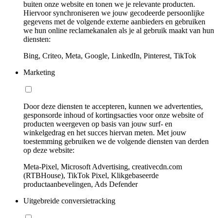
buiten onze website en tonen we je relevante producten.
Hiervoor synchroniseren we jouw gecodeerde persoonlijke
gegevens met de volgende externe aanbieders en gebruiken
we hun online reclamekanalen als je al gebruik maakt van hun
diensten:
Bing, Criteo, Meta, Google, LinkedIn, Pinterest, TikTok
Marketing
Door deze diensten te accepteren, kunnen we advertenties,
gesponsorde inhoud of kortingsacties voor onze website of
producten weergeven op basis van jouw surf- en
winkelgedrag en het succes hiervan meten. Met jouw
toestemming gebruiken we de volgende diensten van derden
op deze website:
Meta-Pixel, Microsoft Advertising, creativecdn.com
(RTBHouse), TikTok Pixel, Klikgebaseerde
productaanbevelingen, Ads Defender
Uitgebreide conversietracking