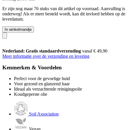
Er zijn nog maar 76 stuks van dit artikel op voorraad. Aanvulling is
onderweg! Als er meer besteld wordt, kan dit invloed hebben op de
leverdatum.
In winkelmandje
Nederland: Gratis standaardverzending
vanaf € 49,90
Meer informatie over de verzending en levering
Kenmerken & Voordelen
Perfect voor de gevoelige huid
Voor gezond en glanzend haar
Ideaal als verzachtende reinigingsolie
Koudgeperste olie
Soil Association
Vegan