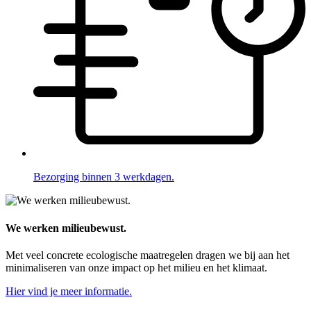
Bezorging binnen 3 werkdagen.
We werken milieubewust.
Met veel concrete ecologische maatregelen dragen we bij aan het
minimaliseren van onze impact op het milieu en het klimaat.
Hier vind je meer informatie.