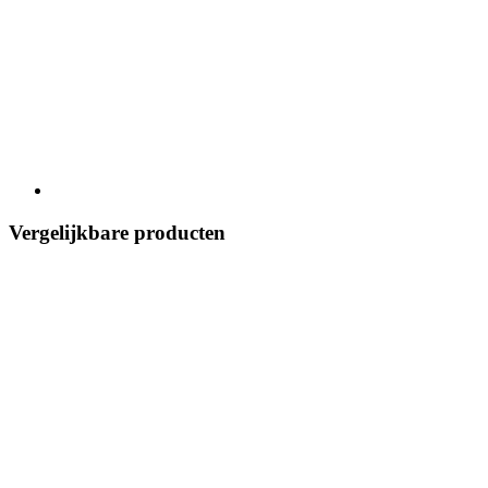
Vergelijkbare producten