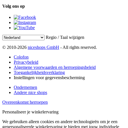
Volg ons op
Regio / Taal wijzigen
© 2010-2026
niceshops GmbH
- All rights reserved.
Colofon
Privacybeleid
Algemene voorwaarden en herroepingsbeleid
Toegankelijkheidsverklaring
Instellingen voor gegevensbescherming
Ondernemen
Andere nice shops
Overeenkomst herroepen
Personaliseer je winkelervaring
We gebruiken alleen cookies en andere technologieën om je een
gepersonaliseerde winkelervaring te bieden met jouw individuele