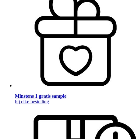
Minstens 1 gratis sample
bij elke bestelling