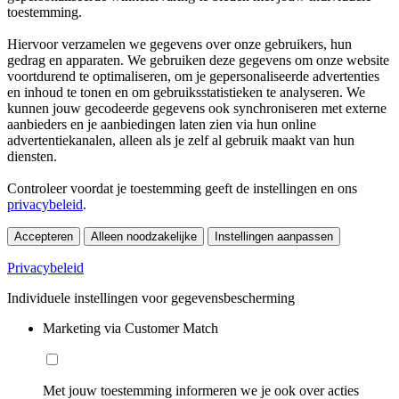
toestemming.
Hiervoor verzamelen we gegevens over onze gebruikers, hun
gedrag en apparaten. We gebruiken deze gegevens om onze website
voortdurend te optimaliseren, om je gepersonaliseerde advertenties
en inhoud te tonen en om gebruiksstatistieken te analyseren. We
kunnen jouw gecodeerde gegevens ook synchroniseren met externe
aanbieders en je aanbiedingen laten zien via hun online
advertentiekanalen, alleen als je zelf al gebruik maakt van hun
diensten.
Controleer voordat je toestemming geeft de instellingen en ons
privacybeleid
.
Accepteren
Alleen noodzakelijke
Instellingen aanpassen
Privacybeleid
Individuele instellingen voor gegevensbescherming
Marketing via Customer Match
Met jouw toestemming informeren we je ook over acties