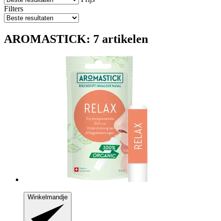
Filters
AROMASTICK: 7 artikelen
Winkelmandje