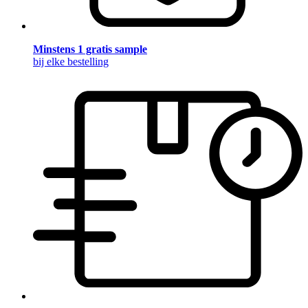
Minstens 1 gratis sample
bij elke bestelling