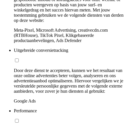
producten weergeven op basis van jouw surf- en
winkelgedrag en het succes hiervan meten. Met jouw
toestemming gebruiken we de volgende diensten van derden
op deze website:
Meta-Pixel, Microsoft Advertising, creativecdn.com
(RTBHouse), TikTok Pixel, Klikgebaseerde
productaanbevelingen, Ads Defender
Uitgebreide conversietracking
Door deze dienst te accepteren, kunnen we het resultaat van
onze online advertenties beter volgen, analyseren en ons
advertentieaanbod optimaliseren. Hiervoor vergelijken we je
versleutelde persoonlijke gegevens met de volgende externe
aanbieders, voor zover je hun diensten al gebruikt:
Google Ads
Performance