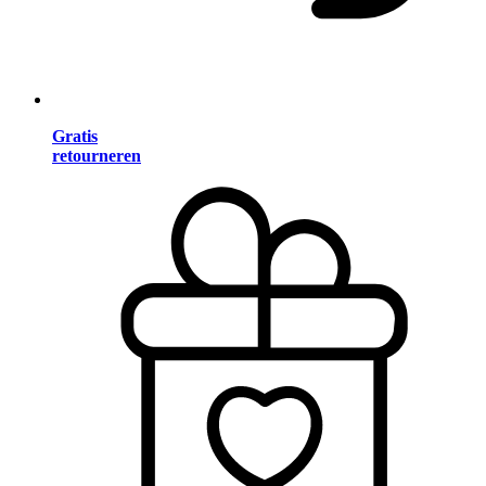
Gratis
retourneren