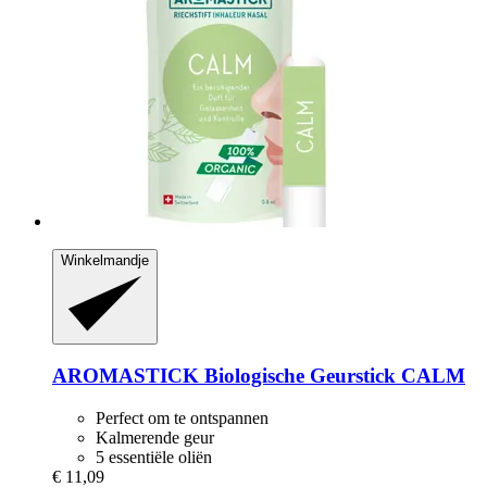
Winkelmandje
AROMASTICK
Biologische Geurstick CALM
Perfect om te ontspannen
Kalmerende geur
5 essentiële oliën
€ 11,09