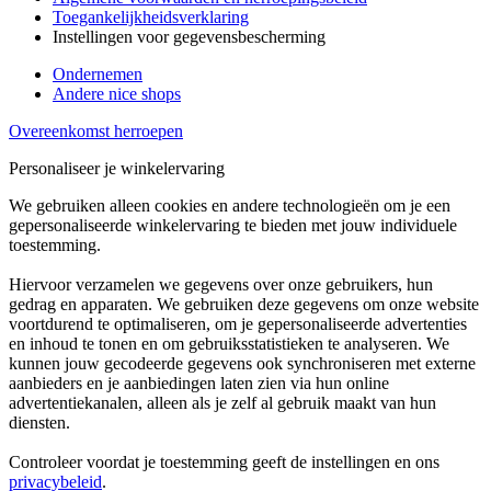
Toegankelijkheidsverklaring
Instellingen voor gegevensbescherming
Ondernemen
Andere nice shops
Overeenkomst herroepen
Personaliseer je winkelervaring
We gebruiken alleen cookies en andere technologieën om je een
gepersonaliseerde winkelervaring te bieden met jouw individuele
toestemming.
Hiervoor verzamelen we gegevens over onze gebruikers, hun
gedrag en apparaten. We gebruiken deze gegevens om onze website
voortdurend te optimaliseren, om je gepersonaliseerde advertenties
en inhoud te tonen en om gebruiksstatistieken te analyseren. We
kunnen jouw gecodeerde gegevens ook synchroniseren met externe
aanbieders en je aanbiedingen laten zien via hun online
advertentiekanalen, alleen als je zelf al gebruik maakt van hun
diensten.
Controleer voordat je toestemming geeft de instellingen en ons
privacybeleid
.