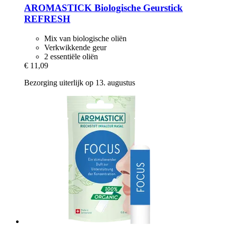
AROMASTICK
Biologische Geurstick
REFRESH
Mix van biologische oliën
Verkwikkende geur
2 essentiële oliën
€ 11,09
Bezorging uiterlijk op 13. augustus