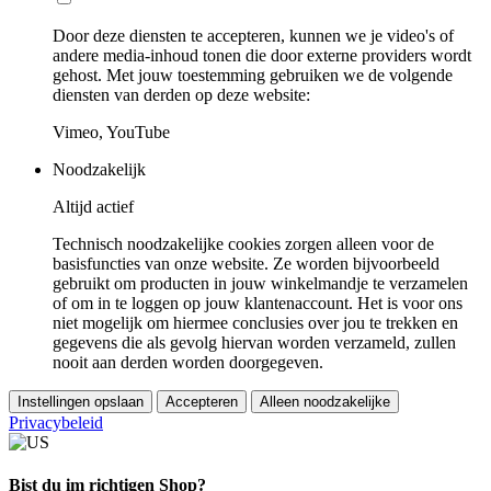
Door deze diensten te accepteren, kunnen we je video's of
andere media-inhoud tonen die door externe providers wordt
gehost. Met jouw toestemming gebruiken we de volgende
diensten van derden op deze website:
Vimeo, YouTube
Noodzakelijk
Altijd actief
Technisch noodzakelijke cookies zorgen alleen voor de
basisfuncties van onze website. Ze worden bijvoorbeeld
gebruikt om producten in jouw winkelmandje te verzamelen
of om in te loggen op jouw klantenaccount. Het is voor ons
niet mogelijk om hiermee conclusies over jou te trekken en
gegevens die als gevolg hiervan worden verzameld, zullen
nooit aan derden worden doorgegeven.
Instellingen opslaan
Accepteren
Alleen noodzakelijke
Privacybeleid
Bist du im richtigen Shop?