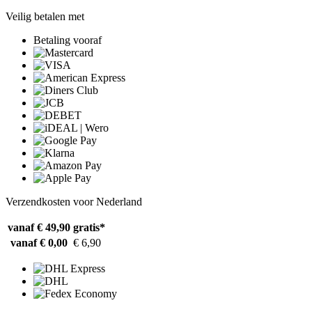
Veilig betalen met
Betaling vooraf
Verzendkosten voor Nederland
vanaf € 49,90
gratis*
vanaf € 0,00
€ 6,90