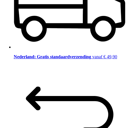
Nederland: Gratis standaardverzending
vanaf € 49,90