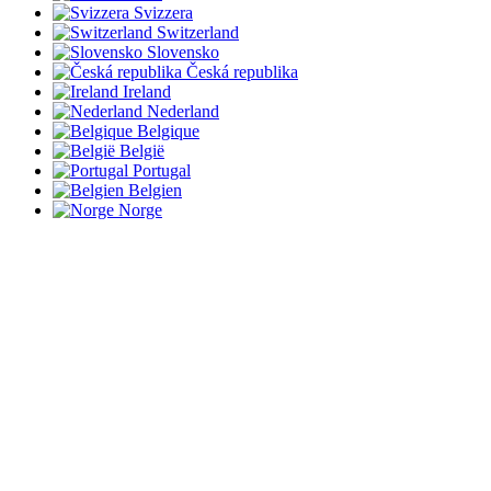
Svizzera
Switzerland
Slovensko
Česká republika
Ireland
Nederland
Belgique
België
Portugal
Belgien
Norge