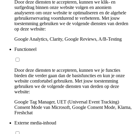
Door deze diensten te accepteren, kunnen we klik- en
surfgedrag binnen onze website volgen en anoniem
analyseren om onze website te optimaliseren en de algehele
gebruikerservaring voortdurend te verbeteren. Met jouw
toestemming gebruiken we de volgende diensten van derden
op deze website:
Google Analytics, Clarity, Google Reviews, A/B-Testing
Functioneel
Door deze diensten te accepteren, kunnen we je functies
bieden die verder gaan dan de basisfuncties en kun je onze
website comfortabel gebruiken. Met jouw toestemming
gebruiken we de volgende diensten van derden op deze
website:
Google Tag Manager, UET (Universal Event Tracking)
Consent Mode van Microsoft, Google Consent Mode, Klarna,
Freshchat
Externe media-inhoud