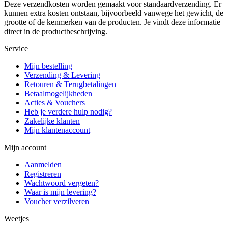
Deze verzendkosten worden gemaakt voor standaardverzending. Er
kunnen extra kosten ontstaan, bijvoorbeeld vanwege het gewicht, de
grootte of de kenmerken van de producten. Je vindt deze informatie
direct in de productbeschrijving.
Service
Mijn bestelling
Verzending & Levering
Retouren & Terugbetalingen
Betaalmogelijkheden
Acties & Vouchers
Heb je verdere hulp nodig?
Zakelijke klanten
Mijn klantenaccount
Mijn account
Aanmelden
Registreren
Wachtwoord vergeten?
Waar is mijn levering?
Voucher verzilveren
Weetjes