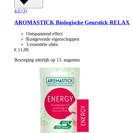
4.0 (3)
AROMASTICK
Biologische Geurstick RELAX
Ontspannend effect
Rustgevende eigenschappen
3 essentiële oliën
€ 11,09
Bezorging uiterlijk op 13. augustus