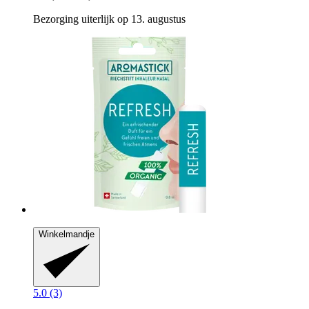
Bezorging uiterlijk op 13. augustus
Winkelmandje
5.0 (3)