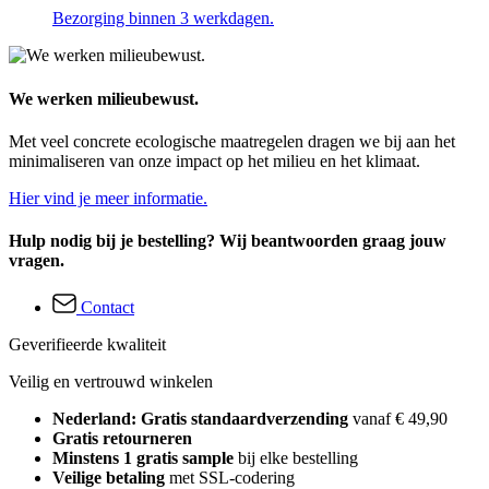
Bezorging binnen 3 werkdagen.
We werken milieubewust.
Met veel concrete ecologische maatregelen dragen we bij aan het
minimaliseren van onze impact op het milieu en het klimaat.
Hier vind je meer informatie.
Hulp nodig bij je bestelling? Wij beantwoorden graag jouw
vragen.
Contact
Geverifieerde kwaliteit
Veilig en vertrouwd winkelen
Nederland: Gratis standaardverzending
vanaf € 49,90
Gratis retourneren
Minstens 1 gratis sample
bij elke bestelling
Veilige betaling
met SSL-codering