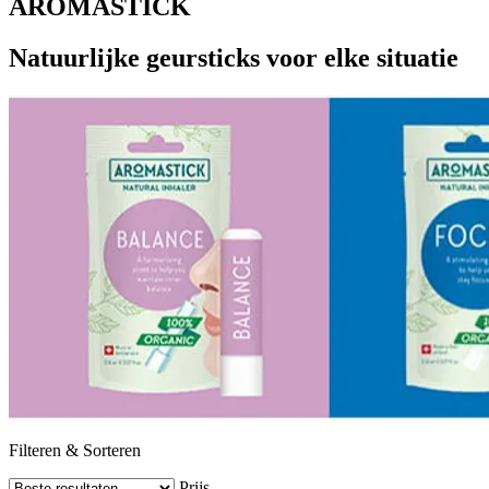
AROMASTICK
Natuurlijke geursticks voor elke situatie
Filteren & Sorteren
Prijs