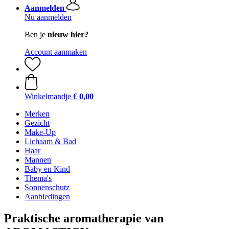
Aanmelden
Nu aanmelden
Ben je
nieuw hier?
Account aanmaken
Winkelmandje
€ 0,00
Merken
Gezicht
Make-Up
Lichaam & Bad
Haar
Mannen
Baby en Kind
Thema's
Sonnenschutz
Aanbiedingen
Praktische aromatherapie van