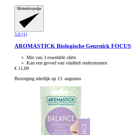
Winkelmandje
5.0 (1)
AROMASTICK
Biologische Geurstick FOCUS
Mix van 3 essentiële oliën
Kan een gevoel van vitaliteit ondersteunen
€ 11,09
Bezorging uiterlijk op 13. augustus