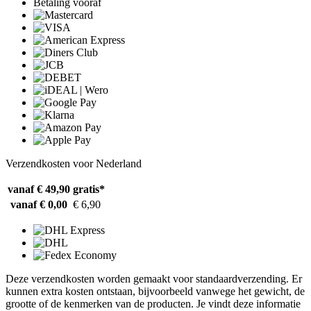
Betaling vooraf
Verzendkosten voor Nederland
vanaf € 49,90
gratis*
vanaf € 0,00
€ 6,90
Deze verzendkosten worden gemaakt voor standaardverzending. Er
kunnen extra kosten ontstaan, bijvoorbeeld vanwege het gewicht, de
grootte of de kenmerken van de producten. Je vindt deze informatie