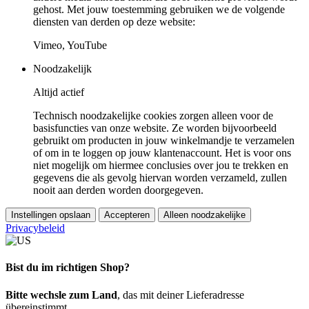
gehost. Met jouw toestemming gebruiken we de volgende
diensten van derden op deze website:
Vimeo, YouTube
Noodzakelijk
Altijd actief
Technisch noodzakelijke cookies zorgen alleen voor de
basisfuncties van onze website. Ze worden bijvoorbeeld
gebruikt om producten in jouw winkelmandje te verzamelen
of om in te loggen op jouw klantenaccount. Het is voor ons
niet mogelijk om hiermee conclusies over jou te trekken en
gegevens die als gevolg hiervan worden verzameld, zullen
nooit aan derden worden doorgegeven.
Instellingen opslaan
Accepteren
Alleen noodzakelijke
Privacybeleid
Bist du im richtigen Shop?
Bitte wechsle zum Land
, das mit deiner Lieferadresse
übereinstimmt.