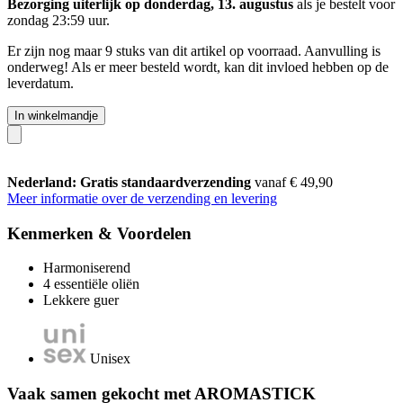
Bezorging uiterlijk op donderdag, 13. augustus
als je bestelt voor
zondag 23:59 uur
.
Er zijn nog maar 9 stuks van dit artikel op voorraad. Aanvulling is
onderweg! Als er meer besteld wordt, kan dit invloed hebben op de
leverdatum.
In winkelmandje
Nederland: Gratis standaardverzending
vanaf € 49,90
Meer informatie over de verzending en levering
Kenmerken & Voordelen
Harmoniserend
4 essentiële oliën
Lekkere guer
Unisex
Vaak samen gekocht met AROMASTICK