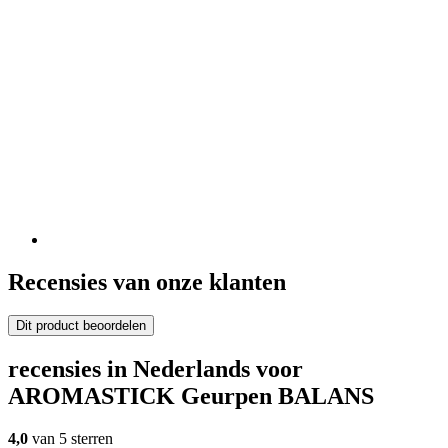
Recensies van onze klanten
Dit product beoordelen
recensies in Nederlands voor
AROMASTICK Geurpen BALANS
4,0
van 5 sterren