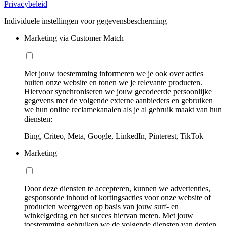
Privacybeleid
Individuele instellingen voor gegevensbescherming
Marketing via Customer Match
Met jouw toestemming informeren we je ook over acties
buiten onze website en tonen we je relevante producten.
Hiervoor synchroniseren we jouw gecodeerde persoonlijke
gegevens met de volgende externe aanbieders en gebruiken
we hun online reclamekanalen als je al gebruik maakt van hun
diensten:
Bing, Criteo, Meta, Google, LinkedIn, Pinterest, TikTok
Marketing
Door deze diensten te accepteren, kunnen we advertenties,
gesponsorde inhoud of kortingsacties voor onze website of
producten weergeven op basis van jouw surf- en
winkelgedrag en het succes hiervan meten. Met jouw
toestemming gebruiken we de volgende diensten van derden