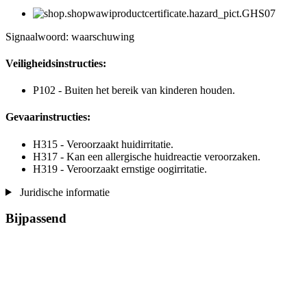
Signaalwoord: waarschuwing
Veiligheidsinstructies:
P102 - Buiten het bereik van kinderen houden.
Gevaarinstructies:
H315 - Veroorzaakt huidirritatie.
H317 - Kan een allergische huidreactie veroorzaken.
H319 - Veroorzaakt ernstige oogirritatie.
Juridische informatie
Bijpassend