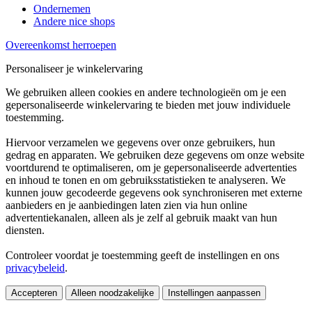
Ondernemen
Andere nice shops
Overeenkomst herroepen
Personaliseer je winkelervaring
We gebruiken alleen cookies en andere technologieën om je een
gepersonaliseerde winkelervaring te bieden met jouw individuele
toestemming.
Hiervoor verzamelen we gegevens over onze gebruikers, hun
gedrag en apparaten. We gebruiken deze gegevens om onze website
voortdurend te optimaliseren, om je gepersonaliseerde advertenties
en inhoud te tonen en om gebruiksstatistieken te analyseren. We
kunnen jouw gecodeerde gegevens ook synchroniseren met externe
aanbieders en je aanbiedingen laten zien via hun online
advertentiekanalen, alleen als je zelf al gebruik maakt van hun
diensten.
Controleer voordat je toestemming geeft de instellingen en ons
privacybeleid
.
Accepteren
Alleen noodzakelijke
Instellingen aanpassen