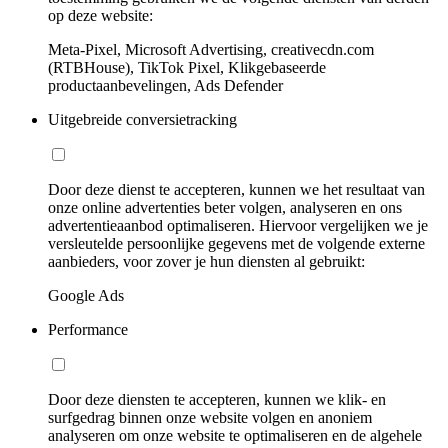
op deze website:
Meta-Pixel, Microsoft Advertising, creativecdn.com
(RTBHouse), TikTok Pixel, Klikgebaseerde
productaanbevelingen, Ads Defender
Uitgebreide conversietracking
Door deze dienst te accepteren, kunnen we het resultaat van
onze online advertenties beter volgen, analyseren en ons
advertentieaanbod optimaliseren. Hiervoor vergelijken we je
versleutelde persoonlijke gegevens met de volgende externe
aanbieders, voor zover je hun diensten al gebruikt:
Google Ads
Performance
Door deze diensten te accepteren, kunnen we klik- en
surfgedrag binnen onze website volgen en anoniem
analyseren om onze website te optimaliseren en de algehele