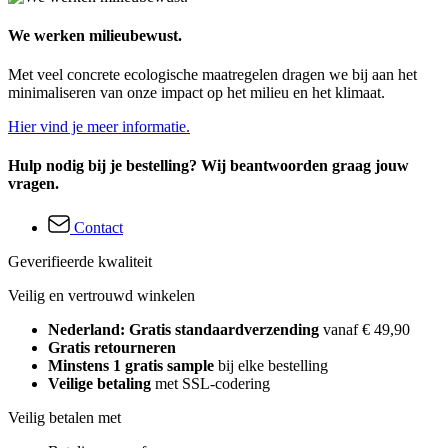
We werken milieubewust.
Met veel concrete ecologische maatregelen dragen we bij aan het
minimaliseren van onze impact op het milieu en het klimaat.
Hier vind je meer informatie.
Hulp nodig bij je bestelling? Wij beantwoorden graag jouw
vragen.
Contact
Geverifieerde kwaliteit
Veilig en vertrouwd winkelen
Nederland: Gratis standaardverzending
vanaf € 49,90
Gratis retourneren
Minstens 1 gratis sample
bij elke bestelling
Veilige betaling
met SSL-codering
Veilig betalen met