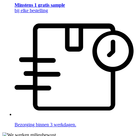
Minstens 1 gratis sample
bij elke bestelling
Bezorging binnen 3 werkdagen.