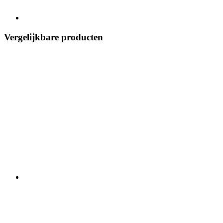
Vergelijkbare producten