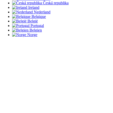
Česká republika
Ireland
Nederland
Belgique
België
Portugal
Belgien
Norge