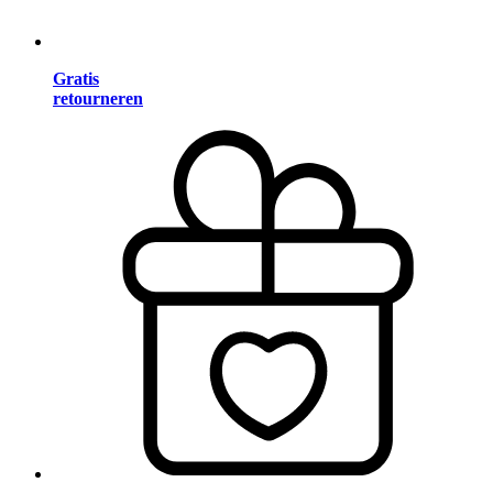
Gratis
retourneren