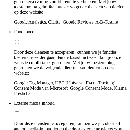
gebruikerservaring voortdurend te verbeteren. Met jouw
toestemming gebruiken we de volgende diensten van derden
op deze website:
Google Analytics, Clarity, Google Reviews, A/B-Testing
Functioneel
Door deze diensten te accepteren, kunnen we je functies
bieden die verder gaan dan de basisfuncties en kun je onze
website comfortabel gebruiken. Met jouw toestemming
gebruiken we de volgende diensten van derden op deze
website:
Google Tag Manager, UET (Universal Event Tracking)
Consent Mode van Microsoft, Google Consent Mode, Klarna,
Freshchat
Externe media-inhoud
Door deze diensten te accepteren, kunnen we je video's of
andere media-inhoud tonen die door externe providers wordt