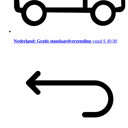
Nederland: Gratis standaardverzending
vanaf € 49,90