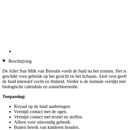
Beschrijving
De After Sun Milk van Biosolis voedt de huid na het zonnen. Het is
geschikt voor gebruik op het gezicht en het lichaam. Aloë vera geeft
de huid intensief vocht en frisheid. Verder is de formule verrijkt met
biologische calendula en zonnebloemolie.
Toepassing:
Royaal op de huid aanbrengen.
Vermijd contact met de ogen.
Vermijd contact met textiel en stoffen.
Alleen voor uitwendig gebruik.
Buiten bereik van kinderen houden.