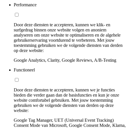
Performance
Door deze diensten te accepteren, kunnen we klik- en
surfgedrag binnen onze website volgen en anoniem
analyseren om onze website te optimaliseren en de algehele
gebruikerservaring voortdurend te verbeteren. Met jouw
toestemming gebruiken we de volgende diensten van derden
op deze website:
Google Analytics, Clarity, Google Reviews, A/B-Testing
Functioneel
Door deze diensten te accepteren, kunnen we je functies
bieden die verder gaan dan de basisfuncties en kun je onze
website comfortabel gebruiken. Met jouw toestemming
gebruiken we de volgende diensten van derden op deze
website:
Google Tag Manager, UET (Universal Event Tracking)
Consent Mode van Microsoft, Google Consent Mode, Klarna,