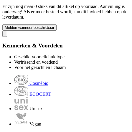
Er zijn nog maar 0 stuks van dit artikel op voorraad. Aanvulling is
onderweg! Als er meer besteld wordt, kan dit invloed hebben op de
leverdatum.
Melden wanneer beschikbaar
Kenmerken & Voordelen
Geschikt voor elk huidtype
Verfrissend en voedend
Voor het gezicht en lichaam
Cosmébio
ECOCERT
Unisex
Vegan