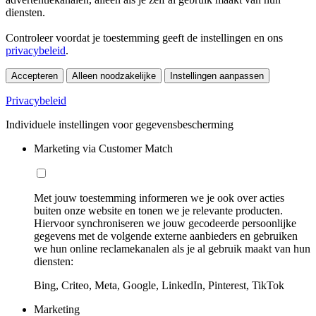
diensten.
Controleer voordat je toestemming geeft de instellingen en ons
privacybeleid
.
Accepteren
Alleen noodzakelijke
Instellingen aanpassen
Privacybeleid
Individuele instellingen voor gegevensbescherming
Marketing via Customer Match
Met jouw toestemming informeren we je ook over acties
buiten onze website en tonen we je relevante producten.
Hiervoor synchroniseren we jouw gecodeerde persoonlijke
gegevens met de volgende externe aanbieders en gebruiken
we hun online reclamekanalen als je al gebruik maakt van hun
diensten:
Bing, Criteo, Meta, Google, LinkedIn, Pinterest, TikTok
Marketing