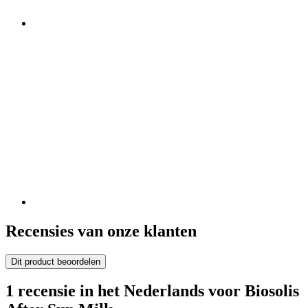
Recensies van onze klanten
Dit product beoordelen
1 recensie in het Nederlands voor Biosolis