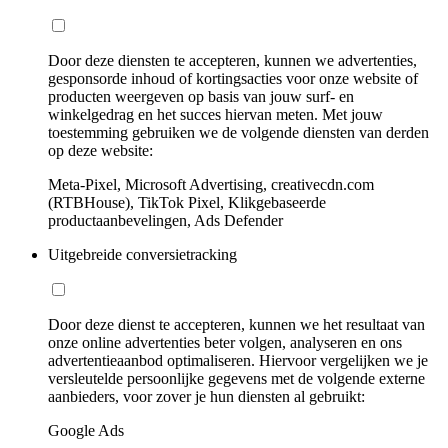
Door deze diensten te accepteren, kunnen we advertenties,
gesponsorde inhoud of kortingsacties voor onze website of
producten weergeven op basis van jouw surf- en
winkelgedrag en het succes hiervan meten. Met jouw
toestemming gebruiken we de volgende diensten van derden
op deze website:
Meta-Pixel, Microsoft Advertising, creativecdn.com
(RTBHouse), TikTok Pixel, Klikgebaseerde
productaanbevelingen, Ads Defender
Uitgebreide conversietracking
Door deze dienst te accepteren, kunnen we het resultaat van
onze online advertenties beter volgen, analyseren en ons
advertentieaanbod optimaliseren. Hiervoor vergelijken we je
versleutelde persoonlijke gegevens met de volgende externe
aanbieders, voor zover je hun diensten al gebruikt:
Google Ads