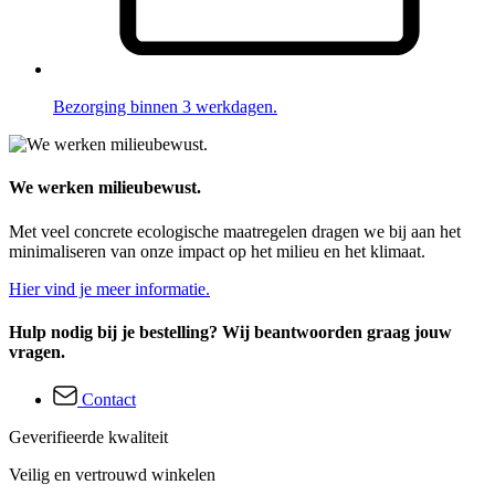
Bezorging binnen 3 werkdagen.
We werken milieubewust.
Met veel concrete ecologische maatregelen dragen we bij aan het
minimaliseren van onze impact op het milieu en het klimaat.
Hier vind je meer informatie.
Hulp nodig bij je bestelling? Wij beantwoorden graag jouw
vragen.
Contact
Geverifieerde kwaliteit
Veilig en vertrouwd winkelen