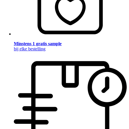
Minstens 1 gratis sample
bij elke bestelling