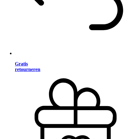
Gratis
retourneren