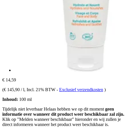
€ 14,59
(
€ 145,90 / l
, Incl. 21% BTW
-
Exclusief verzendkosten
)
Inhoud:
100 ml
Tijdelijk niet leverbaar
Helaas hebben we op dit moment
geen
informatie over wanneer dit product weer beschikbaar zal zijn.
Klik op "Melden wanneer beschikbaar" hieronder en wij zullen je
direct informeren wanneer het product weer beschikbaar is.