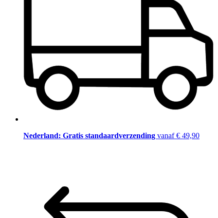
Nederland: Gratis standaardverzending
vanaf € 49,90