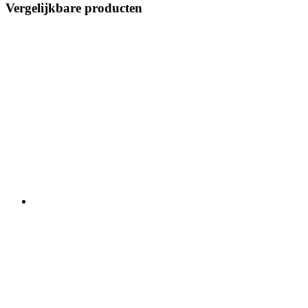
Vergelijkbare producten