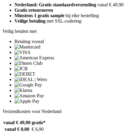
Nederland: Gratis standaardverzending
vanaf € 49,90
Gratis retourneren
Minstens 1 gratis sample
bij elke bestelling
Veilige betaling
met SSL-codering
Veilig betalen met
Betaling vooraf
Verzendkosten voor Nederland
vanaf € 49,90
gratis*
vanaf € 0,00
€ 6,90