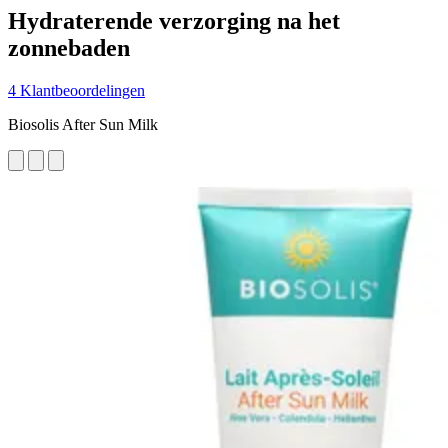
Hydraterende verzorging na het
zonnebaden
4 Klantbeoordelingen
Biosolis After Sun Milk