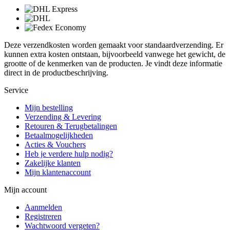
Deze verzendkosten worden gemaakt voor standaardverzending. Er
kunnen extra kosten ontstaan, bijvoorbeeld vanwege het gewicht, de
grootte of de kenmerken van de producten. Je vindt deze informatie
direct in de productbeschrijving.
Service
Mijn bestelling
Verzending & Levering
Retouren & Terugbetalingen
Betaalmogelijkheden
Acties & Vouchers
Heb je verdere hulp nodig?
Zakelijke klanten
Mijn klantenaccount
Mijn account
Aanmelden
Registreren
Wachtwoord vergeten?