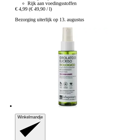
Rijk aan voedingsstoffen
€ 4,99
(€ 49,90 / l)
Bezorging uiterlijk op 13. augustus
Winkelmandje