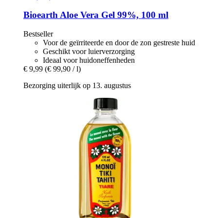
Bioearth
Aloe Vera Gel 99%, 100 ml
Bestseller
Voor de geïrriteerde en door de zon gestreste huid
Geschikt voor luierverzorging
Ideaal voor huidoneffenheden
€ 9,99
(€ 99,90 / l)
Bezorging uiterlijk op 13. augustus