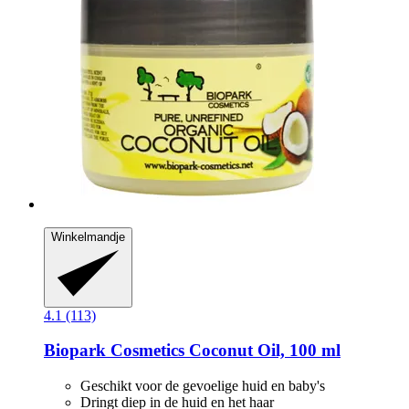
Winkelmandje
4.1 (113)
Biopark Cosmetics
Coconut Oil, 100 ml
Geschikt voor de gevoelige huid en baby's
Dringt diep in de huid en het haar