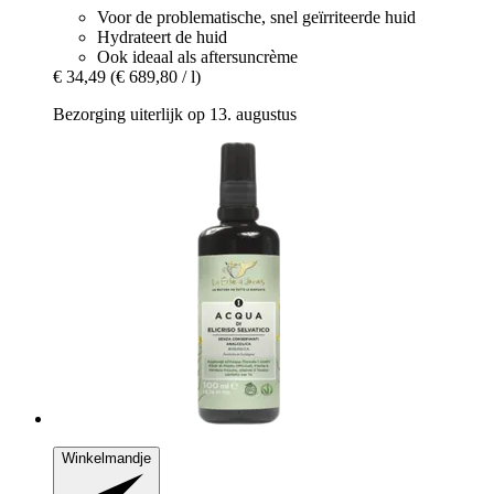
Voor de problematische, snel geïrriteerde huid
Hydrateert de huid
Ook ideaal als aftersuncrème
€ 34,49
(€ 689,80 / l)
Bezorging uiterlijk op 13. augustus
Winkelmandje