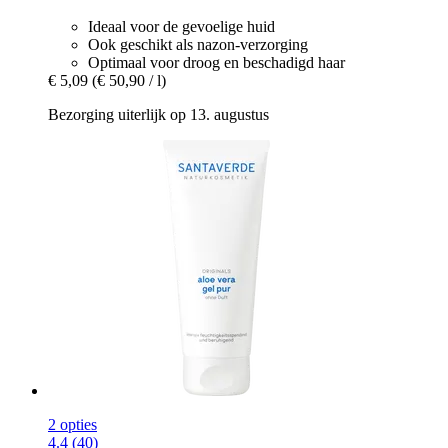
Ideaal voor de gevoelige huid
Ook geschikt als nazon-verzorging
Optimaal voor droog en beschadigd haar
€ 5,09
(€ 50,90 / l)
Bezorging uiterlijk op 13. augustus
2 opties
4.4 (40)