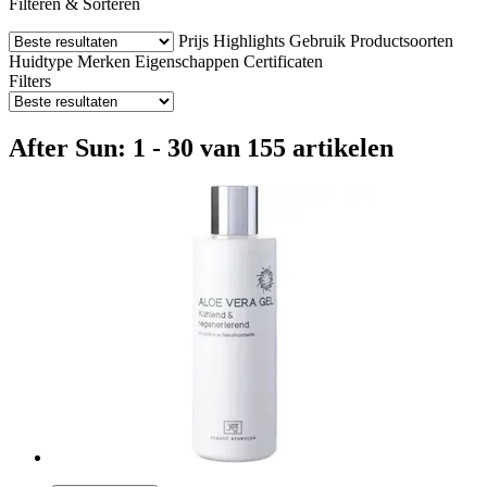
Filteren & Sorteren
Prijs
Highlights
Gebruik
Productsoorten
Huidtype
Merken
Eigenschappen
Certificaten
Filters
After Sun: 1 - 30 van 155 artikelen